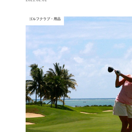
ゴルフクラブ・用品