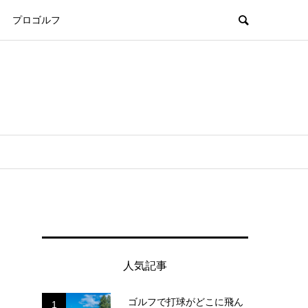
プロゴルフ
人気記事
ゴルフで打球がどこに飛ん
1