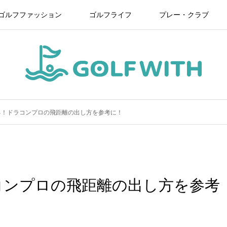
ゴルフファッション
ゴルフライフ
プレー・クラブ
る！ドラコンプロの飛距離の出し方を参考に！
コンプロの飛距離の出し方を参考