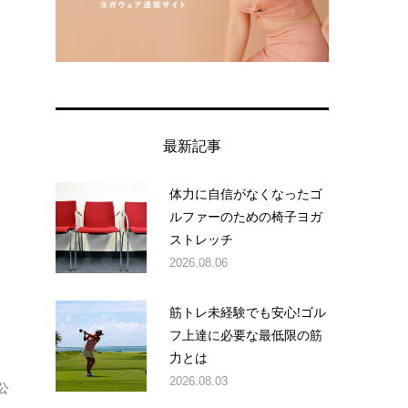
最新記事
体力に自信がなくなったゴ
ルファーのための椅子ヨガ
ストレッチ
2026.08.06
筋トレ未経験でも安心!ゴル
フ上達に必要な最低限の筋
力とは
2026.08.03
公