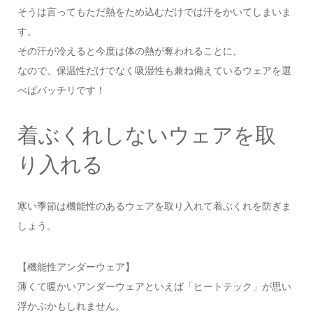
そうは言ってもただ熱をため込むだけでは汗をかいてしまいま
す。
その汗が冷えると今度は体の熱が奪われることに。
なので、保温性だけでなく吸湿性も兼ね備えているウェアを選
べばバッチリです！
着ぶくれしないウェアを取
り入れる
寒い季節は機能性のあるウェアを取り入れて着ぶくれを防ぎま
しょう。
【機能性アンダーウェア】
薄くて暖かいアンダーウェアといえば「ヒートテック」が思い
浮かぶかもしれません。