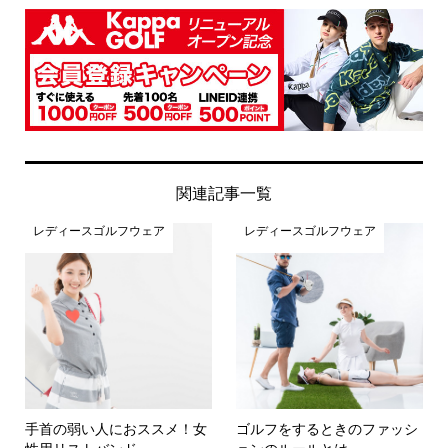
関連記事一覧
レディースゴルフウェア
レディースゴルフウェア
手首の弱い人におススメ！女
ゴルフをするときのファッシ