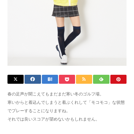
春の足声が聞こえてもまだまだ寒い冬のゴルフ場。
寒いからと着込んでしまうと着ぶくれして「モコモコ」な状態
でプレーすることになりますね。
それでは良いスコアが望めないかもしれません。