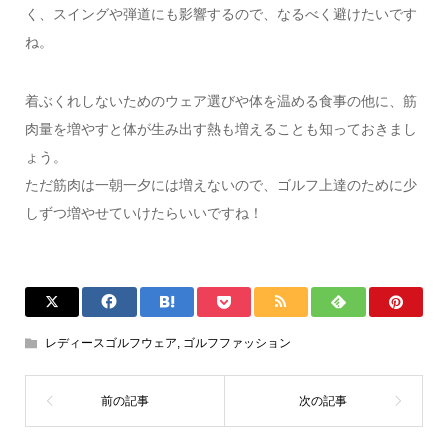
く、スイングや弾道にも影響するので、なるべく避けたいです
ね。
着ぶくれしないためのウェア選びや体を温める食事の他に、筋
肉量を増やすと体が生み出す熱も増えることも知っておきまし
ょう。
ただ筋肉は一朝一夕には増えないので、ゴルフ上達のために少
しずつ増やせていけたらいいですね！
レディースゴルフウェア
,
ゴルフファッション