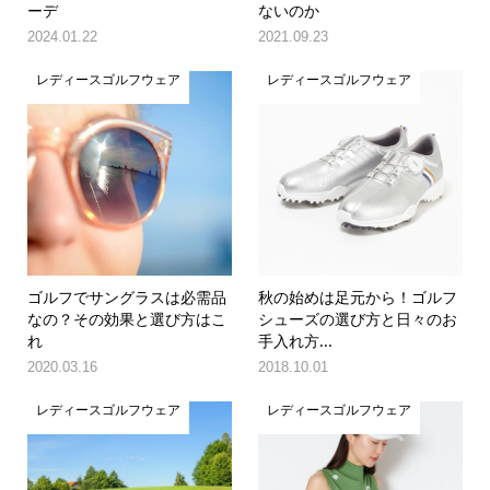
ーデ
ないのか
2024.01.22
2021.09.23
レディースゴルフウェア
レディースゴルフウェア
ゴルフでサングラスは必需品
秋の始めは足元から！ゴルフ
なの？その効果と選び方はこ
シューズの選び方と日々のお
れ
手入れ方...
2020.03.16
2018.10.01
レディースゴルフウェア
レディースゴルフウェア