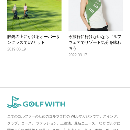
眼鏡の上にかけるオーバーサ
今旅行に行けないならゴルフ
ングラスでUVカット
ウェアでリゾート気分を味わ
おう
2019.03.19
2022.03.17
全てのゴルファーのためのゴルフ専門の WEBマガジンです。スイング、
クラブ、コース、 ファッション、上達法、最新ニュース、など ゴルフに