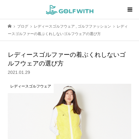
ブログ
レディースゴルフウェア
,
ゴルフファッション
レディ
ースゴルファーの着ぶくれしないゴルフウェアの選び方
レディースゴルファーの着ぶくれしないゴ
ルフウェアの選び方
2021.01.29
レディースゴルフウェア