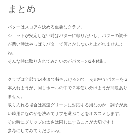
まとめ
パターはスコアを決める重要なクラブ。
ショットが安定しない時はパターに頼りたいし、パターの調子
が悪い時はやっぱりパターで何とかしないと上がれませんよ
ね。
そんな時に取り入れてみたいのがパターの2本体制。
クラブは全部で14本まで持ち歩けるので、その中でパターを２
本入れようが、同じホールの中で２本使い分けようが問題あり
ません。
取り入れる場合は高速グリーンに対応する用なのか、調子が悪
い時用になのかを決めてサブを選ぶことをオススメします。
その時にグリップの太さは同じにすることが大切です！
参考にしてみてくださいね。