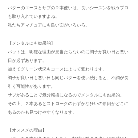
パターのエースとサブの２本使いは、長いシーズンを戦うプロ
も取り入れていますよね。
私たちアマチュアにも良い面がいろいろ。
【メンタルにも効果的】
パットは、明確な理由が見当たらないのに調子が良い日と悪い
日が必ずあります。
加えてグリーン状況もコースによって変わります。
調子が良い日も悪い日も同じパターを使い続けると、不調が長
引く可能性があります。
サブがあることで気分転換になるのでメンタルにも効果的。
その上、２本あるとストロークのわずかな狂いの原因がどこに
あるのかも見つけやすくなります。
【オススメの理由】