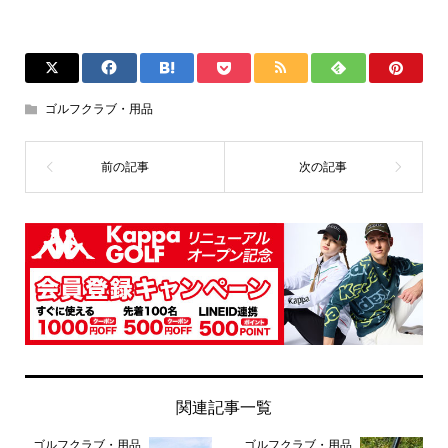
ゴルフクラブ・用品
関連記事一覧
ゴルフクラブ・用品
ゴルフクラブ・用品