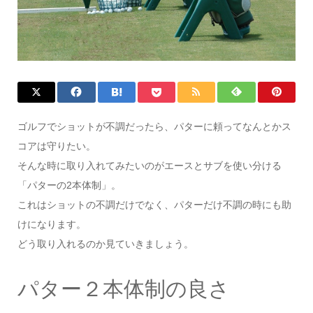
ゴルフでショットが不調だったら、パターに頼ってなんとかス
コアは守りたい。
そんな時に取り入れてみたいのがエースとサブを使い分ける
「パターの2本体制」。
これはショットの不調だけでなく、パターだけ不調の時にも助
けになります。
どう取り入れるのか見ていきましょう。
パター２本体制の良さ