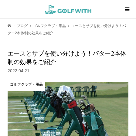
ブログ
ゴルフクラブ・用品
エースとサブを使い分けよう！パ
ター2本体制の効果をご紹介
エースとサブを使い分けよう！パター2本体
制の効果をご紹介
2022.04.21
ゴルフクラブ・用品