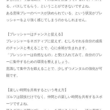
る、パスしてもらう、ということができないですよね。
ある意味プレーのペースが決められている、という状況がプレ
ッシャーをより強く感じてしまうのかもしれません。
【プレッシャーはチャンスと捉える】
プレッシャーをネガティブに捉えず、むしろそれを自分の成長
のチャンスと考えることで、心に余裕が生まれます。
「プレッシャーは自然なもの」と受け入れてみて、自分のプレ
ーに集中するための環境を整えましょう。
意識して集中力を鍛えることで、少しずつメンタルの強化が可
能です。
【楽しい時間を共有するという考え方】
ゴルフは競技だけでなく、仲間との楽しい時間を共有するスポ
ーツですよね。