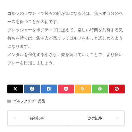
ゴルフのラウンドで後ろの組が気になる時は、焦らず自分のペ
ースを保つことが大切です。
プレッシャーをポジティブに捉えて、楽しい時間を共有する気
持ちを持てば、集中力が高まってゴルフをもっと楽しめるよう
になります。
メンタルを強化する小さな工夫を続けていくことで、より良い
プレーを目指しましょう。
ゴルフクラブ・用品