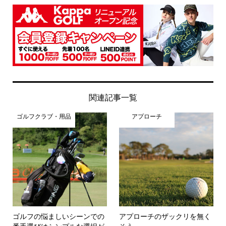
関連記事一覧
ゴルフクラブ・用品
アプローチ
ゴルフの悩ましいシーンでの
アプローチのザックリを無く