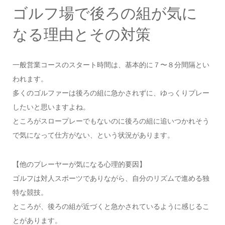
ゴルフ場で後ろの組が気に
なる理由とその対策
一般営業コースのスタート時間は、基本的に７〜８分間隔とい
われます。
多くのゴルファーは後ろの組に急かされずに、ゆっくりプレー
したいと思いますよね。
ところがスロープレーでもないのに後ろの組に追いつかれそう
で気になって仕方がない、という状況があります。
【他のプレーヤーが気になる心理的要因】
ゴルフは対人スポーツでありながら、自分のリズムで進める独
特な競技。
ところが、後ろの組が近づくと急かされているように感じるこ
とがあります。