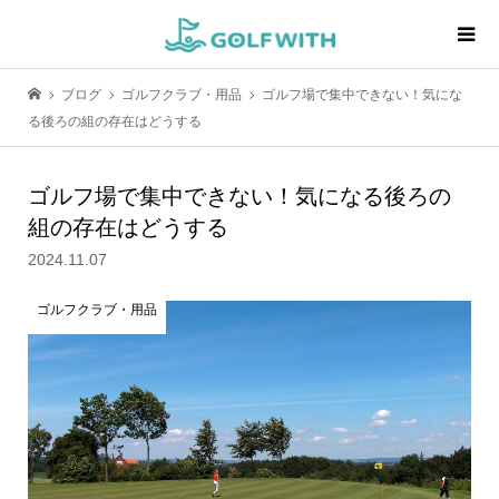
ブログ
ゴルフクラブ・用品
ゴルフ場で集中できない！気にな
る後ろの組の存在はどうする
ゴルフ場で集中できない！気になる後ろの
組の存在はどうする
2024.11.07
ゴルフクラブ・用品