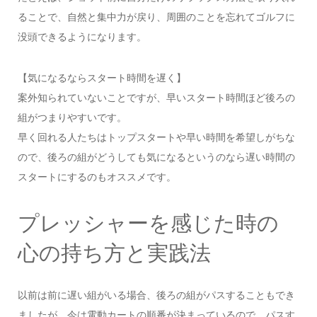
ることで、自然と集中力が戻り、周囲のことを忘れてゴルフに
没頭できるようになります。
【気になるならスタート時間を遅く】
案外知られていないことですが、早いスタート時間ほど後ろの
組がつまりやすいです。
早く回れる人たちはトップスタートや早い時間を希望しがちな
ので、後ろの組がどうしても気になるというのなら遅い時間の
スタートにするのもオススメです。
プレッシャーを感じた時の
心の持ち方と実践法
以前は前に遅い組がいる場合、後ろの組がパスすることもでき
ましたが、今は電動カートの順番が決まっているので、パスす