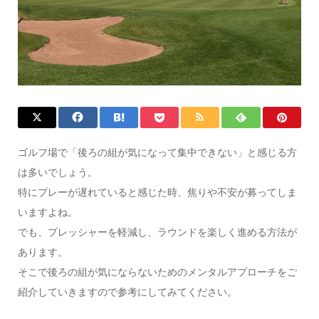
ゴルフ場で「後ろの組が気になって集中できない」と感じる方
は多いでしょう。
特にプレーが遅れていると感じた時、焦りや不安が募ってしま
いますよね。
でも、プレッシャーを軽減し、ラウンドを楽しく進める方法が
あります。
そこで後ろの組が気にならないためのメンタルアプローチをご
紹介していきますので参考にしてみてください。