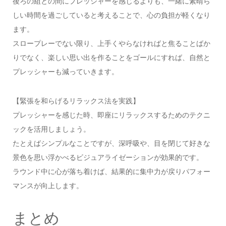
後ろの組との間にプレッシャーを感じるよりも、一緒に素晴ら
しい時間を過ごしていると考えることで、心の負担が軽くなり
ます。
スロープレーでない限り、上手くやらなければと焦ることばか
りでなく、楽しい思い出を作ることをゴールにすれば、自然と
プレッシャーも減っていきます。
【緊張を和らげるリラックス法を実践】
プレッシャーを感じた時、即座にリラックスするためのテクニ
ックを活用しましょう。
たとえばシンプルなことですが、深呼吸や、目を閉じて好きな
景色を思い浮かべるビジュアライゼーションが効果的です。
ラウンド中に心が落ち着けば、結果的に集中力が戻りパフォー
マンスが向上します。
まとめ