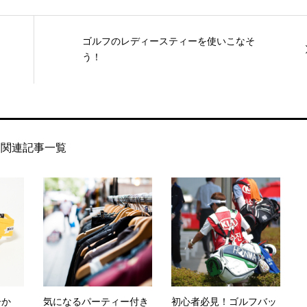
ゴルフのレディースティーを使いこなそ
う！
関連記事一覧
子か
気になるパーティー付き
初心者必見！ゴルフバッ