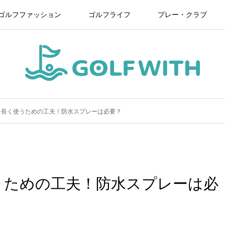
ゴルフファッション
ゴルフライフ
プレー・クラブ
を長く使うための工夫！防水スプレーは必要？
うための工夫！防水スプレーは必