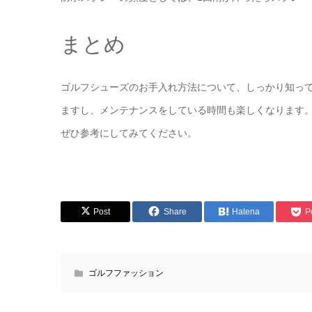
まとめ
ゴルフシューズのお手入れ方法について、しっかり知っ
ますし、メンテナンスをしている時間も楽しくなります
ぜひ参考にしてみてください。
Post
Share
Hatena
P
ゴルフファッション