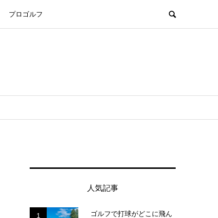
プロゴルフ
人気記事
ゴルフで打球がどこに飛ん
1