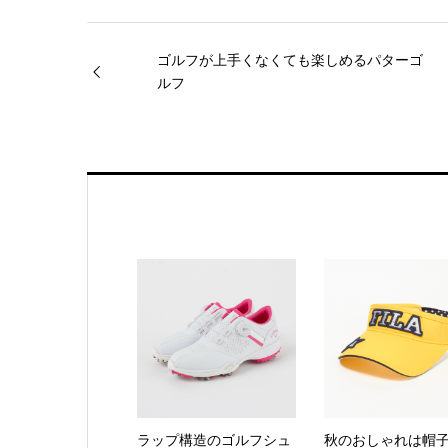
ゴルフが上手くなくても楽しめるパターゴ
ルフ
ラップ構造のゴルフシュ
秋のおしゃれは帽