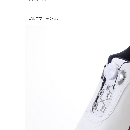
ゴルフファッション