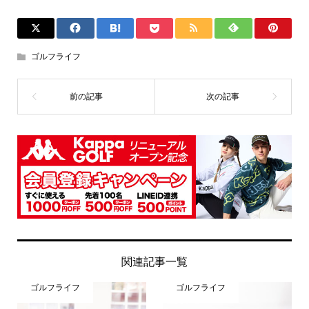
ゴルフライフ
関連記事一覧
ゴルフライフ
ゴルフライフ