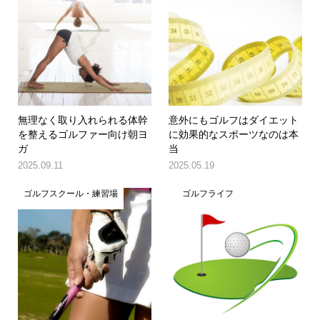
無理なく取り入れられる体幹
意外にもゴルフはダイエット
を整えるゴルファー向け朝ヨ
に効果的なスポーツなのは本
ガ
当
2025.09.11
2025.05.19
ゴルフスクール・練習場
ゴルフライフ