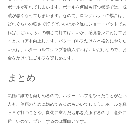
ボールが離れてしまいます。ボールを何回も打つ状態では、成
績が悪くなってしまいます。なので、ロングパットの場合は、
どれぐらいの強さで打てばいいのか？逆にショートパットであ
れば、どれぐらいの弱さで打てばいいか、感覚を身に付けてお
くとスコアも向上します。パターゴルフだけを本格的にやりた
い人は、パターゴルフクラブを購入すればいいだけなので、お
金をかけずにゴルフを楽しめます。
まとめ
気軽に誰でも楽しめるので、パターゴルフをやったことがない
人も、健康のために始めてみるのもいいでしょう。ボールを真
っ直ぐ打つことや、変化に富んだ地形を克服するのは、意外に
難しいので、プレーするのは面白いです。