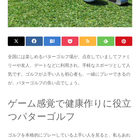
全国には楽しめるパターゴルフ場が、点在していましてファミ
リーや友人、デートなどに利用され、手軽なスポーツとして人
気です。ゴルフが上手い人も初心者も、一緒にプレーできるの
が、パターゴルフの良い点でしょう。
ゲーム感覚で健康作りに役立
つパターゴルフ
ゴルフを本格的にプレーしている上手い人を見ると、私もあれ