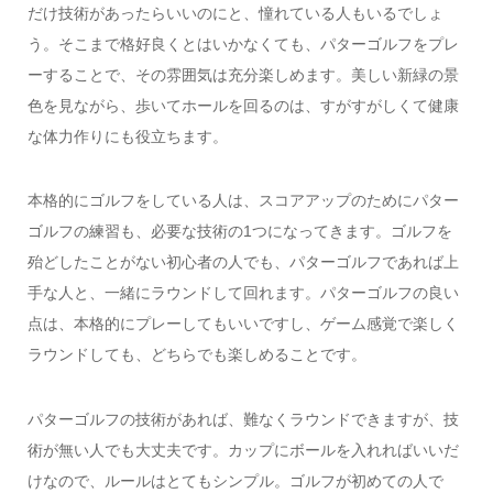
だけ技術があったらいいのにと、憧れている人もいるでしょ
う。そこまで格好良くとはいかなくても、パターゴルフをプレ
ーすることで、その雰囲気は充分楽しめます。美しい新緑の景
色を見ながら、歩いてホールを回るのは、すがすがしくて健康
な体力作りにも役立ちます。
本格的にゴルフをしている人は、スコアアップのためにパター
ゴルフの練習も、必要な技術の1つになってきます。ゴルフを
殆どしたことがない初心者の人でも、パターゴルフであれば上
手な人と、一緒にラウンドして回れます。パターゴルフの良い
点は、本格的にプレーしてもいいですし、ゲーム感覚で楽しく
ラウンドしても、どちらでも楽しめることです。
パターゴルフの技術があれば、難なくラウンドできますが、技
術が無い人でも大丈夫です。カップにボールを入れればいいだ
けなので、ルールはとてもシンプル。ゴルフが初めての人で