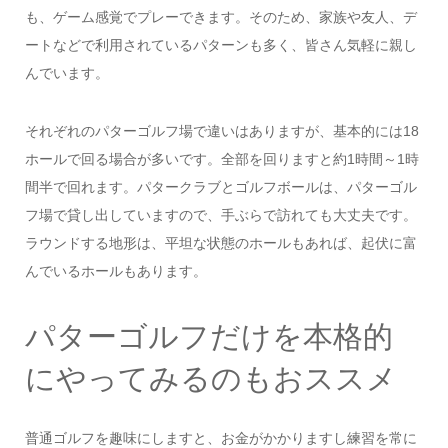
も、ゲーム感覚でプレーできます。そのため、家族や友人、デ
ートなどで利用されているパターンも多く、皆さん気軽に親し
んでいます。
それぞれのパターゴルフ場で違いはありますが、基本的には18
ホールで回る場合が多いです。全部を回りますと約1時間～1時
間半で回れます。パタークラブとゴルフボールは、パターゴル
フ場で貸し出していますので、手ぶらで訪れても大丈夫です。
ラウンドする地形は、平坦な状態のホールもあれば、起伏に富
んでいるホールもあります。
パターゴルフだけを本格的
にやってみるのもおススメ
普通ゴルフを趣味にしますと、お金がかかりますし練習を常に