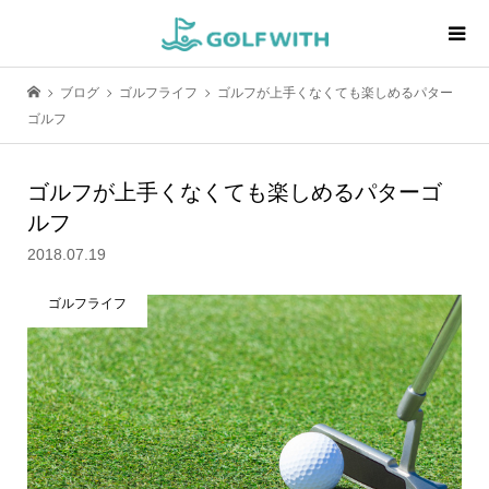
ブログ
ゴルフライフ
ゴルフが上手くなくても楽しめるパター
ゴルフ
ゴルフが上手くなくても楽しめるパターゴ
ルフ
2018.07.19
ゴルフライフ