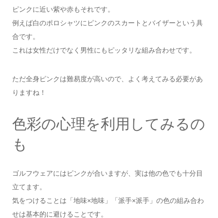
ピンクに近い紫や赤もそれです。
例えば白のポロシャツにピンクのスカートとバイザーという具
合です。
これは女性だけでなく男性にもピッタリな組み合わせです。
ただ全身ピンクは難易度が高いので、よく考えてみる必要があ
りますね！
色彩の心理を利用してみるの
も
ゴルフウェアにはピンクが合いますが、実は他の色でも十分目
立てます。
気をつけることは「地味×地味」「派手×派手」の色の組み合わ
せは基本的に避けることです。