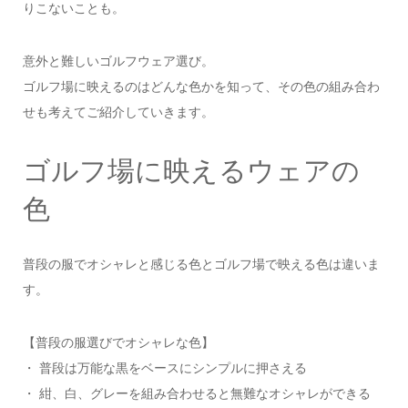
りこないことも。
意外と難しいゴルフウェア選び。
ゴルフ場に映えるのはどんな色かを知って、その色の組み合わ
せも考えてご紹介していきます。
ゴルフ場に映えるウェアの
色
普段の服でオシャレと感じる色とゴルフ場で映える色は違いま
す。
【普段の服選びでオシャレな色】
・ 普段は万能な黒をベースにシンプルに押さえる
・ 紺、白、グレーを組み合わせると無難なオシャレができる