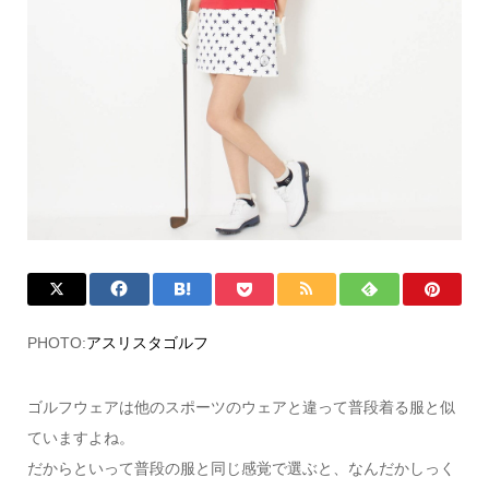
PHOTO:
アスリスタゴルフ
ゴルフウェアは他のスポーツのウェアと違って普段着る服と似
ていますよね。
だからといって普段の服と同じ感覚で選ぶと、なんだかしっく