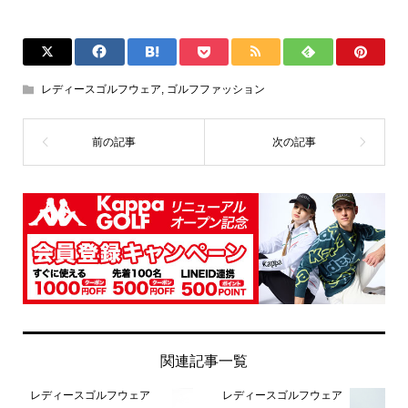
レディースゴルフウェア
,
ゴルフファッション
関連記事一覧
レディースゴルフウェア
レディースゴルフウェア