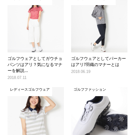
ゴルフウェアとしてガウチョ
ゴルフウェアとしてパーカー
パンツはアリ？気になるマナ
はアリ?羽織のマナーとは
ーを解説...
2018.06.19
2018.07.11
レディースゴルフウェア
ゴルフファッション