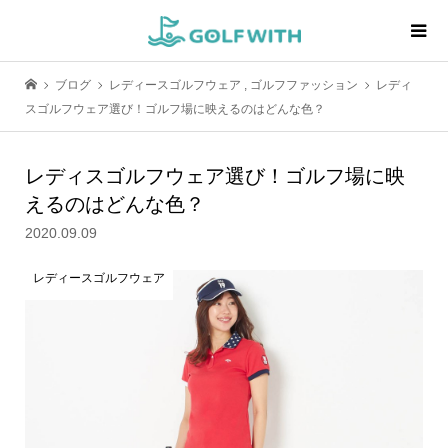
ブログ
レディースゴルフウェア
,
ゴルフファッション
レディ
スゴルフウェア選び！ゴルフ場に映えるのはどんな色？
レディスゴルフウェア選び！ゴルフ場に映
えるのはどんな色？
2020.09.09
レディースゴルフウェア