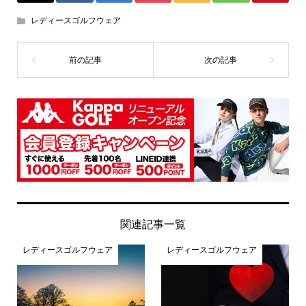
レディースゴルフウェア
関連記事一覧
レディースゴルフウェア
レディースゴルフウェア