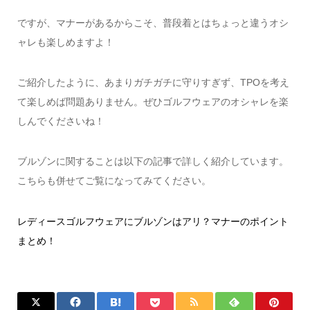
ですが、マナーがあるからこそ、普段着とはちょっと違うオシ
ャレも楽しめますよ！
ご紹介したように、あまりガチガチに守りすぎず、TPOを考え
て楽しめば問題ありません。ぜひゴルフウェアのオシャレを楽
しんでくださいね！
ブルゾンに関することは以下の記事で詳しく紹介しています。
こちらも併せてご覧になってみてください。
レディースゴルフウェアにブルゾンはアリ？マナーのポイント
まとめ！