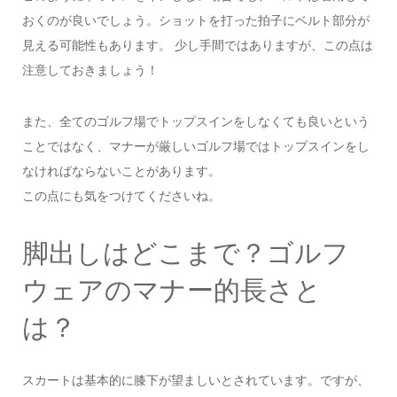
おくのが良いでしょう。ショットを打った拍子にベルト部分が
見える可能性もあります。 少し手間ではありますが、この点は
注意しておきましょう！
また、全てのゴルフ場でトップスインをしなくても良いという
ことではなく、マナーが厳しいゴルフ場ではトップスインをし
なければならないことがあります。
この点にも気をつけてくださいね。
脚出しはどこまで？ゴルフ
ウェアのマナー的長さと
は？
スカートは基本的に膝下が望ましいとされています。ですが、