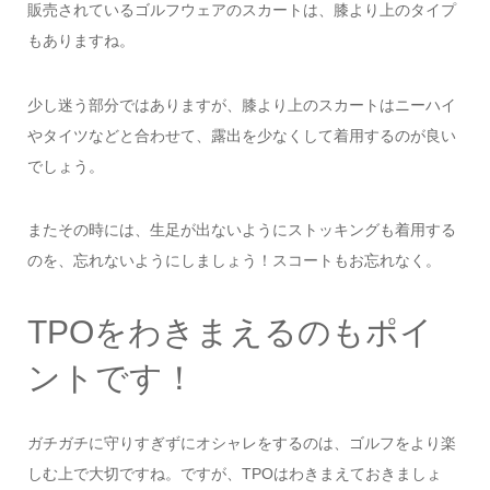
販売されているゴルフウェアのスカートは、膝より上のタイプ
もありますね。
少し迷う部分ではありますが、膝より上のスカートはニーハイ
やタイツなどと合わせて、露出を少なくして着用するのが良い
でしょう。
またその時には、生足が出ないようにストッキングも着用する
のを、忘れないようにしましょう！スコートもお忘れなく。
TPOをわきまえるのもポイ
ントです！
ガチガチに守りすぎずにオシャレをするのは、ゴルフをより楽
しむ上で大切ですね。ですが、TPOはわきまえておきましょ