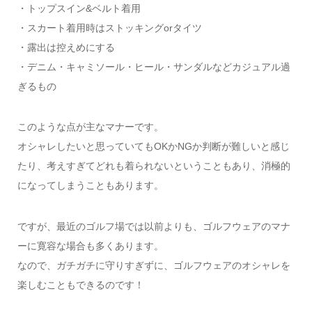
・トップスイン&ベルト着用
・スカート着用時はストッキングorタイツ
・露出は控えめにする
・デニム・キャミソール・ヒール・サンダルなどカジュアル過
ぎるもの
このような点が主なマナーです。
オシャレしたいと思っていてもOKかNGか判断が難しいと感じ
たり、考えすぎてどれも着られないということもあり、消極的
になってしまうこともあります。
ですが、最近のゴルフ場では以前よりも、ゴルフウェアのマナ
ーに寛容な場合も多くあります。
なので、ガチガチに守りすぎずに、ゴルフウェアのオシャレを
楽しむこともできるのです！