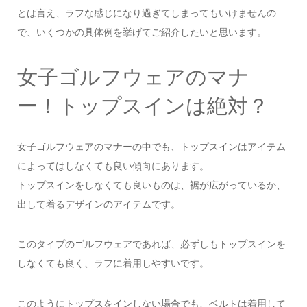
とは言え、ラフな感じになり過ぎてしまってもいけませんの
で、いくつかの具体例を挙げてご紹介したいと思います。
女子ゴルフウェアのマナ
ー！トップスインは絶対？
女子ゴルフウェアのマナーの中でも、トップスインはアイテム
によってはしなくても良い傾向にあります。
トップスインをしなくても良いものは、裾が広がっているか、
出して着るデザインのアイテムです。
このタイプのゴルフウェアであれば、必ずしもトップスインを
しなくても良く、ラフに着用しやすいです。
このようにトップスをインしない場合でも、ベルトは着用して