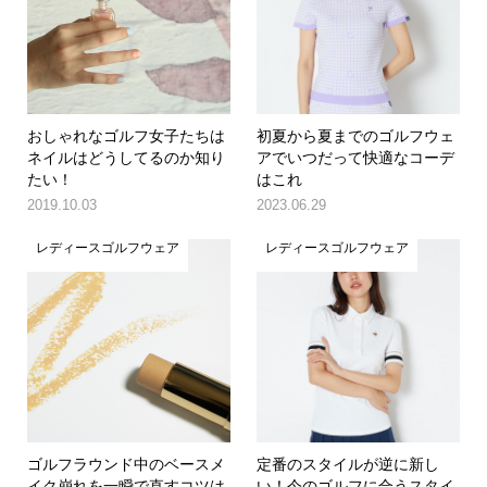
おしゃれなゴルフ女子たちは
初夏から夏までのゴルフウェ
ネイルはどうしてるのか知り
アでいつだって快適なコーデ
たい！
はこれ
2019.10.03
2023.06.29
レディースゴルフウェア
レディースゴルフウェア
ゴルフラウンド中のベースメ
定番のスタイルが逆に新し
イク崩れを一瞬で直すコツは
い！今のゴルフに合うスタイ