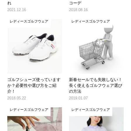
れ
コーデ
2021.12.16
2018.08.16
レディースゴルフウェア
レディースゴルフウェア
ゴルフシューズ使っています
新春セールでも失敗しない！
か？必要性や選び方をご紹
長く使えるゴルフウェア選び
介！
の方法
2018.05.22
2019.01.07
レディースゴルフウェア
レディースゴルフウェア