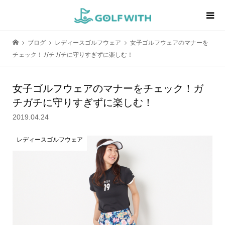
ブログ
レディースゴルフウェア
女子ゴルフウェアのマナーを
チェック！ガチガチに守りすぎずに楽しむ！
女子ゴルフウェアのマナーをチェック！ガ
チガチに守りすぎずに楽しむ！
2019.04.24
レディースゴルフウェア