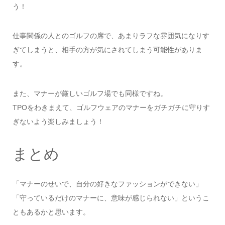
う！
仕事関係の人とのゴルフの席で、あまりラフな雰囲気になりす
ぎてしまうと、相手の方が気にされてしまう可能性がありま
す。
また、マナーが厳しいゴルフ場でも同様ですね。
TPOをわきまえて、ゴルフウェアのマナーをガチガチに守りす
ぎないよう楽しみましょう！
まとめ
「マナーのせいで、自分の好きなファッションができない」
「守っているだけのマナーに、意味が感じられない」というこ
ともあるかと思います。