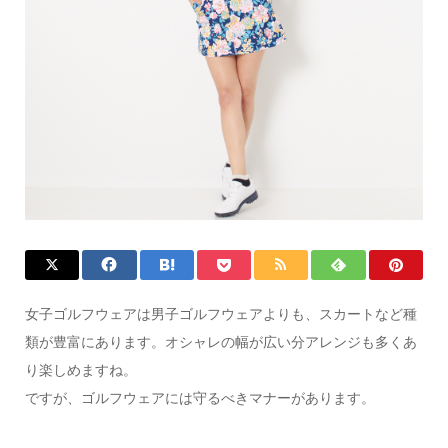
女子ゴルフウェアは男子ゴルフウェアよりも、スカートなど種
類が豊富にあります。オシャレの幅が広い分アレンジも多くあ
り楽しめますね。
ですが、ゴルフウェアには守るべきマナーがあります。