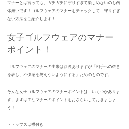
マナーとは言っても、ガチガチに守りすぎて楽しめないのも勿
体無いです！ゴルフウェアのマナーをチェックして、守りすぎ
ない方法をご紹介します！
女子ゴルフウェアのマナー
ポイント！
ゴルフウェアのマナーの由来は諸説ありますが「相手への敬意
を表し、不快感を与えないようにする」ためのものです。
そんな女子ゴルフウェアのマナーポイントは、いくつかありま
す。まずは主なマナーのポイントをおさらいしておきましょ
う！
・トップスは襟付き