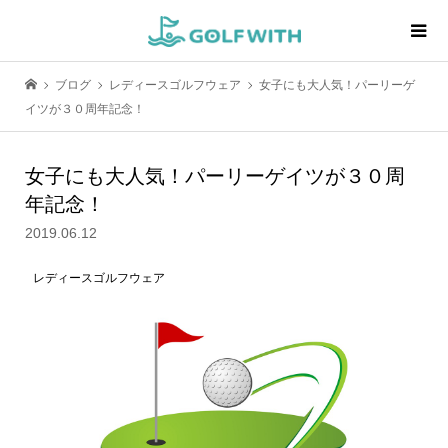
ブログ
レディースゴルフウェア
女子にも大人気！パーリーゲ
イツが３０周年記念！
女子にも大人気！パーリーゲイツが３０周
年記念！
2019.06.12
レディースゴルフウェア