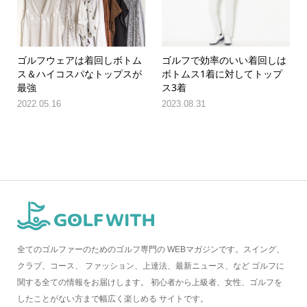
ゴルフウェアは着回しボトム
ゴルフで効率のいい着回しは
ス＆ハイコスパなトップスが
ボトムス1着に対してトップ
最強
ス3着
2022.05.16
2023.08.31
全てのゴルファーのためのゴルフ専門の WEBマガジンです。スイング、
クラブ、コース、 ファッション、上達法、最新ニュース、など ゴルフに
関する全ての情報をお届けします。 初心者から上級者、女性、ゴルフを
したことがない方まで幅広く楽しめる サイトです。