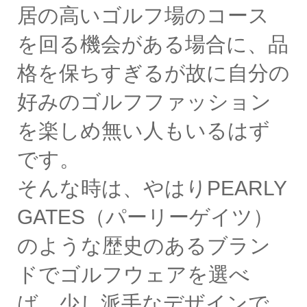
居の高いゴルフ場のコース
を回る機会がある場合に、品
格を保ちすぎるが故に自分の
好みのゴルフファッション
を楽しめ無い人もいるはず
です。
そんな時は、やはりPEARLY
GATES（パーリーゲイツ）
のような歴史のあるブラン
ドでゴルフウェアを選べ
ば、少し派手なデザインで