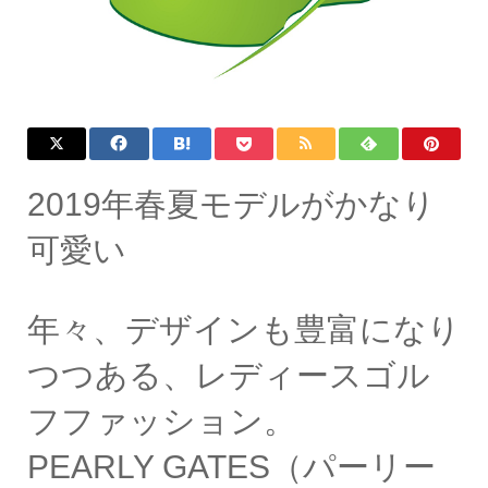
2019年春夏モデルがかなり
可愛い
年々、デザインも豊富になり
つつある、レディースゴル
フファッション。
PEARLY GATES（パーリー