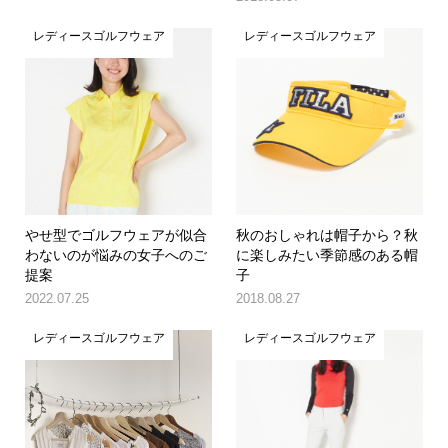
レディースゴルフウェア
レディースゴルフウェア
やせ型でゴルフウェアが似合
秋のおしゃれは帽子から？秋
わないのが悩みの女子へのご
に楽しみたい季節感のある帽
提案
子
2022.07.25
2018.08.27
レディースゴルフウェア
レディースゴルフウェア