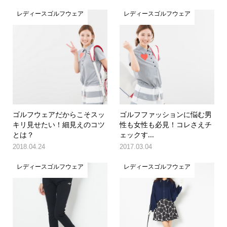
レディースゴルフウェア
レディースゴルフウェア
ゴルフウェアだからこそスッ
ゴルフファッションに悩む男
キリ見せたい！細見えのコツ
性も女性も必見！コレさえチ
とは？
ェックす...
2018.04.24
2017.03.04
レディースゴルフウェア
レディースゴルフウェア