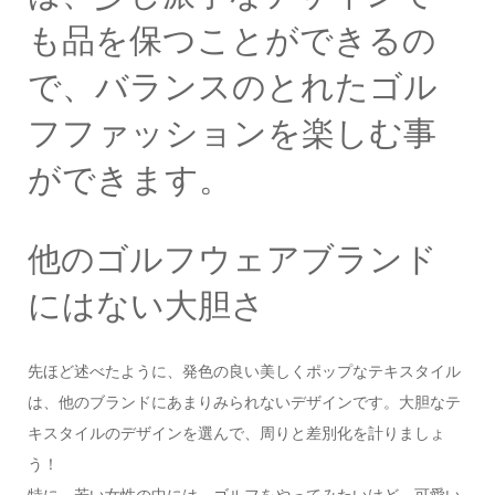
も品を保つことができるの
で、バランスのとれたゴル
フファッションを楽しむ事
ができます。
他のゴルフウェアブランド
にはない大胆さ
先ほど述べたように、発色の良い美しくポップなテキスタイル
は、他のブランドにあまりみられないデザインです。大胆なテ
キスタイルのデザインを選んで、周りと差別化を計りましょ
う！