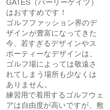
GATES（パーリーゲイツ）
はおすすめです！
ゴルフファッション界のデ
ザインが豊富になってきた
今、若すぎるデザインやス
ポーティーなデザインは、
ゴルフ場によっては敬遠さ
れてしまう場所も少なくは
ありません。
練習用で着用するゴルフウェ
アは自由度が高いですが、敷