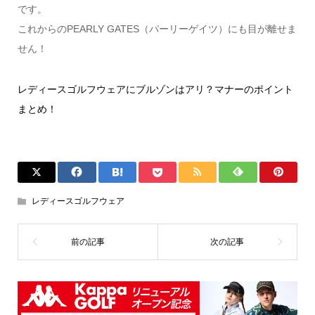
です。
これからのPEARLY GATES（パーリーゲイツ）にも目が離せま
せん！
レディースゴルフウェアにブルゾンはアリ？マナーのポイント
まとめ！
レディースゴルフウェア