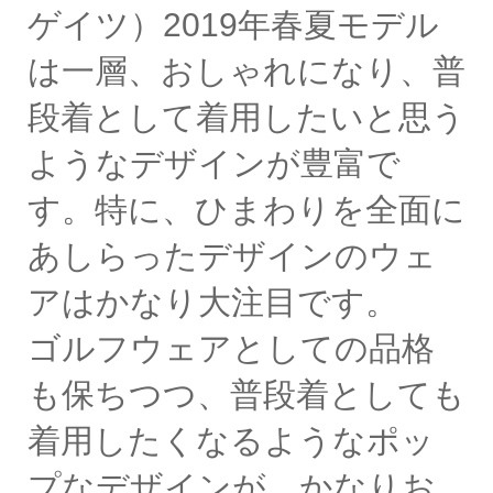
ゲイツ）2019年春夏モデル
は一層、おしゃれになり、普
段着として着用したいと思う
ようなデザインが豊富で
す。特に、ひまわりを全面に
あしらったデザインのウェ
アはかなり大注目です。
ゴルフウェアとしての品格
も保ちつつ、普段着としても
着用したくなるようなポッ
プなデザインが、かなりお