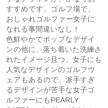
すすめです。ゴルフ場で、
おしゃれゴルファー女子に
なれる事間違いなし！
色鮮やかでポップなデザイ
ンの他に、落ち着いた洗練さ
れたイメージ且つ、女子にも
人気なデザインのゴルフウ
ェアもあるので、派手すぎ
るデザインが苦手な女子ゴ
ルファーにもPEARLY