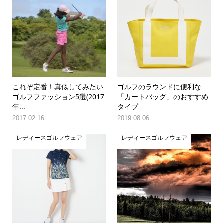
これぞ定番！真似してみたい
ゴルフのラウンドに便利な
ゴルフファッション5選(2017
「カートバッグ」のおすすめ
年...
タイプ
2017.02.16
2019.08.06
レディースゴルフウェア
レディースゴルフウェア