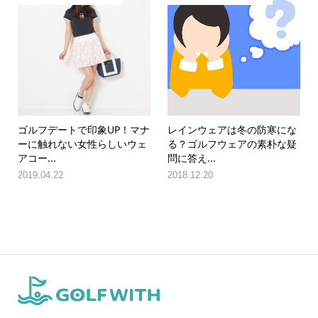
ゴルフデートで印象UP！マナ
レインウェアは冬の防寒にな
ーに触れない女性らしいウェ
る？ゴルフウェアの素朴な疑
アコー...
問に答え...
2019.04.22
2018.12.20