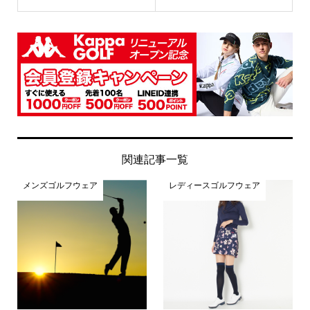
関連記事一覧
メンズゴルフウェア
レディースゴルフウェア