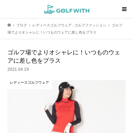
ブログ
レディースゴルフウェア
,
ゴルフファッション
ゴルフ
場でよりオシャレに！いつものウェアに差し色をプラス
ゴルフ場でよりオシャレに！いつものウェ
アに差し色をプラス
2021.04.19
レディースゴルフウェア