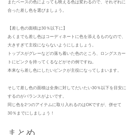
またベースの色によっても映える色は変わるので、それぞれに
合った差し色を選びましょう。
【差し色の面積は30％以下に】
あくまでも差し色はコーディネートに色を添えるものなので、
大きすぎて主役にならないようにしましょう。
トップスがグレーなどの落ち着いた色のところ、ロングスカー
トにピンクを持ってくるなどがその例ですね。
本来なら差し色にしたいピンクが主役になってしまいます。
そして差し色の面積は全身に対してだいたい30％以下を目安に
するのがバランスがよいです。
同じ色を2つのアイテムに取り入れるのはOKですが、併せて
30％までにしましょう！
まとめ