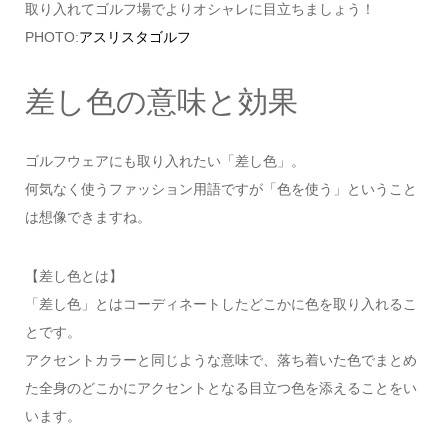
取り入れてゴルフ場でよりオシャレに目立ちましょう！
PHOTO:
アスリスタゴルフ
差し色の意味と効果
ゴルフウェアにも取り入れたい「差し色」。
何気なく使うファッション用語ですが「色を使う」ということ
は想像できますね。
【差し色とは】
「差し色」とはコーディネートしたどこかに色を取り入れるこ
とです。
アクセントカラーと同じような意味で、落ち着いた色でまとめ
た全身のどこかにアクセントとなる目立つ色を添えることをい
います。