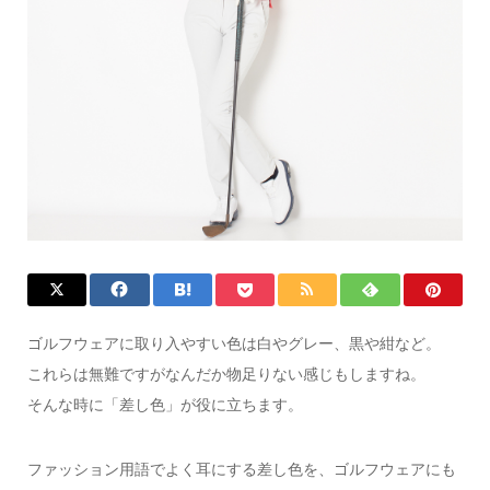
ゴルフウェアに取り入やすい色は白やグレー、黒や紺など。
これらは無難ですがなんだか物足りない感じもしますね。
そんな時に「差し色」が役に立ちます。
ファッション用語でよく耳にする差し色を、ゴルフウェアにも