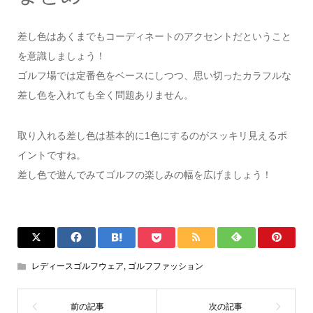
差し色はあくまでもコーディネートのアクセントだということ
を意識しましょう！
ゴルフ場では定番色をベースにしつつ、思い切ったカラフルな
差し色を入れても全く問題ありません。
取り入れる差し色は基本的に1色にするのがスッキリ見えるポ
イントですね。
差し色で遊んでみてゴルフの楽しみの幅を広げましょう！
レディースゴルフウェア
,
ゴルフファッション