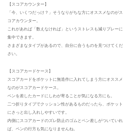
【スコアカウンター】
「今、いくつだっけ？」そうなりがちな方にオススメなのがス
コアカウンター。
これがあれば「数えなければ」というストレスも減りプレーに
集中できます。
さまざまなタイプがあるので、自分に合うものを見つけてくだ
さい。
【スコアカードケース】
スコアカードをポケットに無造作に入れてしまう方にオススメ
なのがスコアカードケース。
ペンを差したカードにしわが寄ることが気になる方にも。
二つ折りタイプでクッション性があるものだったら、ポケット
にさっと出し入れしやすいです。
内側にスコアカードのズレ防止のゴムとペン差しがついていれ
ば、ペンの行方も気になりませんね。