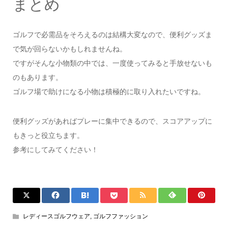
まとめ
ゴルフで必需品をそろえるのは結構大変なので、便利グッズま
で気が回らないかもしれませんね。
ですがそんな小物類の中では、一度使ってみると手放せないも
のもあります。
ゴルフ場で助けになる小物は積極的に取り入れたいですね。
便利グッズがあればプレーに集中できるので、スコアアップに
もきっと役立ちます。
参考にしてみてください！
レディースゴルフウェア
,
ゴルフファッション