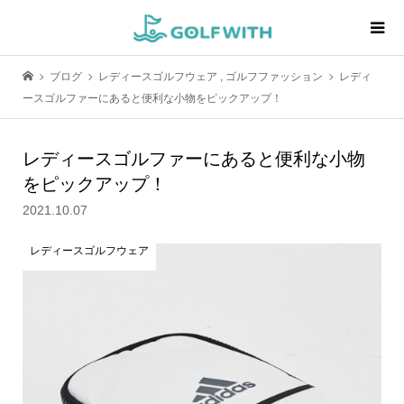
ブログ
レディースゴルフウェア
,
ゴルフファッション
レディ
ースゴルファーにあると便利な小物をピックアップ！
レディースゴルファーにあると便利な小物
をピックアップ！
2021.10.07
レディースゴルフウェア