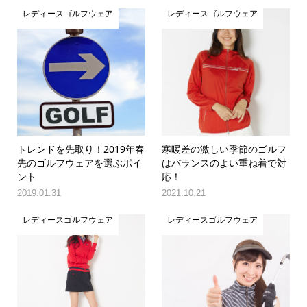
レディースゴルフウェア
レディースゴルフウェア
トレンドを先取り！2019年春
寒暖差の激しい季節のゴルフ
先のゴルフウェアを選ぶポイ
はバランスのよい重ね着で対
ント
応！
2019.01.31
2021.10.21
レディースゴルフウェア
レディースゴルフウェア