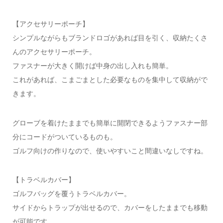
【アクセサリーポーチ】
シンプルながらもブランドロゴがあれば目を引く、収納たくさ
んのアクセサリーポーチ。
ファスナーが大きく開けば中身の出し入れも簡単。
これがあれば、こまごまとした必要なものを集中して収納がで
きます。
グローブを着けたままでも簡単に開閉できるようファスナー部
分にコードがついているものも。
ゴルフ向けの作りなので、使いやすいこと間違いなしですね。
【トラベルカバー】
ゴルフバッグを覆うトラベルカバー。
サイドからトラップが出せるので、カバーをしたままでも移動
が可能です。