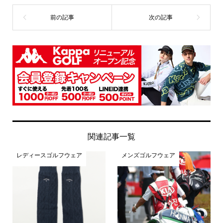
関連記事一覧
レディースゴルフウェア
メンズゴルフウェア