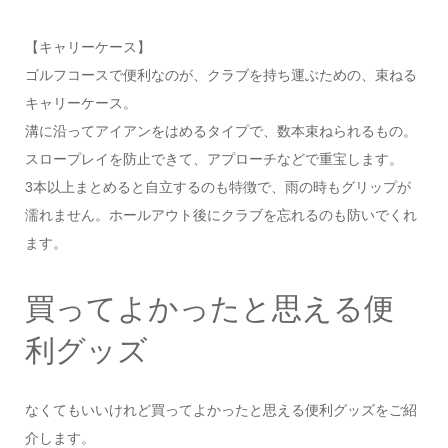
【キャリーケース】
ゴルフコースで便利なのが、クラブを持ち運ぶための、束ねる
キャリーケース。
溝に沿ってアイアンをはめるタイプで、数本束ねられるもの。
スロープレイを防止できて、アプローチなどで重宝します。
3本以上まとめると自立するのも特徴で、雨の時もグリップが
濡れません。ホールアウト後にクラブを忘れるのも防いでくれ
ます。
買ってよかったと思える便
利グッズ
なくてもいいけれど買ってよかったと思える便利グッズをご紹
介します。