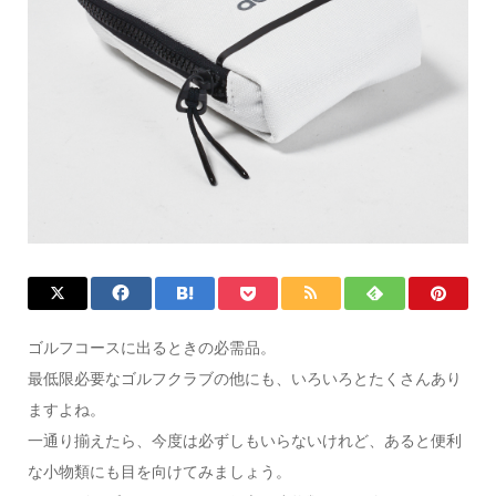
ゴルフコースに出るときの必需品。
最低限必要なゴルフクラブの他にも、いろいろとたくさんあり
ますよね。
一通り揃えたら、今度は必ずしもいらないけれど、あると便利
な小物類にも目を向けてみましょう。