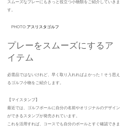
スムーズなプレーにもきっと役立つ小物類をご紹介していきま
す。
PHOTO:
アスリスタゴルフ
プレーをスムーズにするア
イテム
必需品ではないけれど、早く取り入れればよかった！そう思え
るゴルフ小物をご紹介します。
【マイスタンプ】
最近では、ゴルフボールに自分の名前やオリジナルのデザイン
ができるスタンプが発売されています。
これを活用すれば、コースでも自分のボールとすぐ確認できま