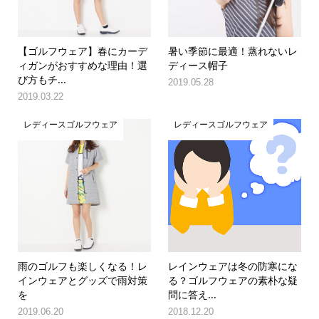
【ゴルフウェア】春にカーデ
暑い季節に最適！蒸れないレ
ィガンがおすすめな理由！選
ディース帽子
び方もチ...
2019.05.28
2019.03.22
レディースゴルフウェア
レディースゴルフウェア
雨のゴルフも楽しくなる！レ
レインウェアは冬の防寒にな
インウェアとグッズで雨対策
る？ゴルフウェアの素朴な疑
を
問に答え...
2019.06.20
2018.12.20