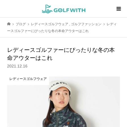
ブログ
レディースゴルフウェア
,
ゴルフファッション
レディ
ースゴルファーにぴったりな冬の本命アウターはこれ
レディースゴルファーにぴったりな冬の本
命アウターはこれ
2021.12.16
レディースゴルフウェア