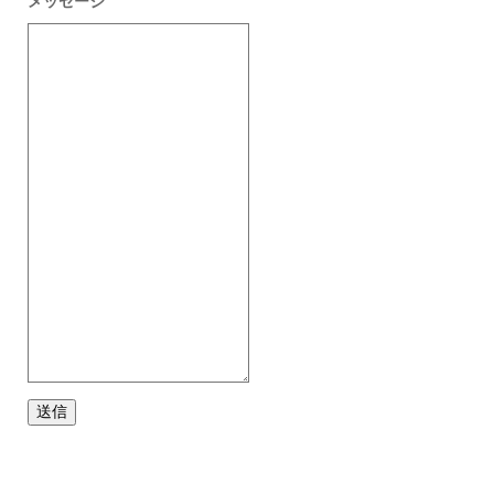
メッセージ
送信