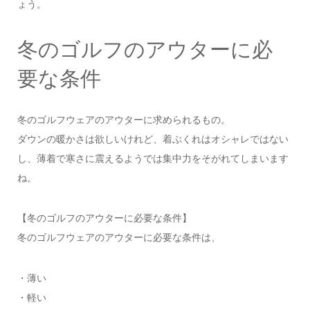
ょう。
冬のゴルフのアウターに必
要な条件
冬のゴルフウェアのアウターに求められるもの。
ダウンの暖かさは欲しいけれど、着ぶくれはオシャレではない
し、薄着で寒さに震えるようでは集中力をそがれてしまいます
ね。
【冬のゴルフのアウターに必要な条件】
冬のゴルフウェアのアウターに必要な条件は、
・薄い
・軽い