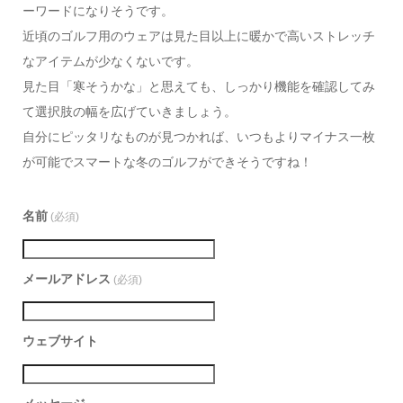
ーワードになりそうです。
近頃のゴルフ用のウェアは見た目以上に暖かで高いストレッチ
なアイテムが少なくないです。
見た目「寒そうかな」と思えても、しっかり機能を確認してみ
て選択肢の幅を広げていきましょう。
自分にピッタリなものが見つかれば、いつもよりマイナス一枚
が可能でスマートな冬のゴルフができそうですね！
名前
(必須)
メールアドレス
(必須)
ウェブサイト