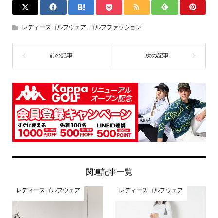
レディースゴルフウェア
,
ゴルフファッション
関連記事一覧
レディースゴルフウェア
レディースゴルフウェア