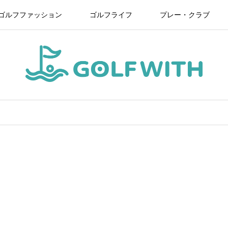
ゴルフファッション
ゴルフライフ
プレー・クラブ