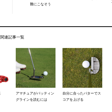
難にこなそう
関連記事一覧
話
アマチュアがパッティン
自分に合ったパターでス
グラインを読むには
コアを上げる