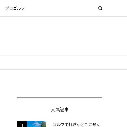
プロゴルフ
人気記事
ゴルフで打球がどこに飛ん
1