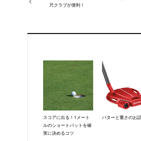
尺クラブが便利！
スコアに出る！1メート
パターと重さのお
ルのショートパットを確
実に決めるコツ