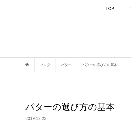
TOP
ブログ
パター
パターの選び方の基本
パターの選び方の基本
2019.12.23