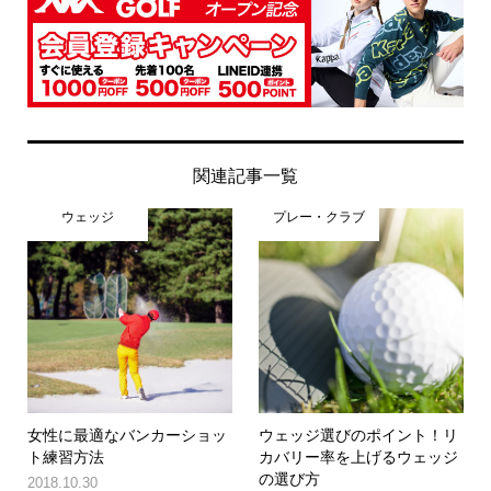
関連記事一覧
ウェッジ
プレー・クラブ
女性に最適なバンカーショッ
ウェッジ選びのポイント！リ
ト練習方法
カバリー率を上げるウェッジ
の選び方
2018.10.30