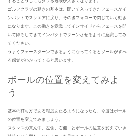
するとどうしてもダフる危険が大きくなります。
ゴルフクラブの動きの基本は、開いて入ってきたフェースがイ
ンパクトでスクエアに戻り、その後フォローで閉じていく動き
になります。この動きを意識してインサイドからフェースを開
いて降ろしてきてインパクトでターンさせるように意識してみ
てください。
うまくフェースターンできるようになってくるとソールがすべ
る感覚がわかってくると思います。
ボールの位置を変えてみよ
う
基本の打ち方である程度あたるようになったら、今度はボール
の位置を変えてみましょう。
スタンスの真ん中、左側、右側、とボールの位置を変えていき