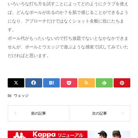
いろいろな打ち方を試すことによってどのようにクラブを使え
ば、どんなボールが出るのか？を肌で感じることができるよう
になり、アプローチだけではなくショット全般に役にたちま
す。
ボール代がもったいないので打ち放題でないとなかなかできま
せんが、ボールとウエッジで遊ぶような感覚で試してみていた
だければと思います。
ウェッジ