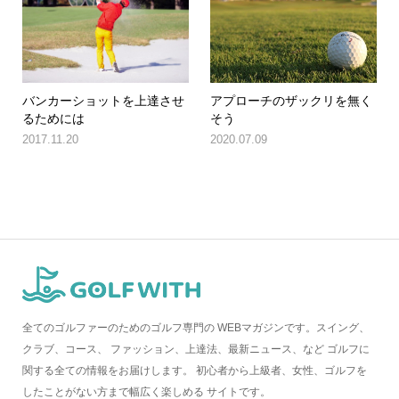
バンカーショットを上達させ
アプローチのザックリを無く
るためには
そう
2017.11.20
2020.07.09
全てのゴルファーのためのゴルフ専門の WEBマガジンです。スイング、
クラブ、コース、 ファッション、上達法、最新ニュース、など ゴルフに
関する全ての情報をお届けします。 初心者から上級者、女性、ゴルフを
したことがない方まで幅広く楽しめる サイトです。