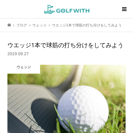
ブログ
ウェッジ
ウエッジ1本で球筋の打ち分けをしてみよう
ウエッジ1本で球筋の打ち分けをしてみよう
2019.09.27
ウェッジ