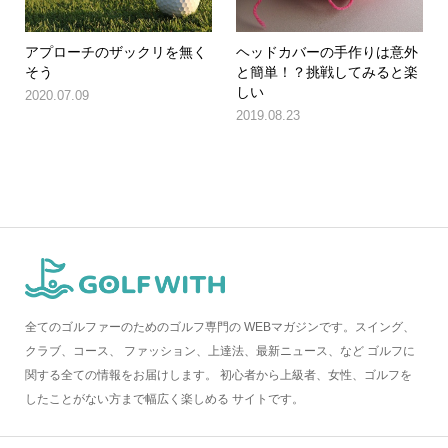
アプローチのザックリを無く
ヘッドカバーの手作りは意外
そう
と簡単！？挑戦してみると楽
しい
2020.07.09
2019.08.23
全てのゴルファーのためのゴルフ専門の WEBマガジンです。スイング、
クラブ、コース、 ファッション、上達法、最新ニュース、など ゴルフに
関する全ての情報をお届けします。 初心者から上級者、女性、ゴルフを
したことがない方まで幅広く楽しめる サイトです。