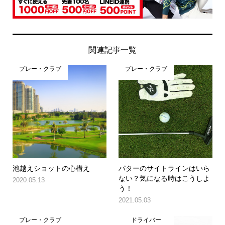
関連記事一覧
プレー・クラブ
プレー・クラブ
池越えショットの心構え
パターのサイトラインはいら
ない？気になる時はこうしよ
2020.05.13
う！
2021.05.03
プレー・クラブ
ドライバー