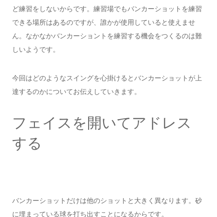
ど練習をしないからです。練習場でもバンカーショットを練習
できる場所はあるのですが、誰かが使用していると使えませ
ん。なかなかバンカーショントを練習する機会をつくるのは難
しいようです。
今回はどのようなスイングを心掛けるとバンカーショットが上
達するのかについてお伝えしていきます。
フェイスを開いてアドレス
する
バンカーショットだけは他のショットと大きく異なります。砂
に埋まっている球を打ち出すことになるからです。