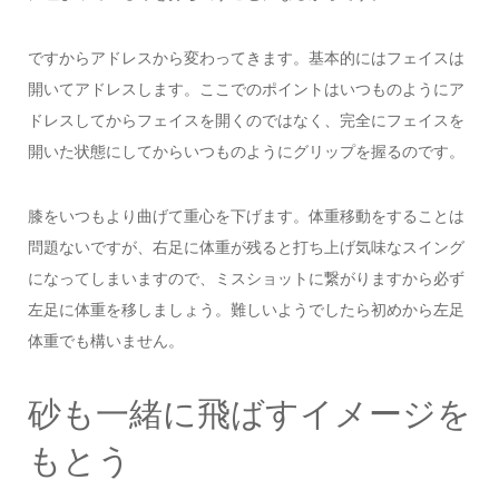
ですからアドレスから変わってきます。基本的にはフェイスは
開いてアドレスします。ここでのポイントはいつものようにア
ドレスしてからフェイスを開くのではなく、完全にフェイスを
開いた状態にしてからいつものようにグリップを握るのです。
膝をいつもより曲げて重心を下げます。体重移動をすることは
問題ないですが、右足に体重が残ると打ち上げ気味なスイング
になってしまいますので、ミスショットに繋がりますから必ず
左足に体重を移しましょう。難しいようでしたら初めから左足
体重でも構いません。
砂も一緒に飛ばすイメージを
もとう