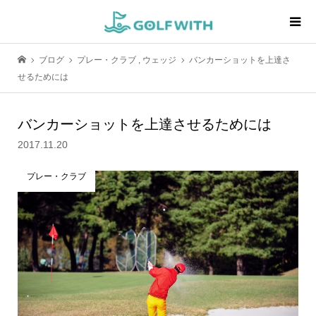
ブログ
プレー・クラブ
,
ウェッジ
バンカーショットを上達さ
せるためには
バンカーショットを上達させるためには
2017.11.20
プレー・クラブ