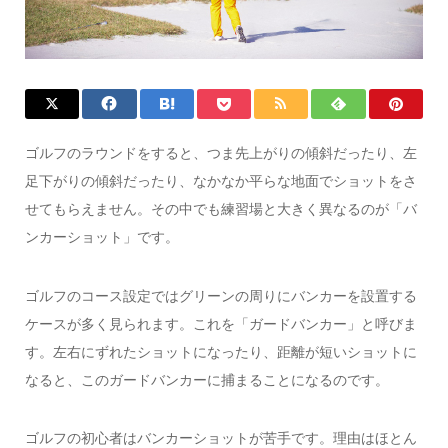
ゴルフのラウンドをすると、つま先上がりの傾斜だったり、左
足下がりの傾斜だったり、なかなか平らな地面でショットをさ
せてもらえません。その中でも練習場と大きく異なるのが「バ
ンカーショット」です。
ゴルフのコース設定ではグリーンの周りにバンカーを設置する
ケースが多く見られます。これを「ガードバンカー」と呼びま
す。左右にずれたショットになったり、距離が短いショットに
なると、このガードバンカーに捕まることになるのです。
ゴルフの初心者はバンカーショットが苦手です。理由はほとん