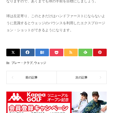
なりますので、あくまでも球の手前を目標にしましょう。
球は左足寄り、このときだけはハンドファーストにならないよ
うに意識するとウェッジのバウンスを利用したエクスプロージ
ョン・ショットができるようになります。
プレー・クラブ
,
ウェッジ