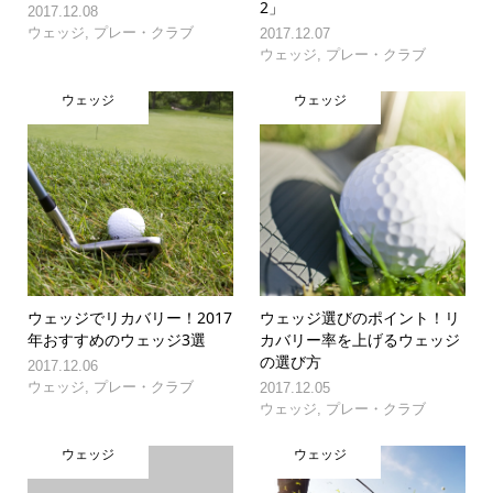
2」
2017.12.08
ウェッジ
,
プレー・クラブ
2017.12.07
ウェッジ
,
プレー・クラブ
ウェッジ
ウェッジ
ウェッジでリカバリー！2017
ウェッジ選びのポイント！リ
年おすすめのウェッジ3選
カバリー率を上げるウェッジ
の選び方
2017.12.06
ウェッジ
,
プレー・クラブ
2017.12.05
ウェッジ
,
プレー・クラブ
ウェッジ
ウェッジ