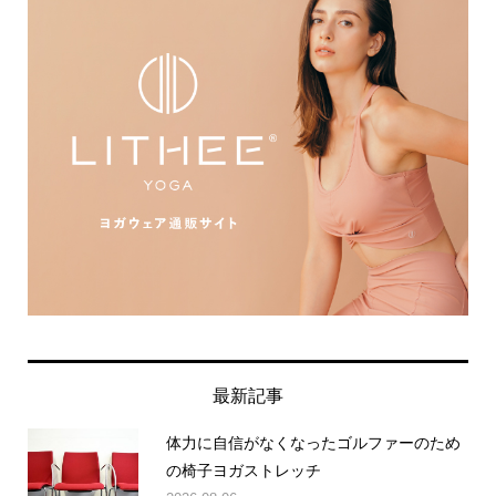
最新記事
体力に自信がなくなったゴルファーのため
の椅子ヨガストレッチ