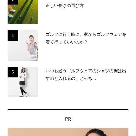
正しい長さの選び方
ゴルフに行く時に、家からゴルフウェアを
4
着て行っていいのか？
いつも迷うゴルフウェアのシャツの裾は出
5
すのと入れるの、どっち...
PR