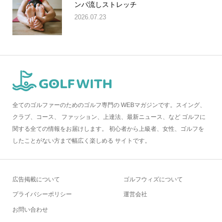
ンパ流しストレッチ
2026.07.23
全てのゴルファーのためのゴルフ専門の WEBマガジンです。スイング、
クラブ、コース、 ファッション、上達法、最新ニュース、など ゴルフに
関する全ての情報をお届けします。 初心者から上級者、女性、ゴルフを
したことがない方まで幅広く楽しめる サイトです。
広告掲載について
ゴルフウィズについて
プライバシーポリシー
運営会社
お問い合わせ