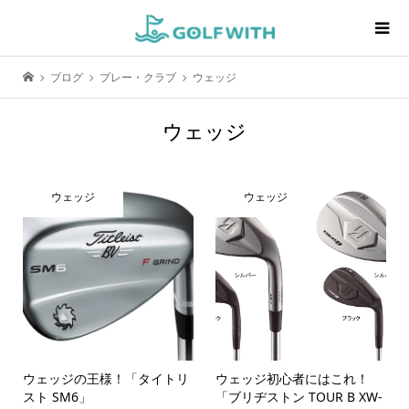
ブログ
プレー・クラブ
ウェッジ
ウェッジ
ウェッジ
ウェッジ
ウェッジの王様！「タイトリ
ウェッジ初心者にはこれ！
スト SM6」
「ブリヂストン TOUR B XW-