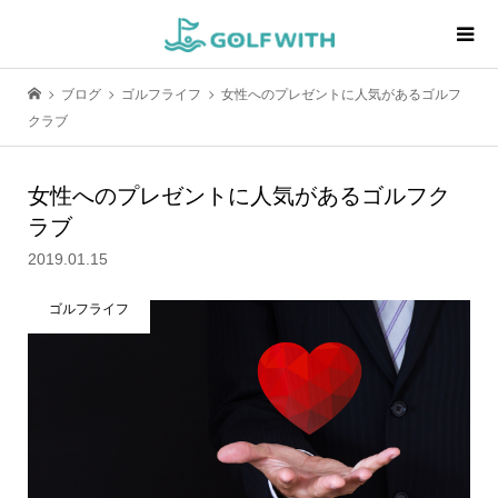
ブログ
ゴルフライフ
女性へのプレゼントに人気があるゴルフ
クラブ
女性へのプレゼントに人気があるゴルフク
ラブ
2019.01.15
ゴルフライフ