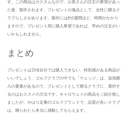
す。この商品はカスタムなので、お客さんの注文の要望があっ
た後、製作されます。プレゼントの逸品として、女性に贈るク
ラブらしさがあります。製作には約2週間ほど、時間がかかり
ますので、プレゼント用に購入希望であれば、早めの注文がい
いかもしれません。
まとめ
プレゼントは日頃自分では購入できない、特別感がある商品が
いいでしょう。ゴルフクラブの中でも「ウェッジ」は、追加購
入の要素があるので、プレゼントとして贈るクラブに、選択す
るのはおススメの方法です。キャロウェイの商品をご紹介致し
ましたが、やはり定番のゴルフブランドで、品質が良いクラブ
は、贈られたら本当に感動してもらえます。