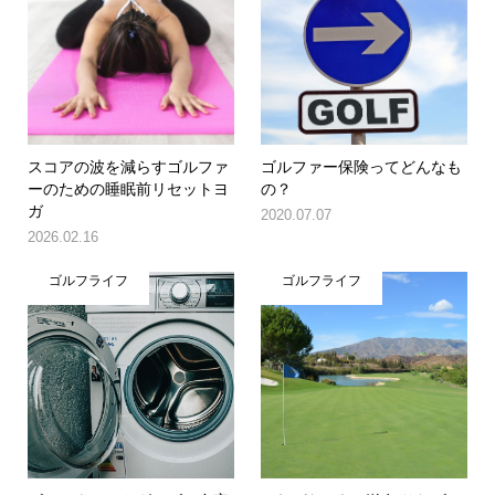
スコアの波を減らすゴルファ
ゴルファー保険ってどんなも
ーのための睡眠前リセットヨ
の？
ガ
2020.07.07
2026.02.16
ゴルフライフ
ゴルフライフ