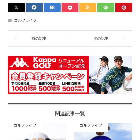
ゴルフライフ
関連記事一覧
ゴルフライフ
ゴルフライフ