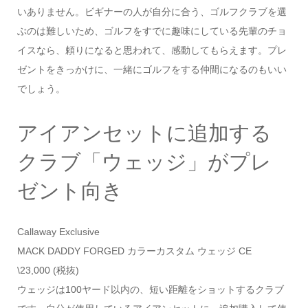
いありません。ビギナーの人が自分に合う、ゴルフクラブを選
ぶのは難しいため、ゴルフをすでに趣味にしている先輩のチョ
イスなら、頼りになると思われて、感動してもらえます。プレ
ゼントをきっかけに、一緒にゴルフをする仲間になるのもいい
でしょう。
アイアンセットに追加する
クラブ「ウェッジ」がプレ
ゼント向き
Callaway Exclusive
MACK DADDY FORGED カラーカスタム ウェッジ CE
\23,000 (税抜)
ウェッジは100ヤード以内の、短い距離をショットするクラブ