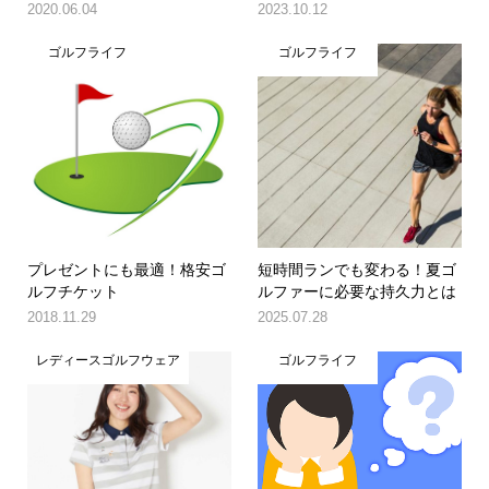
2020.06.04
2023.10.12
ゴルフライフ
ゴルフライフ
プレゼントにも最適！格安ゴ
短時間ランでも変わる！夏ゴ
ルフチケット
ルファーに必要な持久力とは
2018.11.29
2025.07.28
レディースゴルフウェア
ゴルフライフ