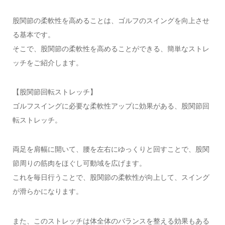
股関節の柔軟性を高めることは、ゴルフのスイングを向上させ
る基本です。
そこで、股関節の柔軟性を高めることができる、簡単なストレ
ッチをご紹介します。
【股関節回転ストレッチ】
ゴルフスイングに必要な柔軟性アップに効果がある、股関節回
転ストレッチ。
両足を肩幅に開いて、腰を左右にゆっくりと回すことで、股関
節周りの筋肉をほぐし可動域を広げます。
これを毎日行うことで、股関節の柔軟性が向上して、スイング
が滑らかになります。
また、このストレッチは体全体のバランスを整える効果もある