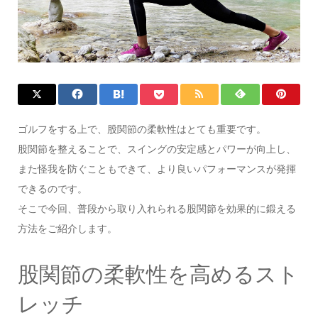
ゴルフをする上で、股関節の柔軟性はとても重要です。
股関節を整えることで、スイングの安定感とパワーが向上し、
また怪我を防ぐこともできて、より良いパフォーマンスが発揮
できるのです。
そこで今回、普段から取り入れられる股関節を効果的に鍛える
方法をご紹介します。
股関節の柔軟性を高めるスト
レッチ