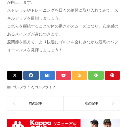
が向上します。
ストレッチやトレーニングを日々の練習に取り入れてみて、ス
キルアップを目指しましょう。
これらを継続することで体の動きがスムーズになり、安定感の
あるスイングが身につきます。
股関節を整えて、より快適にゴルフを楽しみながら最高のパフ
ォーマンスを発揮しましょう！
ゴルフライフ
,
ゴルフライフ