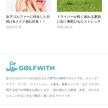
女子ゴルファーに特化した日
ドライバーが軽く振れる夏朝
焼け&メイク崩れ対策！！
に効く胸郭ひねりストレッチ
2019.07.16
2026.06.22
全てのゴルファーのためのゴルフ専門の WEBマガジンです。スイング、
クラブ、コース、 ファッション、上達法、最新ニュース、など ゴルフに
関する全ての情報をお届けします。 初心者から上級者、女性、ゴルフを
したことがない方まで幅広く楽しめる サイトです。