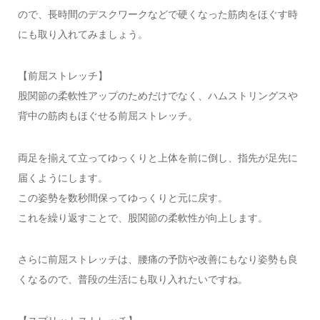
ので、長時間のデスクワークなどで硬くなった筋肉をほぐす時
にも取り入れてみましょう。
【前屈ストレッチ】
股関節の柔軟性アップのためだけでなく、ハムストリングスや
背中の筋肉もほぐせる前屈ストレッチ。
両足を揃えて立ってゆっくりと上体を前に倒し、指先が足先に
届くようにします。
この姿勢を数秒間保ってゆっくりと元に戻す。
これを繰り返すことで、股関節の柔軟性が向上します。
さらに前屈ストレッチは、腰痛の予防や改善にもなり姿勢も良
くなるので、普段の生活にも取り入れたいですね。