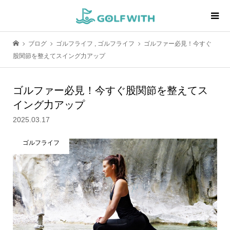
ブログ
ゴルフライフ
,
ゴルフライフ
ゴルファー必見！今すぐ
股関節を整えてスイング力アップ
ゴルファー必見！今すぐ股関節を整えてス
イング力アップ
2025.03.17
ゴルフライフ