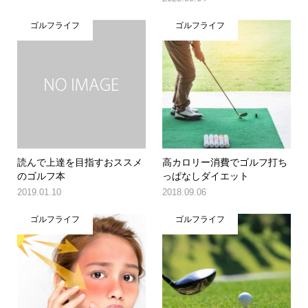
ゴルフライフ
ゴルフライフ
読んで上達を目指すおススメ
高カロリー消費でゴルフ打ち
のゴルフ本
っぱなしダイエット
2019.01.10
2018.09.06
ゴルフライフ
ゴルフライフ