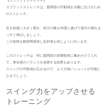
【スプリットストレッチ】
スプリットストレッチは、股関節の可動域を大幅に広げるため
のストレッチ。
足を前後に大きく開き、前方の膝を90度に曲げて後方の脚をま
っすぐ伸ばしましょう。
この姿勢を数秒間保持し反対側も同じように行います。
このストレッチは、特に股関節の深層筋肉に働きかけてくれ
て、体全体のバランスを改善する効果もあります。
スイングの可動域が広がるので、より力強いショットが可能に
なるでしょう。
スイング力をアップさせる
トレーニング