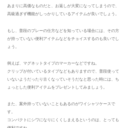
あまりに高価なものだと、お返しが大変になってしまうので、
高級過ぎず機能がしっかりしているアイテムが良いでしょう。
もし、普段のプレーの仕方などを知っている場合には、その方
が持っていない便利アイテムなどをチョイスするのも良いでし
ょう。
例えば、マグネットタイプのマーカーなどですね。
クリップが付いているタイプなどもありますので、普段使って
いないようだったり古くなっていそうだなと思った時には、ち
ょっとした便利アイテムをプレゼントしてみましょう。
また、案外持っていないこともあるのがワイシャツケースで
す。
コンパクトにシワになりにくくしまえるというのは、とっても
便利ですね。