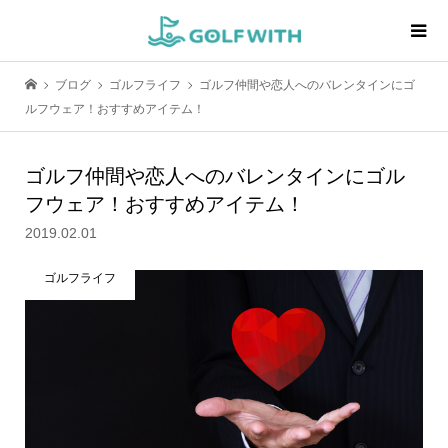
ブログ
ゴルフライフ
ゴルフ仲間や恋人へのバレンタインにゴ
ルフウェア！おすすめアイテム！
ゴルフ仲間や恋人へのバレンタインにゴル
フウェア！おすすめアイテム！
2019.02.01
ゴルフライフ