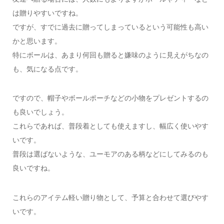
は贈りやすいですね。
ですが、すでに過去に贈ってしまっているという可能性も高い
かと思います。
特にボールは、あまり何回も贈ると嫌味のように見えがちなの
も、気になる点です。
ですので、帽子やボールポーチなどの小物をプレゼントするの
も良いでしょう。
これらであれば、普段着としても使えますし、幅広く使いやす
いです。
普段は選ばないような、ユーモアのある柄などにしてみるのも
良いですね。
これらのアイテム軽い贈り物として、予算と合わせて選びやす
いです。