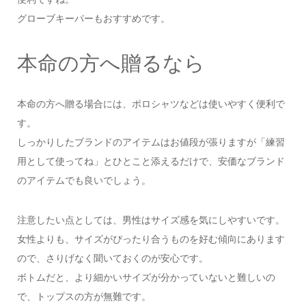
グローブキーパーもおすすめです。
本命の方へ贈るなら
本命の方へ贈る場合には、ポロシャツなどは使いやすく便利で
す。
しっかりしたブランドのアイテムはお値段が張りますが「練習
用として使ってね」とひとこと添えるだけで、安価なブランド
のアイテムでも良いでしょう。
注意したい点としては、男性はサイズ感を気にしやすいです。
女性よりも、サイズがぴったり合うものを好む傾向にあります
ので、さりげなく聞いておくのが安心です。
ボトムだと、より細かいサイズが分かっていないと難しいの
で、トップスの方が無難です。