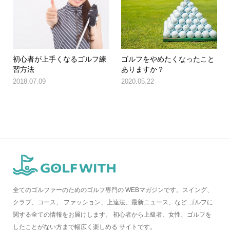
初心者が上手くなるゴルフ練
ゴルフをやめたくなったこと
習方法
ありますか？
2018.07.09
2020.05.22
全てのゴルファーのためのゴルフ専門の WEBマガジンです。スイング、
クラブ、コース、 ファッション、上達法、最新ニュース、など ゴルフに
関する全ての情報をお届けします。 初心者から上級者、女性、ゴルフを
したことがない方まで幅広く楽しめる サイトです。