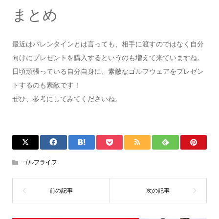
まとめ
最近はバレンタインとは言っても、相手に渡すのではなく自分
向けにプレゼントを購入するというのも増えて来ていますね。
日頃頑張っている自分自身に、素敵なゴルフウェアをプレゼン
トするのも素敵です！
ぜひ、参考にしてみてくださいね。
ゴルフライフ