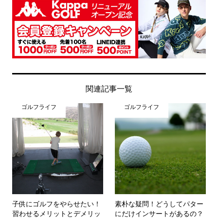
関連記事一覧
ゴルフライフ
ゴルフライフ
子供にゴルフをやらせたい！
素朴な疑問！どうしてパター
習わせるメリットとデメリッ
にだけインサートがあるの？