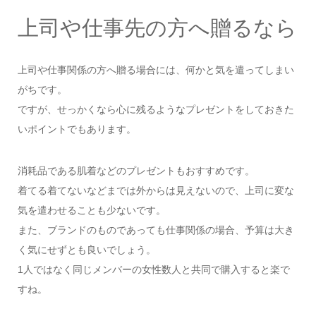
上司や仕事先の方へ贈るなら
上司や仕事関係の方へ贈る場合には、何かと気を遣ってしまい
がちです。
ですが、せっかくなら心に残るようなプレゼントをしておきた
いポイントでもあります。
消耗品である肌着などのプレゼントもおすすめです。
着てる着てないなどまでは外からは見えないので、上司に変な
気を遣わせることも少ないです。
また、ブランドのものであっても仕事関係の場合、予算は大き
く気にせずとも良いでしょう。
1人ではなく同じメンバーの女性数人と共同で購入すると楽で
すね。