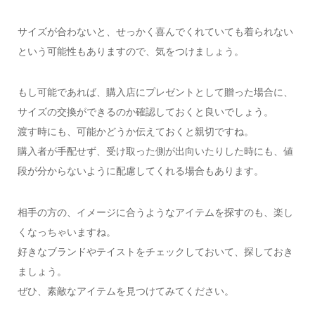
サイズが合わないと、せっかく喜んでくれていても着られない
という可能性もありますので、気をつけましょう。
もし可能であれば、購入店にプレゼントとして贈った場合に、
サイズの交換ができるのか確認しておくと良いでしょう。
渡す時にも、可能かどうか伝えておくと親切ですね。
購入者が手配せず、受け取った側が出向いたりした時にも、値
段が分からないように配慮してくれる場合もあります。
相手の方の、イメージに合うようなアイテムを探すのも、楽し
くなっちゃいますね。
好きなブランドやテイストをチェックしておいて、探しておき
ましょう。
ぜひ、素敵なアイテムを見つけてみてください。