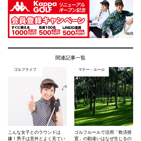
関連記事一覧
ゴルフライフ
マナー・ルール
こんな女子とのラウンドは
ゴルフルールで活用「救済措
嫌！男子は意外とよく見てい
置」の勘違いはなぜ生じるの