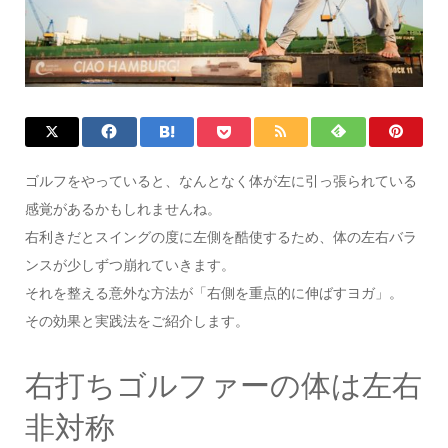
ゴルフをやっていると、なんとなく体が左に引っ張られている
感覚があるかもしれませんね。
右利きだとスイングの度に左側を酷使するため、体の左右バラ
ンスが少しずつ崩れていきます。
それを整える意外な方法が「右側を重点的に伸ばすヨガ」。
その効果と実践法をご紹介します。
右打ちゴルファーの体は左右
非対称