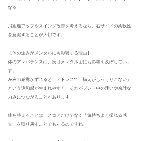
なる
飛距離アップやスイング改善を考えるなら、右サイドの柔軟性
を意識することが大切です。
【体の歪みがメンタルにも影響する理由】
体のアンバランスは、実はメンタル面にも影響を及ぼしていま
す。
左右の感覚がずれると、アドレスで「構えがしっくりこない」
という違和感が生まれやすく、それがプレー中の迷いや余計な
力みにつながることがあります。
体を整えることは、スコアだけでなく「気持ちよく振れる感
覚」を取り戻すことでもあるのですね。