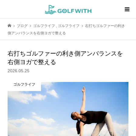
ブログ
ゴルフライフ
,
ゴルフライフ
右打ちゴルファーの利き
側アンバランスを右側ヨガで整える
右打ちゴルファーの利き側アンバランスを
右側ヨガで整える
2026.05.25
ゴルフライフ