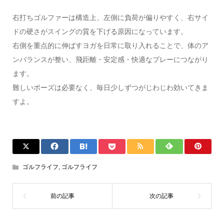
右打ちゴルファーは構造上、左側に負荷が偏りやすく、右サイ
ドの硬さがスイングの質を下げる原因になっています。
右側を重点的に伸ばすヨガを日常に取り入れることで、体のア
ンバランスが整い、飛距離・安定感・快適なプレーにつながり
ます。
難しいポーズは必要なく、毎日少しずつがじわじわ効いてきま
すよ。
ゴルフライフ
,
ゴルフライフ