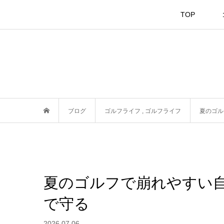
TOP
ブログ
ゴルフライフ
,
ゴルフライフ
夏のゴル
夏のゴルフで崩れやすい
で守る
2026.07.06