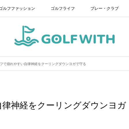
ゴルフファッション
ゴルフライフ
プレー・クラブ
フで崩れやすい自律神経をクーリングダウンヨガで守る
自律神経をクーリングダウンヨガ