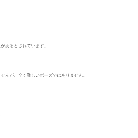
性があるとされています。
ませんが、全く難しいポーズではありません。
す