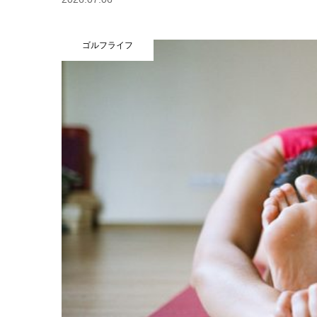
ゴルフライフ