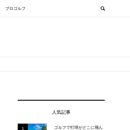
プロゴルフ
人気記事
ゴルフで打球がどこに飛ん
1