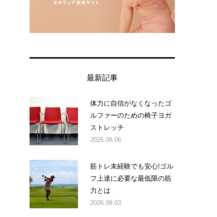
最新記事
体力に自信がなくなったゴ
ルファーのための椅子ヨガ
ストレッチ
2026.08.06
筋トレ未経験でも安心!ゴル
フ上達に必要な最低限の筋
力とは
2026.08.03