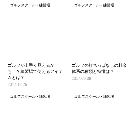
ゴルフスクール・練習場
ゴルフスクール・練習場
ゴルフが上手く見えるか
ゴルフの打ちっぱなしの料金
も！？練習場で使えるアイテ
体系の種類と特徴は？
ムとは？
2017.09.09
2017.12.25
ゴルフスクール・練習場
ゴルフスクール・練習場