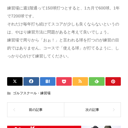
練習場に週1階通って150球打つとすると、1カ月で600球。1年
で7200球です。
それだけ毎年打ち続けてスコアが少しも良くならないというの
は、やはり練習方法に問題があると考えて良いでしょう。
練習場で周りから「おぉ！」と言われる球を打つのが練習の目
的ではありません。コースで「使える球」が打てるように、し
っかり心がけて練習してください。
ゴルフスクール・練習場