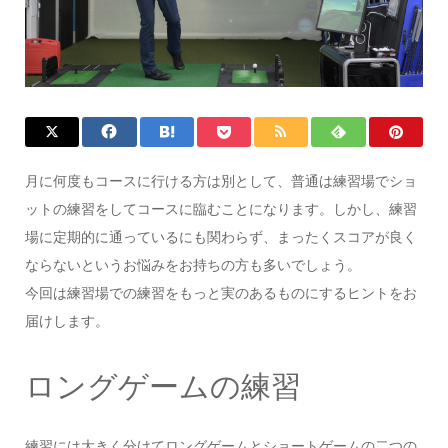
月に何度もコースに行ける方は別として、普通は練習場でショ
ットの練習をしてコースに臨むことになります。しかし、練習
場に定期的に通っているにも関わらず、まったくスコアが良く
ならないというお悩みをお持ちの方も多いでしょう。
今回は練習場での練習をもっと実のあるものにするヒントをお
届けします。
ロングゲームの練習
練習には大きく分けてロングゲームとショートゲームの二つの