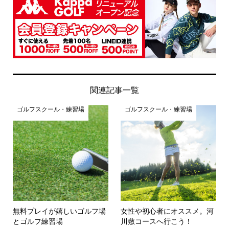
関連記事一覧
ゴルフスクール・練習場
ゴルフスクール・練習場
無料プレイが嬉しいゴルフ場
女性や初心者にオススメ。河
とゴルフ練習場
川敷コースへ行こう！