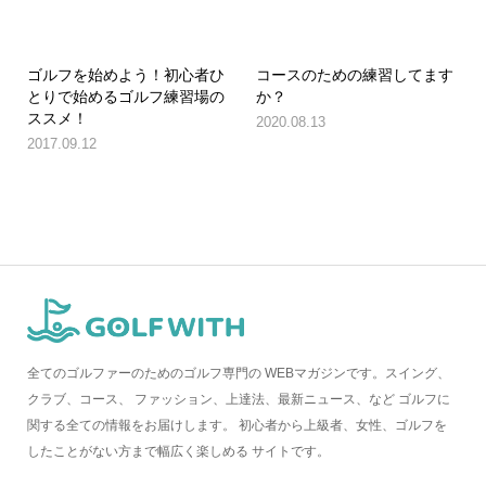
ゴルフを始めよう！初心者ひ
コースのための練習してます
とりで始めるゴルフ練習場の
か？
ススメ！
2020.08.13
2017.09.12
全てのゴルファーのためのゴルフ専門の WEBマガジンです。スイング、
クラブ、コース、 ファッション、上達法、最新ニュース、など ゴルフに
関する全ての情報をお届けします。 初心者から上級者、女性、ゴルフを
したことがない方まで幅広く楽しめる サイトです。