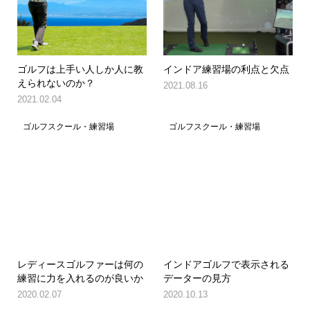
ゴルフは上手い人しか人に教
インドア練習場の利点と欠点
えられないのか？
2021.08.16
2021.02.04
ゴルフスクール・練習場
ゴルフスクール・練習場
レディースゴルファーは何の
インドアゴルフで表示される
練習に力を入れるのが良いか
データーの見方
2020.02.07
2020.10.13