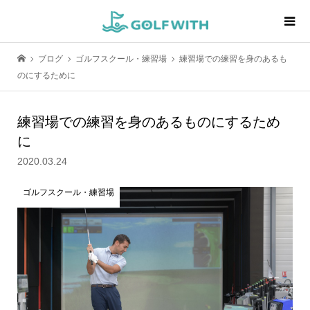
ブログ
ゴルフスクール・練習場
練習場での練習を身のあるも
のにするために
練習場での練習を身のあるものにするため
に
2020.03.24
ゴルフスクール・練習場