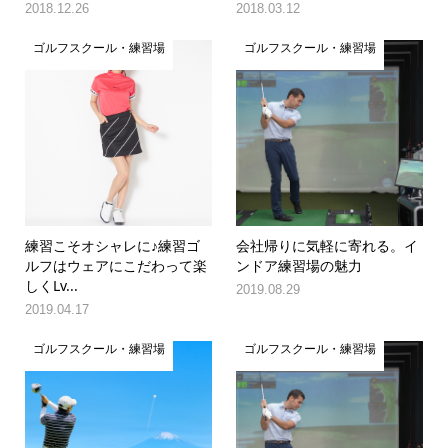
2018.12.26
2018.03.12
ゴルフスクール・練習場
ゴルフスクール・練習場
練習こそオシャレに♪練習ゴ
会社帰りに気軽に寄れる。イ
ルフはウェアにこだわって楽
ンドア練習場の魅力
しくLv...
2019.08.29
2019.04.17
ゴルフスクール・練習場
ゴルフスクール・練習場