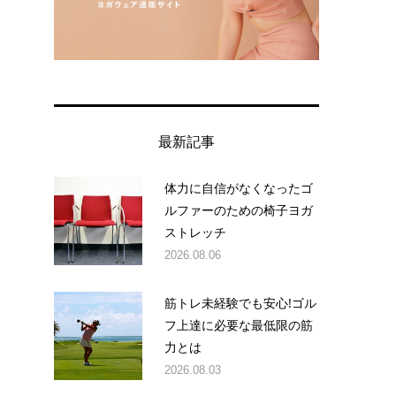
最新記事
。
体力に自信がなくなったゴ
ルファーのための椅子ヨガ
ストレッチ
2026.08.06
筋トレ未経験でも安心!ゴル
フ上達に必要な最低限の筋
力とは
2026.08.03