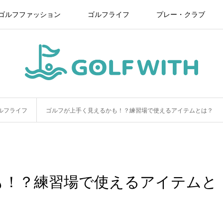
ゴルフファッション
ゴルフライフ
プレー・クラブ
ルフライフ
ゴルフが上手く見えるかも！？練習場で使えるアイテムとは？
も！？練習場で使えるアイテムと