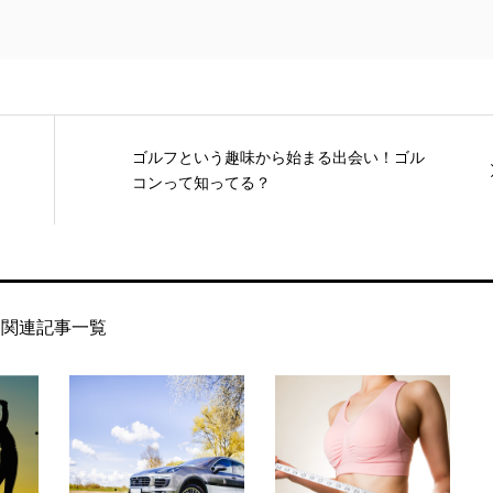
ゴルフという趣味から始まる出会い！ゴル
コンって知ってる？
関連記事一覧