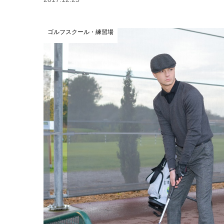
ゴルフスクール・練習場