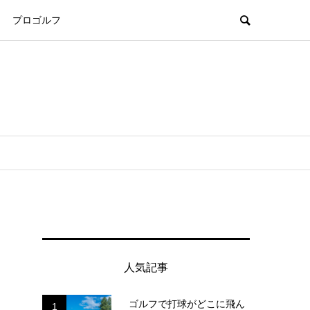
プロゴルフ
人気記事
ゴルフで打球がどこに飛ん
1