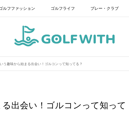
ゴルフファッション
ゴルフライフ
プレー・クラブ
いう趣味から始まる出会い！ゴルコンって知ってる？
まる出会い！ゴルコンって知って