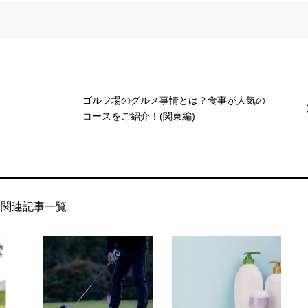
ゴルフ場のグルメ事情とは？食事が人気の
コースをご紹介！(関東編)
関連記事一覧