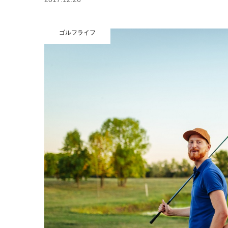
ゴルフライフ