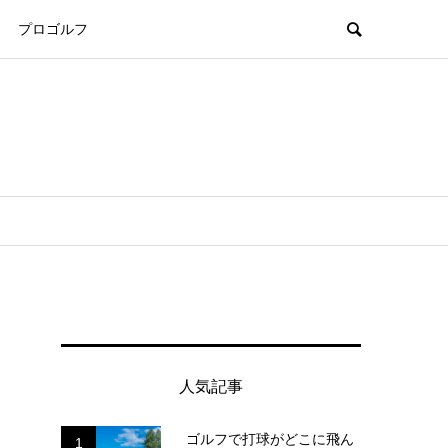
プロゴルフ
人気記事
ゴルフで打球がどこに飛ん
1