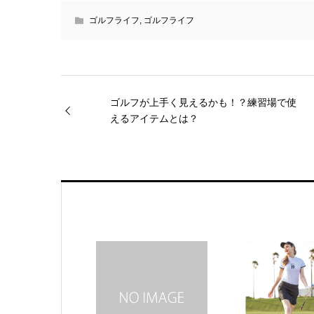
ゴルフライフ
,
ゴルフライフ
ゴルフが上手く見えるかも！？練習場で使
えるアイテムとは？