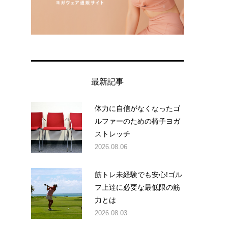
最新記事
体力に自信がなくなったゴ
ルファーのための椅子ヨガ
ストレッチ
2026.08.06
筋トレ未経験でも安心!ゴル
フ上達に必要な最低限の筋
力とは
2026.08.03