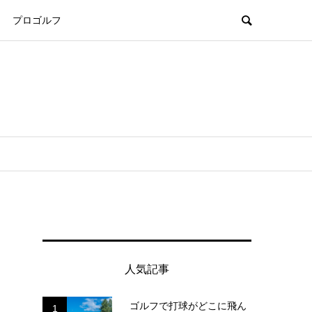
プロゴルフ
人気記事
ゴルフで打球がどこに飛ん
1