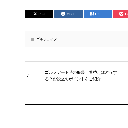
Post
Share
Hatena
P
ゴルフライフ
ゴルフデート時の服装・着替えはどうす
る？お役立ちポイントをご紹介！