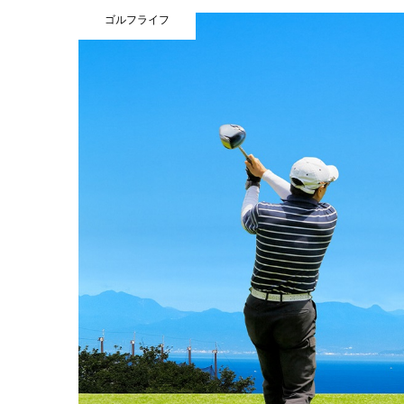
ゴルフライフ