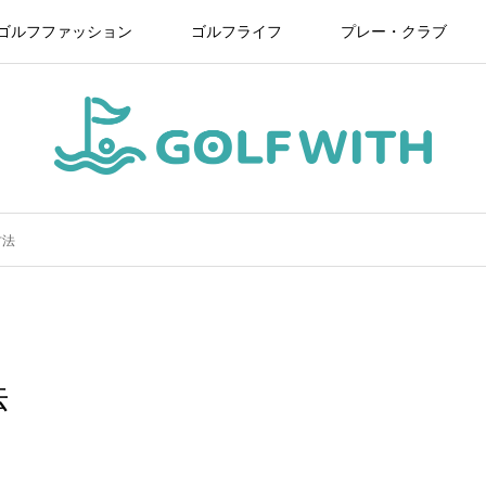
ゴルフファッション
ゴルフライフ
プレー・クラブ
方法
法