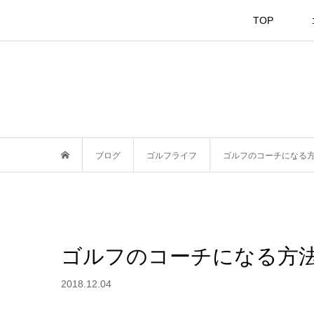
TOP
ブログ
ゴルフライフ
ゴルフのコーチになる
ゴルフのコーチになる方
2018.12.04