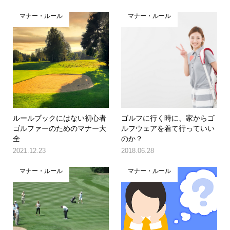
マナー・ルール
マナー・ルール
ルールブックにはない初心者
ゴルフに行く時に、家からゴ
ゴルファーのためのマナー大
ルフウェアを着て行っていい
全
のか？
2021.12.23
2018.06.28
マナー・ルール
マナー・ルール