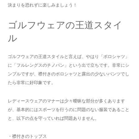
決まりを恐れずに楽しみましょう！
ゴルフウェアの王道スタイ
ル
ゴルフウェアの王道スタイルと言えば、やはり「ポロシャツ」
に「フルレングスのチノパン」という出で立ちです。非常にシ
ンプルですが、襟付きのポロシャツと露出の少ないパンツでし
たら非常に好印象です。
レディースウェアのマナーは少々曖昧な部分が多くあります
が、基本的にはスポーツを行うのに問題のない服装であること
と、以下の点を守っていれば問題ありません。
・襟付きのトップス