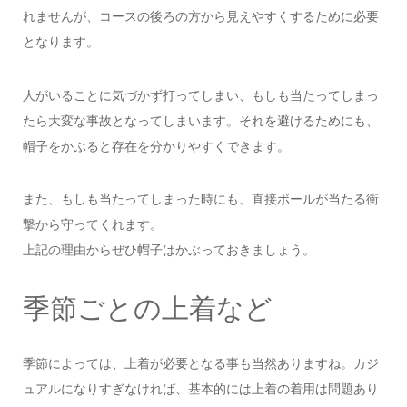
れませんが、コースの後ろの方から見えやすくするために必要
となります。
人がいることに気づかず打ってしまい、もしも当たってしまっ
たら大変な事故となってしまいます。それを避けるためにも、
帽子をかぶると存在を分かりやすくできます。
また、もしも当たってしまった時にも、直接ボールが当たる衝
撃から守ってくれます。
上記の理由からぜひ帽子はかぶっておきましょう。
季節ごとの上着など
季節によっては、上着が必要となる事も当然ありますね。カジ
ュアルになりすぎなければ、基本的には上着の着用は問題あり