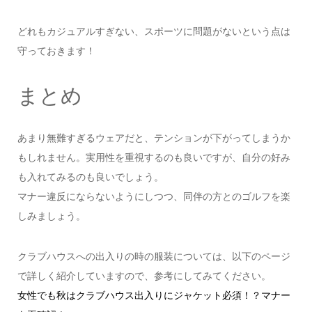
どれもカジュアルすぎない、スポーツに問題がないという点は
守っておきます！
まとめ
あまり無難すぎるウェアだと、テンションが下がってしまうか
もしれません。実用性を重視するのも良いですが、自分の好み
も入れてみるのも良いでしょう。
マナー違反にならないようにしつつ、同伴の方とのゴルフを楽
しみましょう。
クラブハウスへの出入りの時の服装については、以下のページ
で詳しく紹介していますので、参考にしてみてください。
女性でも秋はクラブハウス出入りにジャケット必須！？マナー