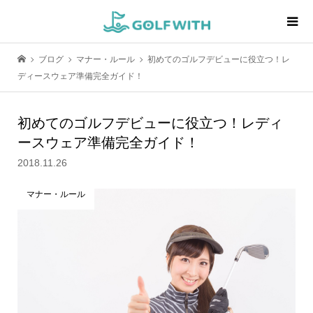
ブログ
マナー・ルール
初めてのゴルフデビューに役立つ！レ
ディースウェア準備完全ガイド！
初めてのゴルフデビューに役立つ！レディ
ースウェア準備完全ガイド！
2018.11.26
マナー・ルール