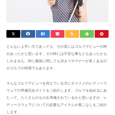
どんなに上手い方であっても、その昔にはゴルフデビューの時
があったかと思います。その時には不安な事などもあったかも
しれません。特に服装に関しても決まりやマナーが多くあるの
がゴルフの特徴でもあります。
そんなゴルフデビューを控えている方にオススメのレディース
ウェアの準備完全ガイドをご紹介します。ゴルフを始めるにあ
たって、たくさんのものを準備されているかと思いますが、レ
ディースウェアについての必要なアイテムや着こなしをご紹介
します。