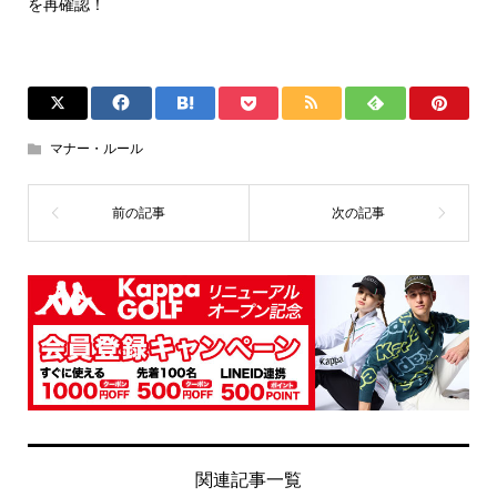
を再確認！
マナー・ルール
関連記事一覧