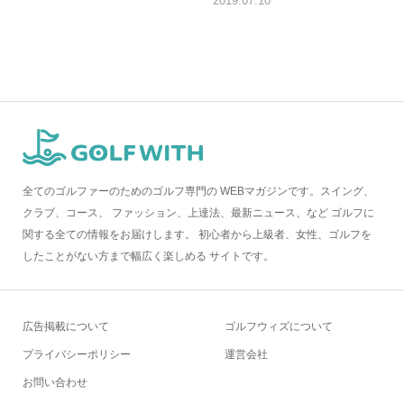
2019.07.10
全てのゴルファーのためのゴルフ専門の WEBマガジンです。スイング、
クラブ、コース、 ファッション、上達法、最新ニュース、など ゴルフに
関する全ての情報をお届けします。 初心者から上級者、女性、ゴルフを
したことがない方まで幅広く楽しめる サイトです。
広告掲載について
ゴルフウィズについて
プライバシーポリシー
運営会社
お問い合わせ