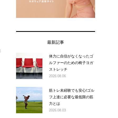
最新記事
違
体力に自信がなくなったゴ
ルファーのための椅子ヨガ
ストレッチ
2026.08.06
筋トレ未経験でも安心!ゴル
フ上達に必要な最低限の筋
力とは
2026.08.03