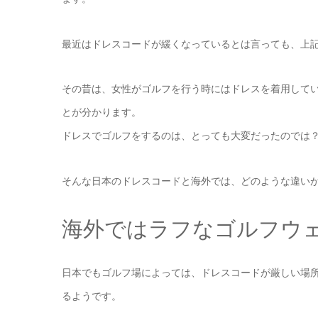
最近はドレスコードが緩くなっているとは言っても、上
その昔は、女性がゴルフを行う時にはドレスを着用して
とが分かります。
ドレスでゴルフをするのは、とっても大変だったのでは
そんな日本のドレスコードと海外では、どのような違い
海外ではラフなゴルフウェ
日本でもゴルフ場によっては、ドレスコードが厳しい場
るようです。