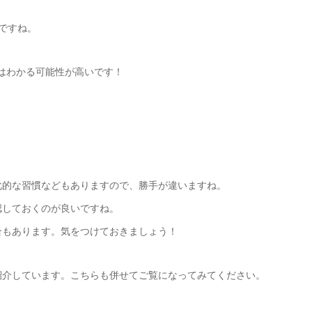
ですね。
はわかる可能性が高いです！
化的な習慣などもありますので、勝手が違いますね。
認しておくのが良いですね。
合もあります。気をつけておきましょう！
紹介しています。こちらも併せてご覧になってみてください。