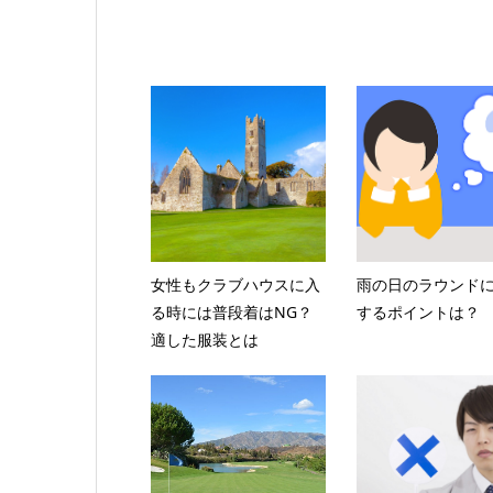
女性もクラブハウスに入
雨の日のラウンド
る時には普段着はNG？
するポイントは？
適した服装とは