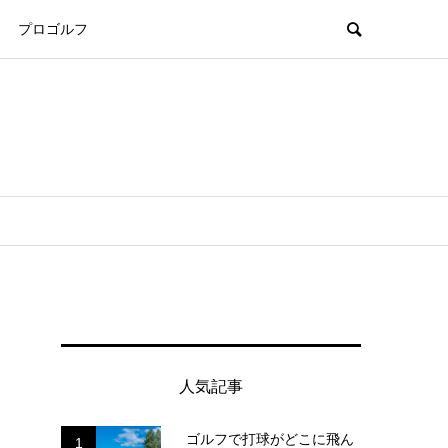
プロゴルフ
人気記事
ゴルフで打球がどこに飛ん
1