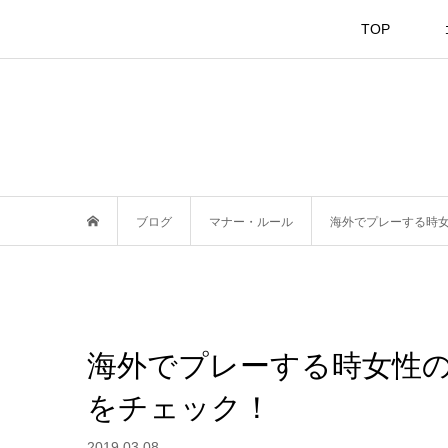
TOP
ブログ
マナー・ルール
海外でプレーする時
海外でプレーする時女性
をチェック！
2019.03.08