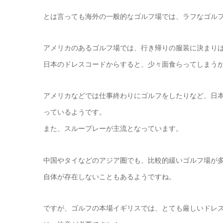
とは言っても海外の一般的なゴルフ場では、ラフなゴルフ
アメリカのあるゴルフ場では、行き帰りの服装に決まりは
日本のドレスコードからすると、少々面食らってしまう
アメリカなどでは仕事終わりにゴルフをしたりなど、日
っているようです。
また、スループレーが主流となっています。
中国やタイなどのアジア圏でも、比較的緩いゴルフ場が
自体が存在しないこともあるようですね。
ですが、ゴルフの本場イギリスでは、とても厳しいドレ