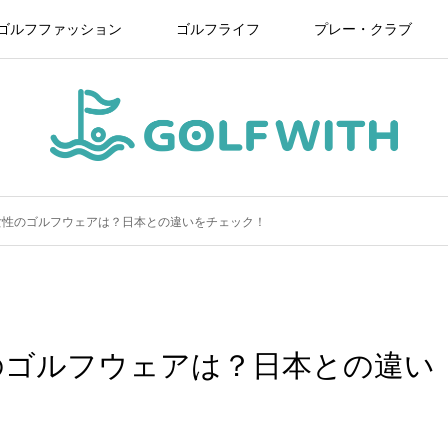
ゴルフファッション
ゴルフライフ
プレー・クラブ
女性のゴルフウェアは？日本との違いをチェック！
のゴルフウェアは？日本との違い