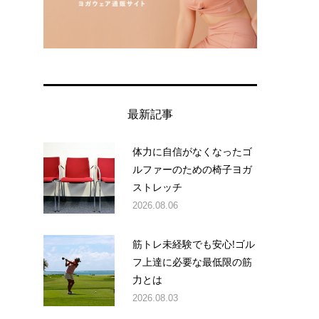
最新記事
体力に自信がなくなったゴ
ルファーのための椅子ヨガ
ストレッチ
2026.08.06
筋トレ未経験でも安心!ゴル
フ上達に必要な最低限の筋
力とは
2026.08.03