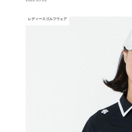
レディースゴルフウェア