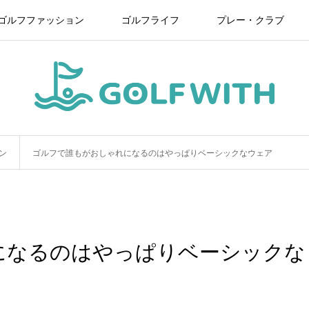
ゴルフファッション
ゴルフライフ
プレー・クラブ
ン
ゴルフで誰もがおしゃれになるのはやっぱりベーシックなウェア
になるのはやっぱりベーシックな