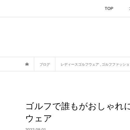
TOP
ブログ
レディースゴルフウェア
,
ゴルフファッショ
ゴルフで誰もがおしゃれ
ウェア
2022.09.01