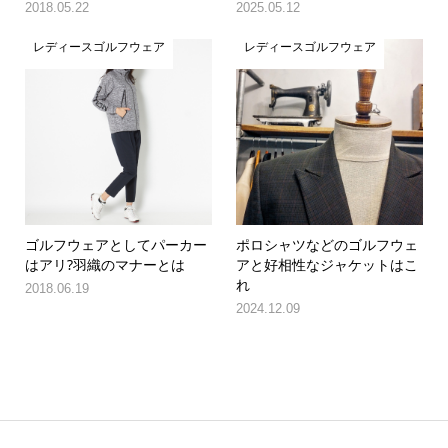
2018.05.22
2025.05.12
レディースゴルフウェア
レディースゴルフウェア
ゴルフウェアとしてパーカー
ポロシャツなどのゴルフウェ
はアリ?羽織のマナーとは
アと好相性なジャケットはこ
れ
2018.06.19
2024.12.09