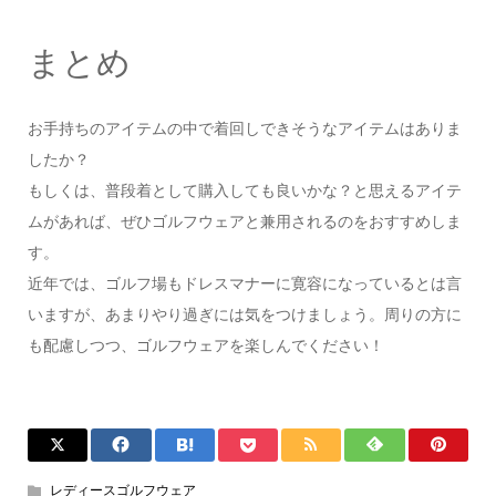
まとめ
お手持ちのアイテムの中で着回しできそうなアイテムはありま
したか？
もしくは、普段着として購入しても良いかな？と思えるアイテ
ムがあれば、ぜひゴルフウェアと兼用されるのをおすすめしま
す。
近年では、ゴルフ場もドレスマナーに寛容になっているとは言
いますが、あまりやり過ぎには気をつけましょう。周りの方に
も配慮しつつ、ゴルフウェアを楽しんでください！
レディースゴルフウェア