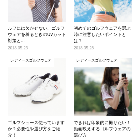
ルフには欠かせない、ゴルフ
初めてのゴルフウェアを選ぶ
ウェアを着るときのUVカット
時に注意したいポイントと
対策と...
は？
2018.05.23
2018.05.28
レディースゴルフウェア
レディースゴルフウェア
ゴルフシューズ使っています
できれば印象的に撮りたい！
か？必要性や選び方をご紹
動画映えするゴルフウェアの
介！
選び方