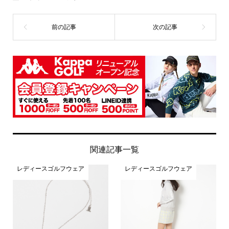
関連記事一覧
レディースゴルフウェア
レディースゴルフウェア