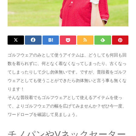
ゴルフウェアのみとして使うアイテムは、どうしても何回も回
数を着られずに、何となく着なくなってしまったり、古くなっ
てしまったりして少し勿体無いです。ですが、普段着をゴルフ
ウェアとしても使うことができたら勿体無いと言う事も無くな
ります！
そんな普段着でもゴルフウェアとして使えるアイテムを使っ
て、よりゴルフウェアの幅を広げてみませんか？ぜひ今一度、
ワードローブを確認して見ましょう。
チノパンやVネックセーター