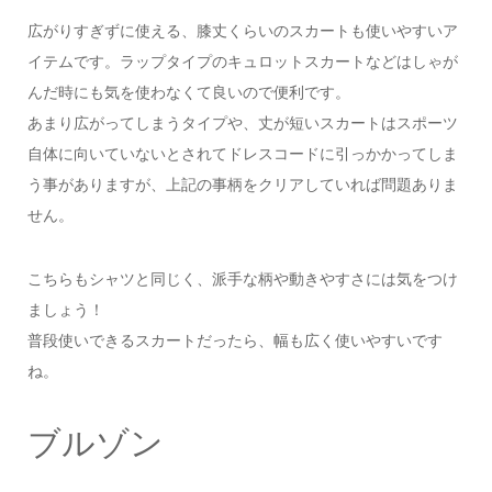
広がりすぎずに使える、膝丈くらいのスカートも使いやすいア
イテムです。ラップタイプのキュロットスカートなどはしゃが
んだ時にも気を使わなくて良いので便利です。
あまり広がってしまうタイプや、丈が短いスカートはスポーツ
自体に向いていないとされてドレスコードに引っかかってしま
う事がありますが、上記の事柄をクリアしていれば問題ありま
せん。
こちらもシャツと同じく、派手な柄や動きやすさには気をつけ
ましょう！
普段使いできるスカートだったら、幅も広く使いやすいです
ね。
ブルゾン