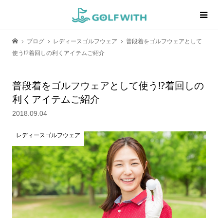
ブログ
レディースゴルフウェア
普段着をゴルフウェアとして
使う!?着回しの利くアイテムご紹介
普段着をゴルフウェアとして使う!?着回しの
利くアイテムご紹介
2018.09.04
レディースゴルフウェア