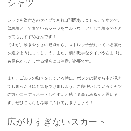
シャツ
シャツも襟付きのタイプであれば問題ありません。ですので、
普段着として着ているシャツをゴルフウェアとして着るのもと
ってもおすすめなんです！
ですが、動きやすさの観点から、ストレッチが効いている素材
を選ぶようにしましょう。また、柄が派手なタイプやあまりに
も原色だったりする場合には注意が必要です。
また、ゴルフの動きをしている時に、ボタンの間から中が見え
てしまったりにも気をつけましょう。普段使いしているシャツ
の方がコーディネートしやすいと感じる事もあるかと思いま
す。ぜひこちらも考慮に入れておきましょう！
広がりすぎないスカート