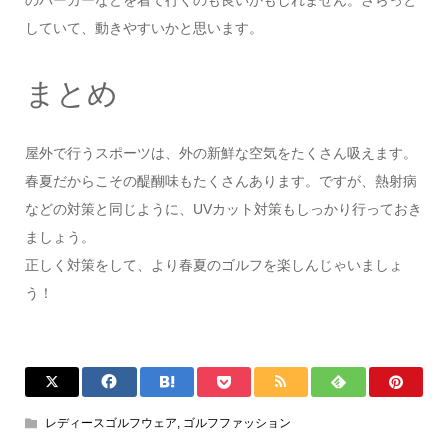
のパーカーなどを着て行くのも良いかもしれません。さらっと
していて、動きやすいかと思います。
まとめ
屋外で行うスポーツは、外の新鮮な空気をたくさん吸えます。
春夏だからこその醍醐味もたくさんあります。ですが、熱射病
などの対策と同じように、UVカット対策もしっかり行っておき
ましょう。
正しく対策をして、より春夏のゴルフを楽しんじゃいましょ
う！
レディースゴルフウェア
,
ゴルフファッション