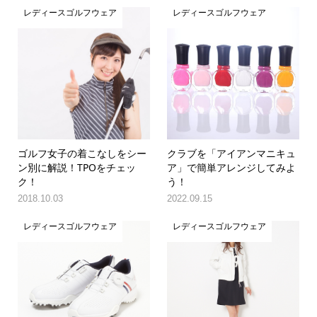
レディースゴルフウェア
レディースゴルフウェア
ゴルフ女子の着こなしをシー
クラブを「アイアンマニキュ
ン別に解説！TPOをチェッ
ア」で簡単アレンジしてみよ
ク！
う！
2018.10.03
2022.09.15
レディースゴルフウェア
レディースゴルフウェア