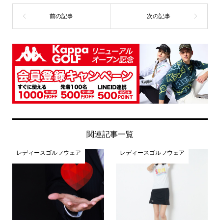
関連記事一覧
レディースゴルフウェア
レディースゴルフウェア