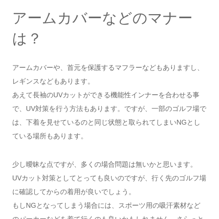
アームカバーなどのマナー
は？
アームカバーや、首元を保護するマフラーなどもありますし、
レギンスなどもあります。
あえて長袖のUVカットができる機能性インナーを合わせる事
で、UV対策を行う方法もあります。ですが、一部のゴルフ場で
は、下着を見せているのと同じ状態と取られてしまいNGとし
ている場所もあります。
少し曖昧な点ですが、多くの場合問題は無いかと思います。
UVカット対策としてとっても良いのですが、行く先のゴルフ場
に確認してからの着用が良いでしょう。
もしNGとなってしまう場合には、スポーツ用の吸汗素材など