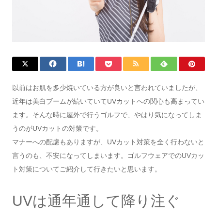
以前はお肌を多少焼いている方が良いと言われていましたが、
近年は美白ブームが続いていてUVカットへの関心も高まってい
ます。そんな時に屋外で行うゴルフで、やはり気になってしま
うのがUVカットの対策です。
マナーへの配慮もありますが、UVカット対策を全く行わないと
言うのも、不安になってしまいます。ゴルフウェアでのUVカッ
ト対策についてご紹介して行きたいと思います。
UVは通年通して降り注ぐ