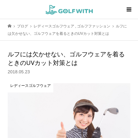
ブログ
レディースゴルフウェア
,
ゴルフファッション
ルフに
は欠かせない、ゴルフウェアを着るときのUVカット対策とは
ルフには欠かせない、ゴルフウェアを着る
ときのUVカット対策とは
2018.05.23
レディースゴルフウェア