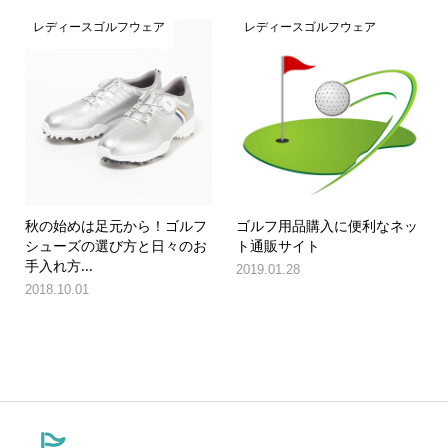
レディースゴルフウェア
レディースゴルフウェア
秋の始めは足元から！ゴルフ
ゴルフ用品購入に便利なネッ
シューズの選び方と日々のお
ト通販サイト
手入れ方...
2019.01.28
2018.10.01