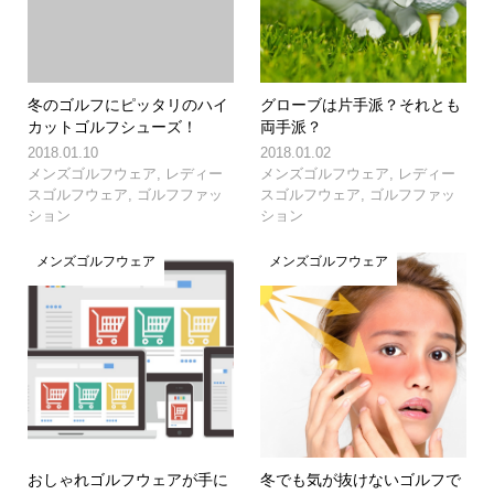
冬のゴルフにピッタリのハイ
グローブは片手派？それとも
カットゴルフシューズ！
両手派？
2018.01.10
2018.01.02
メンズゴルフウェア
,
レディー
メンズゴルフウェア
,
レディー
スゴルフウェア
,
ゴルフファッ
スゴルフウェア
,
ゴルフファッ
ション
ション
メンズゴルフウェア
メンズゴルフウェア
おしゃれゴルフウェアが手に
冬でも気が抜けないゴルフで