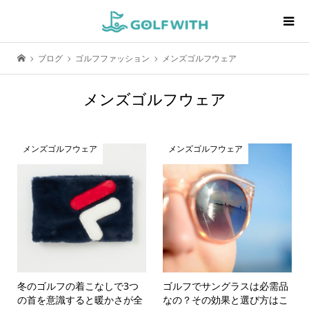
ブログ
ゴルフファッション
メンズゴルフウェア
メンズゴルフウェア
メンズゴルフウェア
メンズゴルフウェア
冬のゴルフの着こなしで3つ
ゴルフでサングラスは必需品
の首を意識すると暖かさが全
なの？その効果と選び方はこ