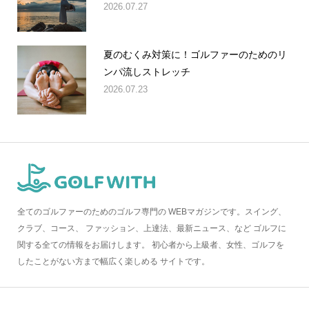
2026.07.27
夏のむくみ対策に！ゴルファーのためのリ
ンパ流しストレッチ
2026.07.23
全てのゴルファーのためのゴルフ専門の WEBマガジンです。スイング、
クラブ、コース、 ファッション、上達法、最新ニュース、など ゴルフに
関する全ての情報をお届けします。 初心者から上級者、女性、ゴルフを
したことがない方まで幅広く楽しめる サイトです。