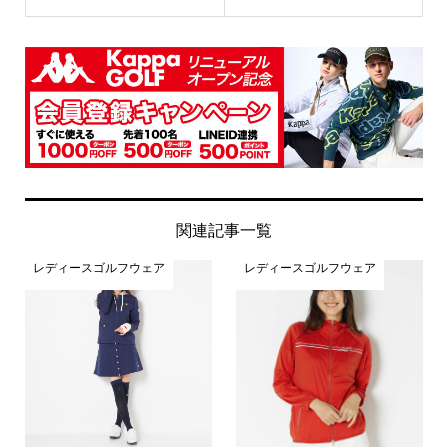
関連記事一覧
レディースゴルフウェア
レディースゴルフウェア