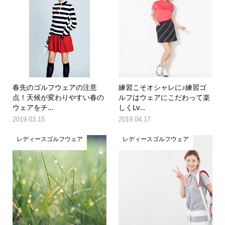
春先のゴルフウェアの注意
練習こそオシャレに♪練習ゴ
点！天候が変わりやすい春の
ルフはウェアにこだわって楽
ウェアをチ...
しくLv...
2019.03.15
2019.04.17
レディースゴルフウェア
レディースゴルフウェア