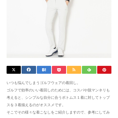
いつも悩んでしまうゴルフウェアの着回し。
ゴルフで効率のいい着回しのためには、コスパや脱マンネリも
考えると、シンプルな自分に合うボトムス１着に対してトップ
スを３着揃えるのがオススメです。
そこでその様々な着こなしをご紹介しますので、参考にしてみ