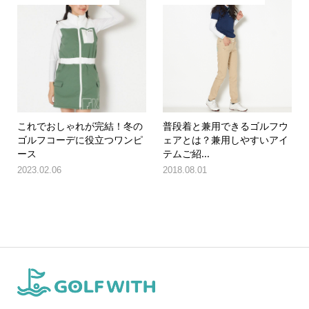
これでおしゃれが完結！冬の
普段着と兼用できるゴルフウ
ゴルフコーデに役立つワンピ
ェアとは？兼用しやすいアイ
ース
テムご紹...
2023.02.06
2018.08.01