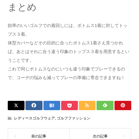
まとめ
効率のいいゴルフでの着回しには、ボトムス1着に対してトッ
プス３着。
体型カバーなどその目的に合ったボトムス1着さえ見つかれ
ば、あとはそれに合う違う印象のトップス３着を用意するとい
うことです。
これで同じボトムスなのにいつも違う印象でブレーできるの
で、コーデの悩みも減ってプレーの準備に専念できますね！
レディースゴルフウェア
,
ゴルフファッション