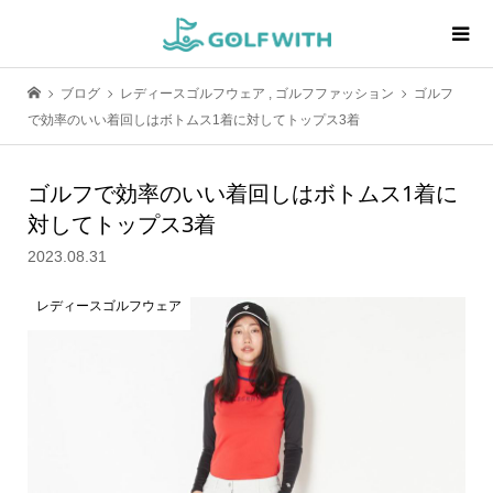
ブログ
レディースゴルフウェア
,
ゴルフファッション
ゴルフ
で効率のいい着回しはボトムス1着に対してトップス3着
ゴルフで効率のいい着回しはボトムス1着に
対してトップス3着
2023.08.31
レディースゴルフウェア