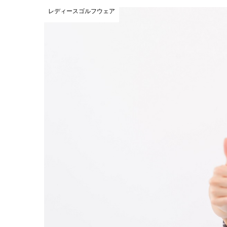
レディースゴルフウェア