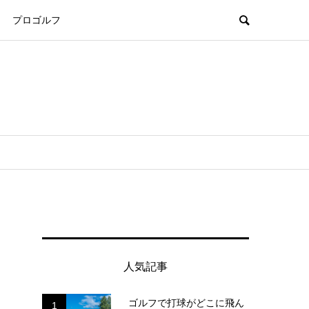
プロゴルフ
人気記事
ゴルフで打球がどこに飛ん
1