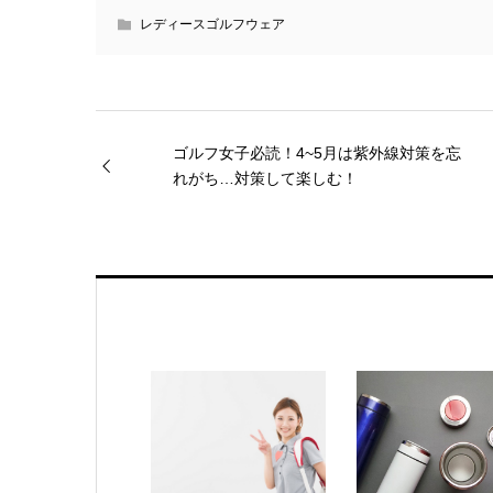
レディースゴルフウェア
ゴルフ女子必読！4~5月は紫外線対策を忘
れがち…対策して楽しむ！