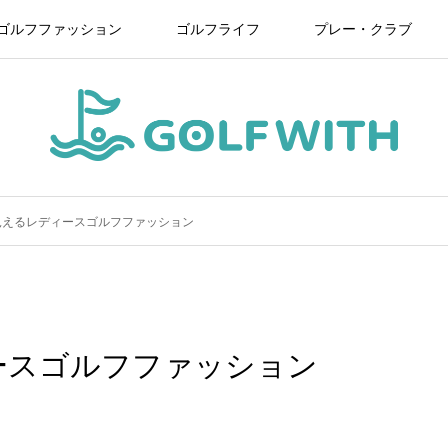
ゴルフファッション
ゴルフライフ
プレー・クラブ
見えるレディースゴルフファッション
ースゴルフファッション