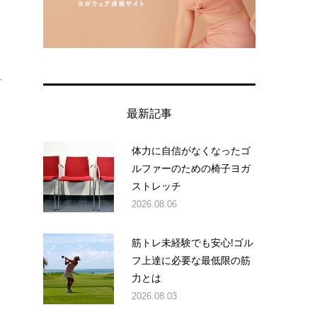
く
方
最新記事
体力に自信がなくなったゴ
ルファーのための椅子ヨガ
ストレッチ
2026.08.06
筋トレ未経験でも安心!ゴル
フ上達に必要な最低限の筋
力とは
2026.08.03