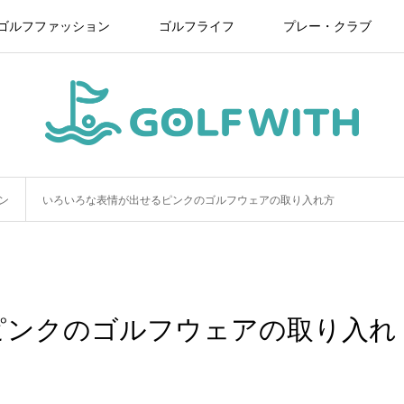
ゴルフファッション
ゴルフライフ
プレー・クラブ
ン
いろいろな表情が出せるピンクのゴルフウェアの取り入れ方
ピンクのゴルフウェアの取り入れ