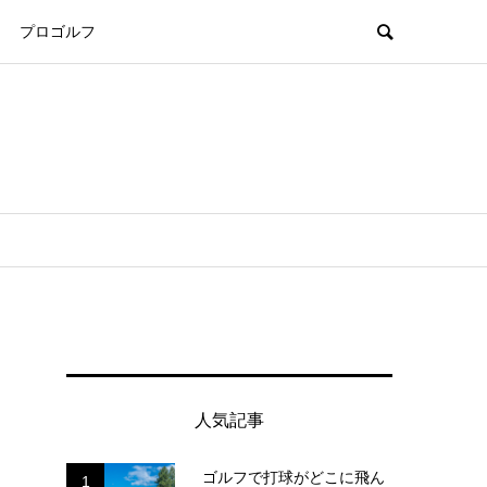
プロゴルフ
人気記事
ゴルフで打球がどこに飛ん
1