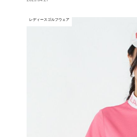
レディースゴルフウェア