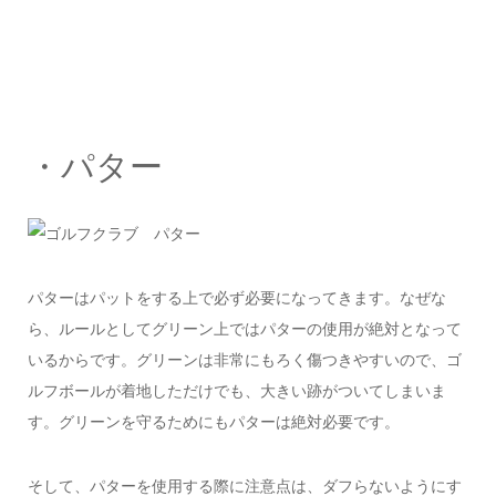
・パター
パターはパットをする上で必ず必要になってきます。なぜな
ら、ルールとしてグリーン上ではパターの使用が絶対となって
いるからです。グリーンは非常にもろく傷つきやすいので、ゴ
ルフボールが着地しただけでも、大きい跡がついてしまいま
す。グリーンを守るためにもパターは絶対必要です。
そして、パターを使用する際に注意点は、ダフらないようにす