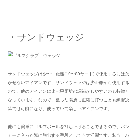
・サンドウェッジ
サンドウェッジは少〜中距離(10〜80ヤード)で使用するには欠
かせないアイアンです。サンドウェッジは少距離から使用する
ので、他のアイアンに比べ飛距離の調節がしやすいのも特徴と
なっています。なので、狙った場所に正確に打つことも練習次
第では可能になり、使っていて楽しいアイアンです。
他にも簡単にゴルフボールを打ち上げることできるので、バン
カーに入った際に脱出する手段としても大活躍です。私も、バ