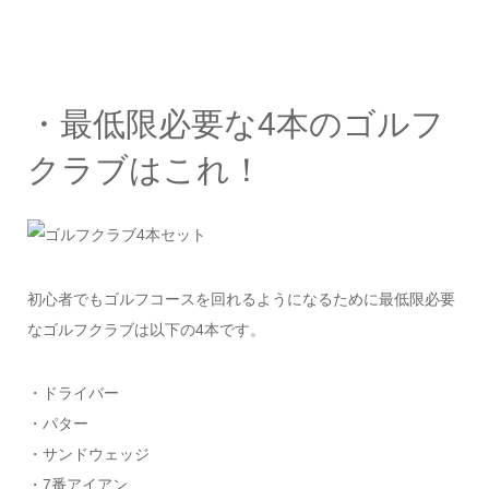
・最低限必要な4本のゴルフ
クラブはこれ！
初心者でもゴルフコースを回れるようになるために最低限必要
なゴルフクラブは以下の4本です。
・ドライバー
・パター
・サンドウェッジ
・7番アイアン