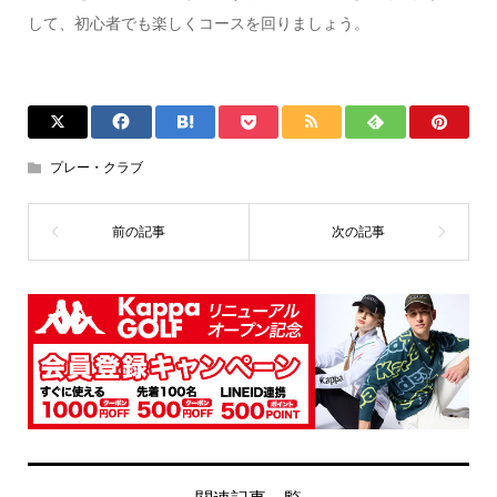
して、初心者でも楽しくコースを回りましょう。
プレー・クラブ