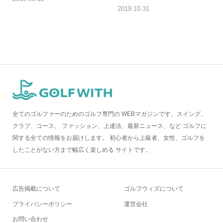
2019.10.31
全てのゴルファーのためのゴルフ専門の WEBマガジンです。スイング、
クラブ、コース、 ファッション、上達法、最新ニュース、など ゴルフに
関する全ての情報をお届けします。 初心者から上級者、女性、ゴルフを
したことがない方まで幅広く楽しめる サイトです。
広告掲載について
ゴルフウィズについて
プライバシーポリシー
運営会社
お問い合わせ