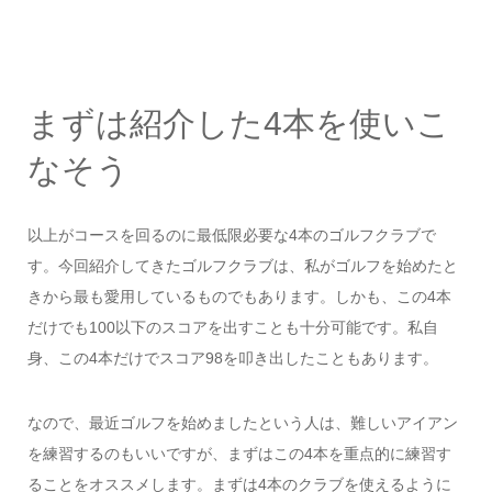
まずは紹介した4本を使いこ
なそう
以上がコースを回るのに最低限必要な4本のゴルフクラブで
す。今回紹介してきたゴルフクラブは、私がゴルフを始めたと
きから最も愛用しているものでもあります。しかも、この4本
だけでも100以下のスコアを出すことも十分可能です。私自
身、この4本だけでスコア98を叩き出したこともあります。
なので、最近ゴルフを始めましたという人は、難しいアイアン
を練習するのもいいですが、まずはこの4本を重点的に練習す
ることをオススメします。まずは4本のクラブを使えるように