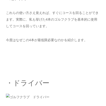
これらの使い方さえ覚えれば、すぐにコースを回ることができ
ます。実際に、私も挙げた4本のゴルフクラブを基本的に使用
してコースを回っています。
今度はなぜこの4本が最低限必要なのかを紹介します。
・ドライバー