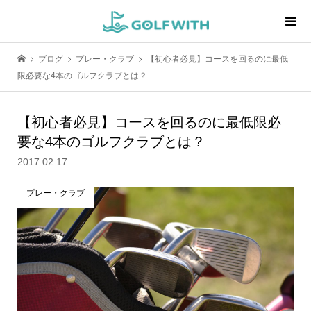
ブログ
プレー・クラブ
【初心者必見】コースを回るのに最低
限必要な4本のゴルフクラブとは？
【初心者必見】コースを回るのに最低限必
要な4本のゴルフクラブとは？
2017.02.17
プレー・クラブ