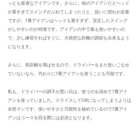
っとも最適なアイアンです。さらに、他のアイアンだとヘッド
が重すぎてスイングがぶれてしまったりと、扱いに慣れが必要
ですが、7番アイアンはヘッドも重すぎず、安定したスイング
がしやすいのが特徴です。アイアンの中で最も使いやすいの
で、少し練習すればすぐに、大雑把な距離の調節も出来るよう
になります。
さらに、長距離を飛ばせるので、ドライバーをまだ使いこなせ
ていないなら、代わりに7番アイアンを使うことも可能です。
私も、ドライバーの調子が悪い日は、使うのを諦めて7番アイ
アンを使っていました。スライスしてOBになってしまうよりは
全然マシです。使いやすさと万能性を秘めているので7番アイ
アンはコースを回る際には必須となります。