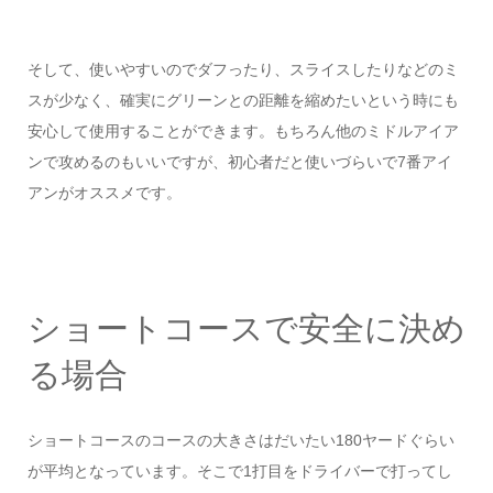
そして、使いやすいのでダフったり、スライスしたりなどのミ
スが少なく、確実にグリーンとの距離を縮めたいという時にも
安心して使用することができます。もちろん他のミドルアイア
ンで攻めるのもいいですが、初心者だと使いづらいで7番アイ
アンがオススメです。
ショートコースで安全に決め
る場合
ショートコースのコースの大きさはだいたい180ヤードぐらい
が平均となっています。そこで1打目をドライバーで打ってし