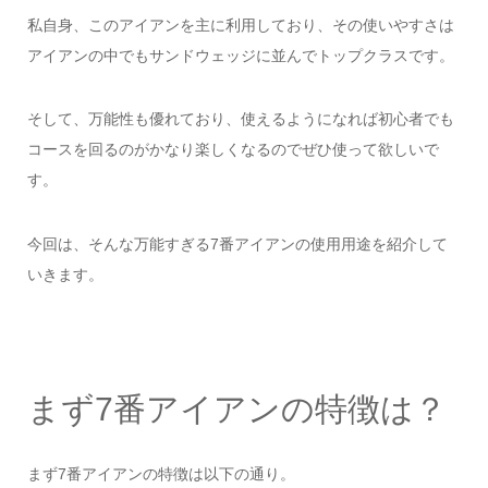
私自身、このアイアンを主に利用しており、その使いやすさは
アイアンの中でもサンドウェッジに並んでトップクラスです。
そして、万能性も優れており、使えるようになれば初心者でも
コースを回るのがかなり楽しくなるのでぜひ使って欲しいで
す。
今回は、そんな万能すぎる7番アイアンの使用用途を紹介して
いきます。
まず7番アイアンの特徴は？
まず7番アイアンの特徴は以下の通り。