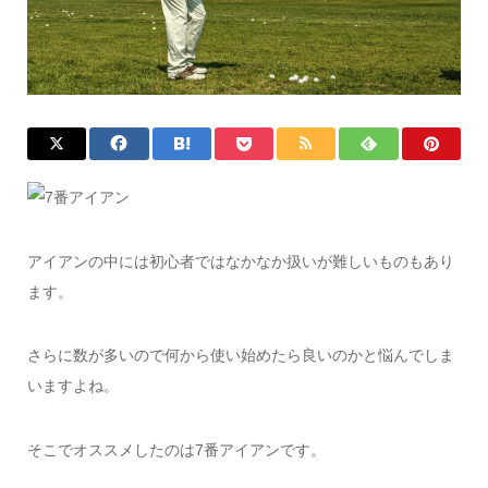
アイアンの中には初心者ではなかなか扱いが難しいものもあり
ます。
さらに数が多いので何から使い始めたら良いのかと悩んでしま
いますよね。
そこでオススメしたのは7番アイアンです。