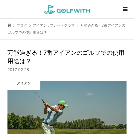
ブログ
アイアン
,
プレー・クラブ
万能過ぎる！7番アイアンの
ゴルフでの使用用途は？
万能過ぎる！7番アイアンのゴルフでの使用
用途は？
2017.02.28
アイアン