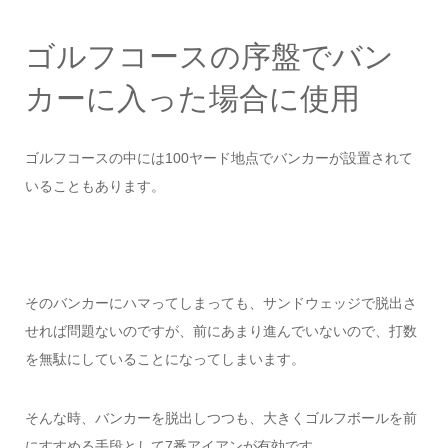
ゴルフコースの序盤でバン
カーに入った場合に使用
ゴルフコースの中には100ヤード地点でバンカーが設置されて
いることもあります。
そのバンカーにハマってしまっても、サンドウェッジで脱出さ
せれば問題ないのですが、前にあまり進んでいないので、打数
を無駄にしていることになってしまいます。
そんな時、バンカーを脱出しつつも、大きくゴルフボールを前
にすすめる手段として7番アイアンが有効です。