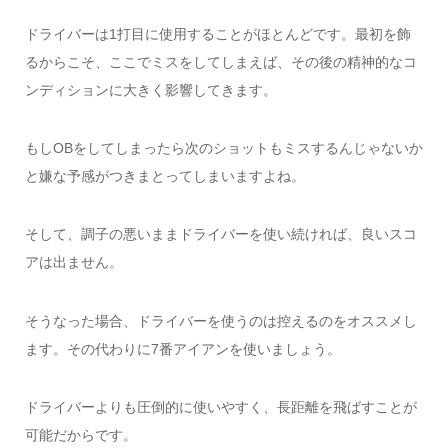
ドライバーは1打目に使用することがほとんどです。最初を飾
るからこそ、ここでミスをしてしまえば、その後の精神的なコ
ンディションに大きく影響してきます。
もしOBをしてしまったら次のショットもミスするんじゃないか
と嫌な予感がつきまとってしまいますよね。
そして、調子の悪いままドライバーを使い続ければ、良いスコ
アは出ません。
そうなった場合、ドライバーを使うのは控えるのをオススメし
ます。その代わりに7番アイアンを使いましょう。
ドライバーよりも圧倒的に使いやすく、長距離を飛ばすことが
可能だからです。