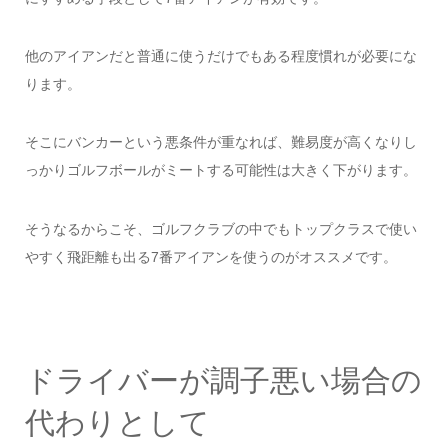
他のアイアンだと普通に使うだけでもある程度慣れが必要にな
ります。
そこにバンカーという悪条件が重なれば、難易度が高くなりし
っかりゴルフボールがミートする可能性は大きく下がります。
そうなるからこそ、ゴルフクラブの中でもトップクラスで使い
やすく飛距離も出る7番アイアンを使うのがオススメです。
ドライバーが調子悪い場合の
代わりとして