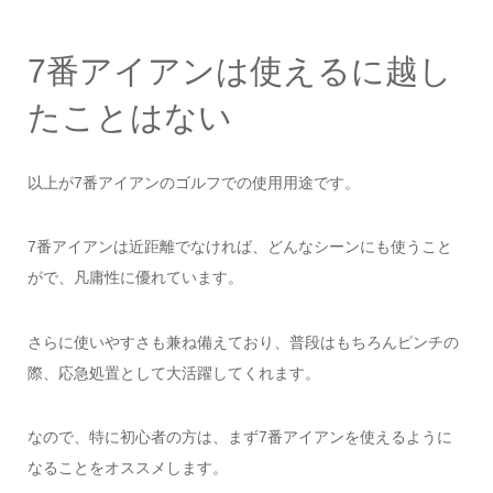
7番アイアンは使えるに越し
たことはない
以上が7番アイアンのゴルフでの使用用途です。
7番アイアンは近距離でなければ、どんなシーンにも使うこと
がで、凡庸性に優れています。
さらに使いやすさも兼ね備えており、普段はもちろんピンチの
際、応急処置として大活躍してくれます。
なので、特に初心者の方は、まず7番アイアンを使えるように
なることをオススメします。