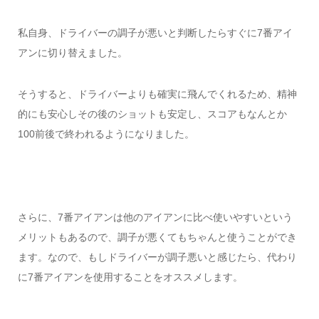
私自身、ドライバーの調子が悪いと判断したらすぐに7番アイ
アンに切り替えました。
そうすると、ドライバーよりも確実に飛んでくれるため、精神
的にも安心しその後のショットも安定し、スコアもなんとか
100前後で終われるようになりました。
さらに、7番アイアンは他のアイアンに比べ使いやすいという
メリットもあるので、調子が悪くてもちゃんと使うことができ
ます。なので、もしドライバーが調子悪いと感じたら、代わり
に7番アイアンを使用することをオススメします。