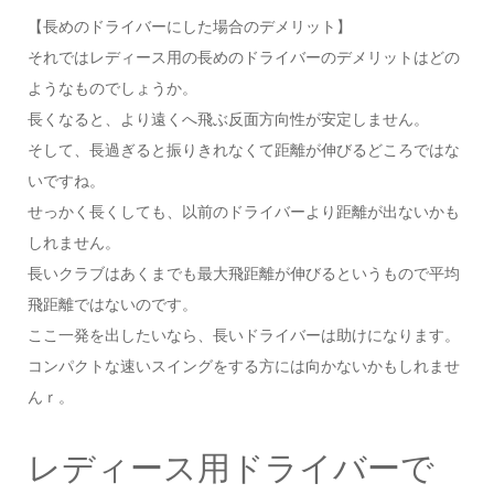
【長めのドライバーにした場合のデメリット】
それではレディース用の長めのドライバーのデメリットはどの
ようなものでしょうか。
長くなると、より遠くへ飛ぶ反面方向性が安定しません。
そして、長過ぎると振りきれなくて距離が伸びるどころではな
いですね。
せっかく長くしても、以前のドライバーより距離が出ないかも
しれません。
長いクラブはあくまでも最大飛距離が伸びるというもので平均
飛距離ではないのです。
ここ一発を出したいなら、長いドライバーは助けになります。
コンパクトな速いスイングをする方には向かないかもしれませ
んｒ。
レディース用ドライバーで