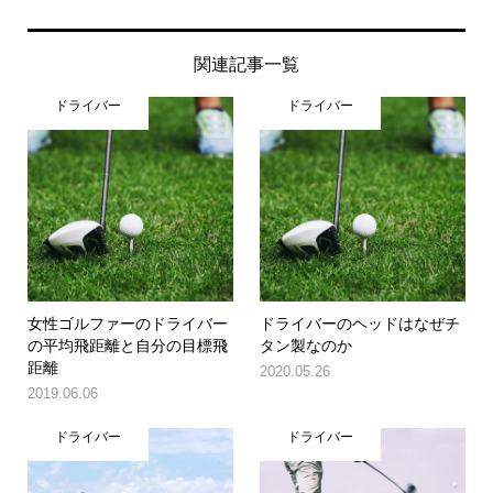
関連記事一覧
ドライバー
ドライバー
女性ゴルファーのドライバー
ドライバーのヘッドはなぜチ
の平均飛距離と自分の目標飛
タン製なのか
距離
2020.05.26
2019.06.06
ドライバー
ドライバー