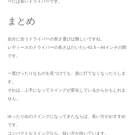
ーには長いドライバーです。
まとめ
自分に合うドライバーの長さ選びは難しいですね。
レディースのドライバーの長さはだいたい42.5～44インチの間
です。
一度ぴったりなものを見つけても、急に打てなくなったりしま
す。
それは、上手になってスイングが変化しているからかもしれま
せん。
ゆったりめのスイングになってきたならば、長い方がおすすめ
です。
コンパクトなスイングなら、短い方が向いています。