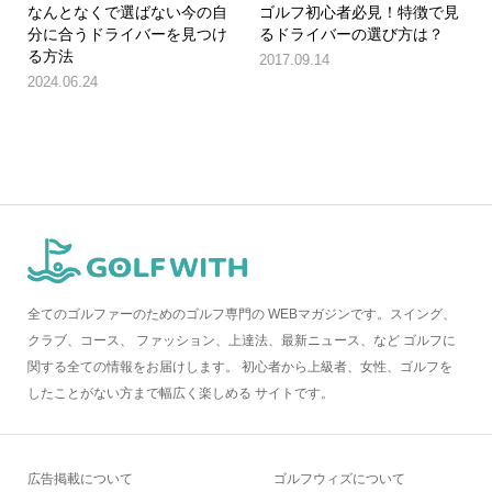
なんとなくで選ばない今の自
ゴルフ初心者必見！特徴で見
分に合うドライバーを見つけ
るドライバーの選び方は？
る方法
2017.09.14
2024.06.24
全てのゴルファーのためのゴルフ専門の WEBマガジンです。スイング、
クラブ、コース、 ファッション、上達法、最新ニュース、など ゴルフに
関する全ての情報をお届けします。 初心者から上級者、女性、ゴルフを
したことがない方まで幅広く楽しめる サイトです。
広告掲載について
ゴルフウィズについて