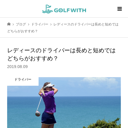
ブログ
ドライバー
レディースのドライバーは長めと短めでは
どちらがおすすめ？
レディースのドライバーは長めと短めでは
どちらがおすすめ？
2019.08.09
ドライバー