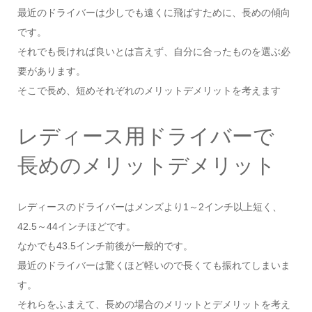
最近のドライバーは少しでも遠くに飛ばすために、長めの傾向
です。
それでも長ければ良いとは言えず、自分に合ったものを選ぶ必
要があります。
そこで長め、短めそれぞれのメリットデメリットを考えます
レディース用ドライバーで
長めのメリットデメリット
レディースのドライバーはメンズより1～2インチ以上短く、
42.5～44インチほどです。
なかでも43.5インチ前後が一般的です。
最近のドライバーは驚くほど軽いので長くても振れてしまいま
す。
それらをふまえて、長めの場合のメリットとデメリットを考え