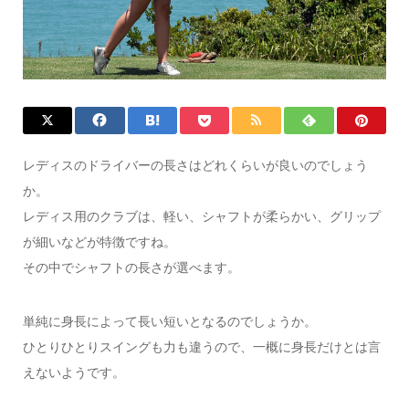
レディスのドライバーの長さはどれくらいが良いのでしょう
か。
レディス用のクラブは、軽い、シャフトが柔らかい、グリップ
が細いなどが特徴ですね。
その中でシャフトの長さが選べます。
単純に身長によって長い短いとなるのでしょうか。
ひとりひとりスイングも力も違うので、一概に身長だけとは言
えないようです。