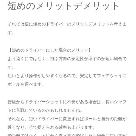
短めのメリットデメリット
それでは逆に短めのドライバーのメリットデメリットを考えま
す。
【短めのドライバーにした場合のメリット】
より遠くにではなく、飛ぶ方向の安定性が増すのが短い場合で
す。
短いとより操作がしやすくなるので、安定してフェアウェイに
ボールを運べます。
普段からドライバーショットに不安がある場合は、長いシャフ
トに苦戦しているのかもしれませんね。
それなら、短いドライバーに変更すればボールと自分の距離が
近くなり、芯で捉えられる確率も上がります。
飛距離ではなく、とにかく真っ直ぐ飛ばしたい場合に短い方が