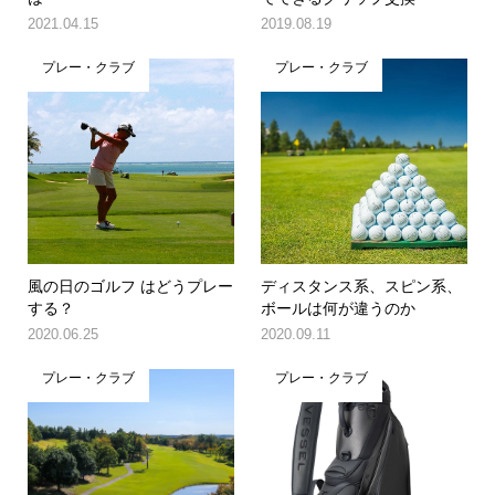
2021.04.15
2019.08.19
プレー・クラブ
プレー・クラブ
風の日のゴルフ はどうプレー
ディスタンス系、スピン系、
する？
ボールは何が違うのか
2020.06.25
2020.09.11
プレー・クラブ
プレー・クラブ