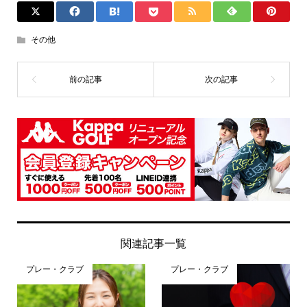
その他
関連記事一覧
プレー・クラブ
プレー・クラブ