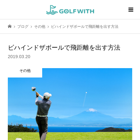
ブログ
その他
ビハインドザボールで飛距離を出す方法
ビハインドザボールで飛距離を出す方法
2019.03.20
その他