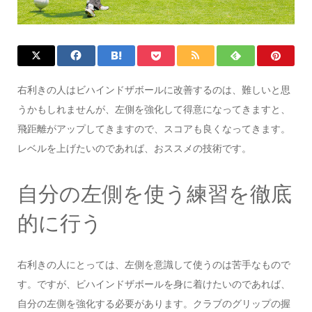
右利きの人はビハインドザボールに改善するのは、難しいと思
うかもしれませんが、左側を強化して得意になってきますと、
飛距離がアップしてきますので、スコアも良くなってきます。
レベルを上げたいのであれば、おススメの技術です。
自分の左側を使う練習を徹底
的に行う
右利きの人にとっては、左側を意識して使うのは苦手なもので
す。ですが、ビハインドザボールを身に着けたいのであれば、
自分の左側を強化する必要があります。クラブのグリップの握