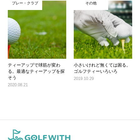
プレー・クラブ
その他
ティーアップで球筋が変わ
小さいけれど無くては困る。
る。最適なティーアップを探
ゴルフティーいろいろ
そう
2019.10.29
2020.08.21