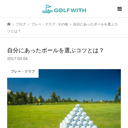
ブログ
プレー・クラブ
,
その他
自分にあったボールを選ぶコ
ツとは？
自分にあったボールを選ぶコツとは？
2017.03.04
プレー・クラブ