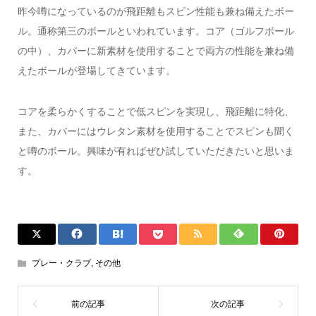
昨今噂になっているのが飛距離もスピン性能も兼ね備えたボー
ル。通称第三のボールといわれています。コア（ゴルフボール
の中）、カバーに新素材を使用することで両方の性能を兼ね備
えたボールが登場してきています。
コアを柔らかくすることで低スピンを実現し、飛距離に特化、
また、カバーにはウレタン素材を使用することでスピンも聞く
と噂のボール。興味が有ればぜひ試していただきたいと思いま
す。
プレー・クラブ
,
その他