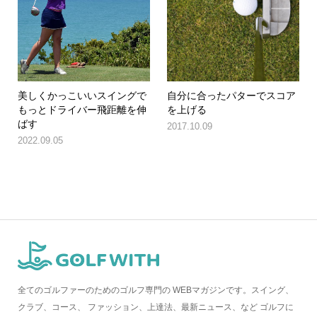
美しくかっこいいスイングで
自分に合ったパターでスコア
もっとドライバー飛距離を伸
を上げる
ばす
2017.10.09
2022.09.05
全てのゴルファーのためのゴルフ専門の WEBマガジンです。スイング、
クラブ、コース、 ファッション、上達法、最新ニュース、など ゴルフに