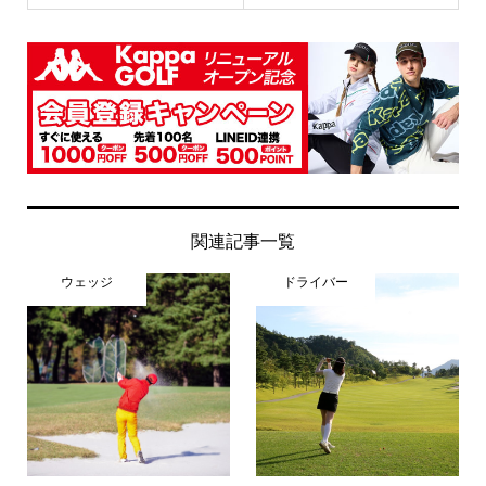
関連記事一覧
ウェッジ
ドライバー