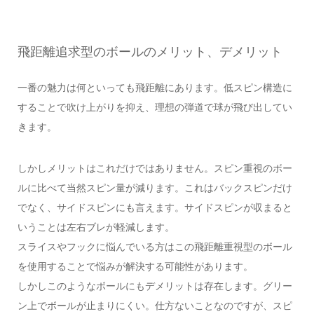
飛距離追求型のボールのメリット、デメリット
一番の魅力は何といっても飛距離にあります。低スピン構造に
することで吹け上がりを抑え、理想の弾道で球が飛び出してい
きます。
しかしメリットはこれだけではありません。スピン重視のボー
ルに比べて当然スピン量が減ります。これはバックスピンだけ
でなく、サイドスピンにも言えます。サイドスピンが収まると
いうことは左右ブレが軽減します。
スライスやフックに悩んでいる方はこの飛距離重視型のボール
を使用することで悩みが解決する可能性があります。
しかしこのようなボールにもデメリットは存在します。グリー
ン上でボールが止まりにくい。仕方ないことなのですが、スピ