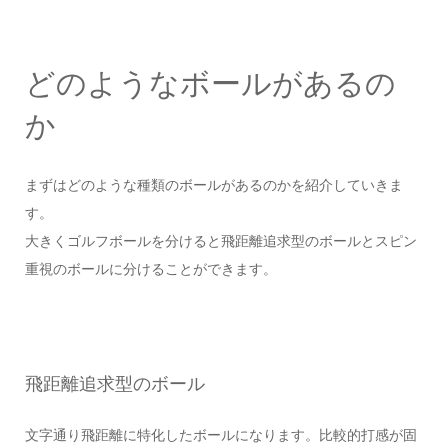
どのようなボールがあるの
か
まずはどのような種類のボールがあるのかを紹介していきま
す。
大きくゴルフボールを分けると飛距離追求型のボールとスピン
重視のボールに分けることができます。
飛距離追求型のボール
文字通り飛距離に特化したボールになります。比較的打感が固