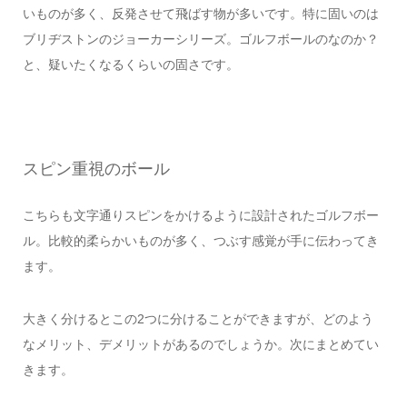
いものが多く、反発させて飛ばす物が多いです。特に固いのは
ブリヂストンのジョーカーシリーズ。ゴルフボールのなのか？
と、疑いたくなるくらいの固さです。
スピン重視のボール
こちらも文字通りスピンをかけるように設計されたゴルフボー
ル。比較的柔らかいものが多く、つぶす感覚が手に伝わってき
ます。
大きく分けるとこの2つに分けることができますが、どのよう
なメリット、デメリットがあるのでしょうか。次にまとめてい
きます。