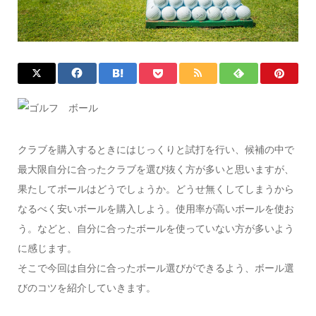
クラブを購入するときにはじっくりと試打を行い、候補の中で
最大限自分に合ったクラブを選び抜く方が多いと思いますが、
果たしてボールはどうでしょうか。どうせ無くしてしまうから
なるべく安いボールを購入しよう。使用率が高いボールを使お
う。などと、自分に合ったボールを使っていない方が多いよう
に感じます。
そこで今回は自分に合ったボール選びができるよう、ボール選
びのコツを紹介していきます。