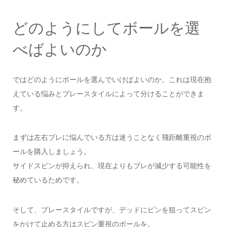
どのようにしてボールを選
べばよいのか
ではどのようにボールを選んでいけばよいのか。これは現在抱
えている悩みとプレースタイルによって分けることができま
す。
まずは左右ブレに悩んでいる方は迷うことなく飛距離重視のボ
ールを購入しましょう。
サイドスピンが抑えられ、現在よりもブレが減少する可能性を
秘めているためです。
そして、プレースタイルですが、デッドにピンを狙ってスピン
をかけて止める方はスピン重視のボールを。