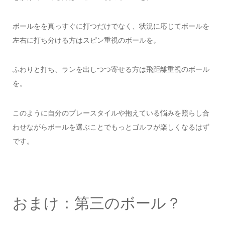
ボールをを真っすぐに打つだけでなく、状況に応じてボールを
左右に打ち分ける方はスピン重視のボールを。
ふわりと打ち、ランを出しつつ寄せる方は飛距離重視のボール
を。
このように自分のプレースタイルや抱えている悩みを照らし合
わせながらボールを選ぶことでもっとゴルフが楽しくなるはず
です。
おまけ：第三のボール？