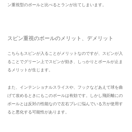
ン重視型のボールと比べるとランが出てしまいます。
スピン重視のボールのメリット、デメリット
こちらもスピンが入ることがメリットなのですが、スピンが入
ることでグリーン上でスピンが効き、しっかりとボールが止ま
るメリットが生じます。
また、インテンショナルスライスや、フックなどあえて球を曲
げて攻めるときにもこのボールは有効です。しかし飛距離にの
ボールとは反対の性能なので左右ブレに悩んでいる方が使用す
ると悪化する可能性があります。