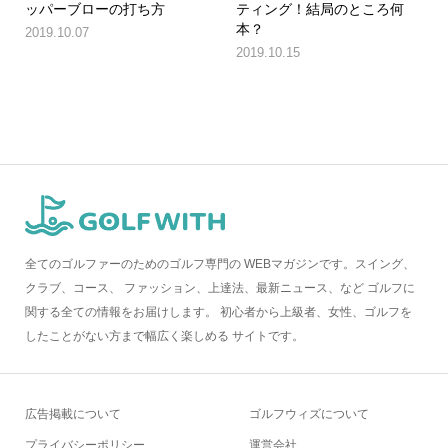
ッパーブローの打ち方
ティング！結局のところ何
本？
2019.10.07
2019.10.15
全てのゴルファーのためのゴルフ専門の WEBマガジンです。スイング、
クラブ、コース、 ファッション、上達法、最新ニュース、など ゴルフに
関する全ての情報をお届けします。 初心者から上級者、女性、ゴルフを
したことがない方まで幅広く楽しめる サイトです。
広告掲載について
ゴルフウィズについて
プライバシーポリシー
運営会社