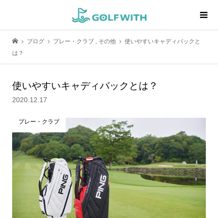
ブログ
プレー・クラブ
,
その他
使いやすいキャディバックと
は？
使いやすいキャディバックとは？
2020.12.17
プレー・クラブ