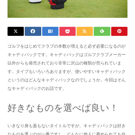
ゴルフをはじめてクラブの本数が増えると必ず必要になるのが
キャディバックです。キャディバックはゴルフクラブメーカー
以外からも発売されており非常に沢山の種類が売られていま
す。タイプもいろいろありますが、使いやすいキャディバック
というのはどんなキャディバックなのでしょうか。今回はそん
なキャディバックのお話です。
好きなものを選べば良い！
いきなり身も蓋もないタイトルですが、キャディバックは好き
なものを選ぶのが一番ですし、どんなに他人に薦められても自