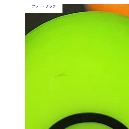
プレー・クラブ