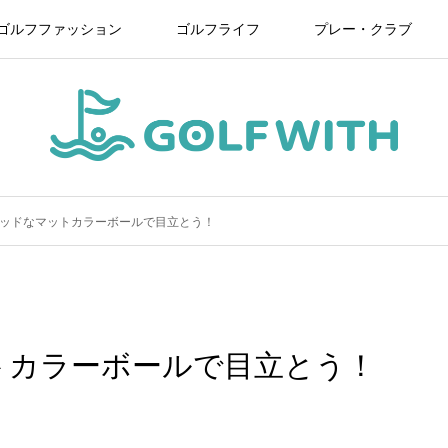
ゴルフファッション
ゴルフライフ
プレー・クラブ
ッドなマットカラーボールで目立とう！
トカラーボールで目立とう！