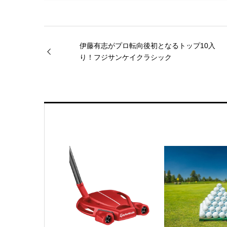
伊藤有志がプロ転向後初となるトップ10入
り！フジサンケイクラシック