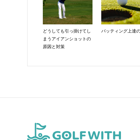
どうしても引っ掛けてし
パッティング上達
まうアイアンショットの
原因と対策