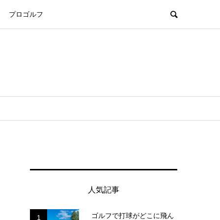
プロゴルフ
人気記事
ゴルフで打球がどこに飛ん
1