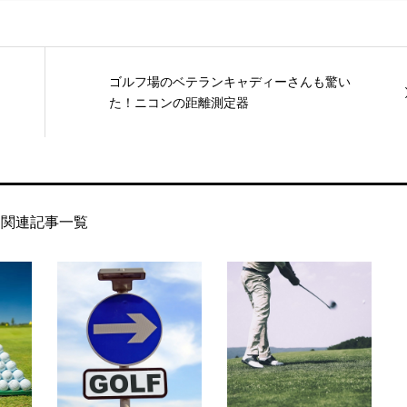
ゴルフ場のベテランキャディーさんも驚い
た！ニコンの距離測定器
関連記事一覧