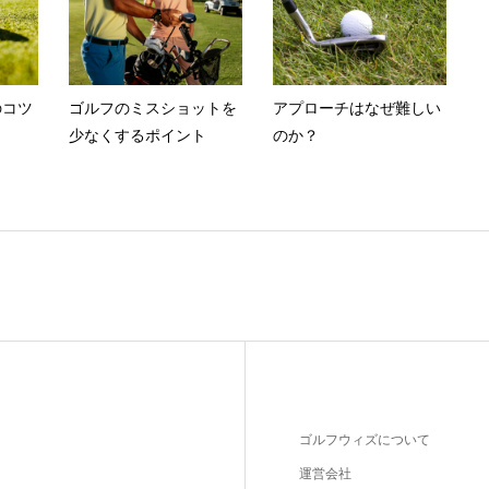
のコツ
ゴルフのミスショットを
アプローチはなぜ難しい
少なくするポイント
のか？
ゴルフウィズについて
運営会社