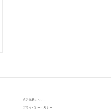
広告掲載について
プライバシーポリシー