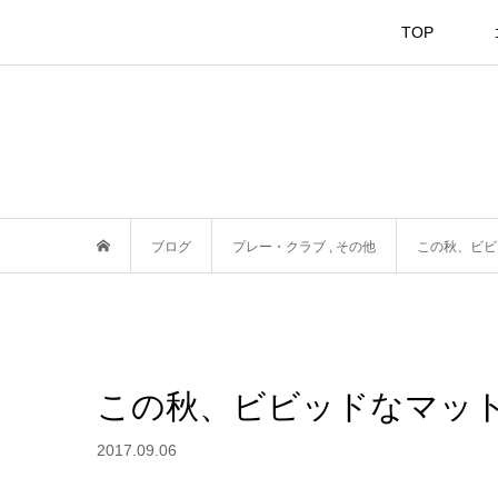
TOP
ブログ
プレー・クラブ
,
その他
この秋、ビビ
この秋、ビビッドなマッ
2017.09.06