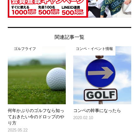
関連記事一覧
ゴルフライフ
コンペ・イベント情報
何年かぶりのゴルフなら知っ
コンペの幹事になったら
ておきたい今のドロップのや
2020.02.10
り方
2025.05.22