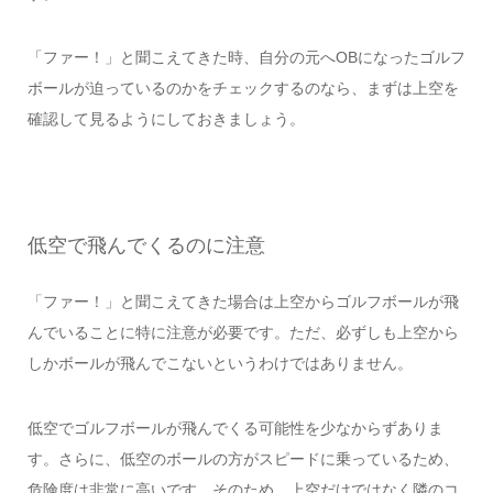
「ファー！」と聞こえてきた時、自分の元へOBになったゴルフ
ボールが迫っているのかをチェックするのなら、まずは上空を
確認して見るようにしておきましょう。
低空で飛んでくるのに注意
「ファー！」と聞こえてきた場合は上空からゴルフボールが飛
んでいることに特に注意が必要です。ただ、必ずしも上空から
しかボールが飛んでこないというわけではありません。
低空でゴルフボールが飛んでくる可能性を少なからずありま
す。さらに、低空のボールの方がスピードに乗っているため、
危険度は非常に高いです。そのため、上空だけではなく隣のコ