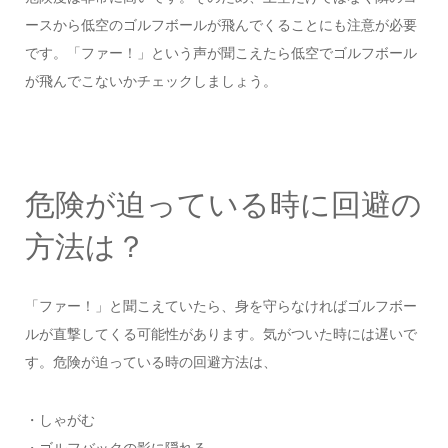
ースから低空のゴルフボールが飛んでくることにも注意が必要
です。「ファー！」という声が聞こえたら低空でゴルフボール
が飛んでこないかチェックしましょう。
危険が迫っている時に回避の
方法は？
「ファー！」と聞こえていたら、身を守らなければゴルフボー
ルが直撃してくる可能性があります。気がついた時には遅いで
す。危険が迫っている時の回避方法は、
・しゃがむ