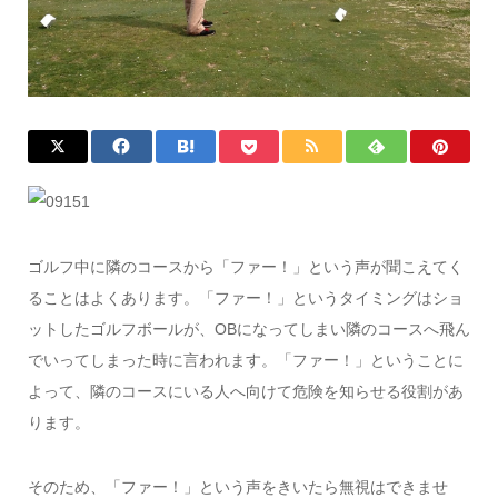
ゴルフ中に隣のコースから「ファー！」という声が聞こえてく
ることはよくあります。「ファー！」というタイミングはショ
ットしたゴルフボールが、OBになってしまい隣のコースへ飛ん
でいってしまった時に言われます。「ファー！」ということに
よって、隣のコースにいる人へ向けて危険を知らせる役割があ
ります。
そのため、「ファー！」という声をきいたら無視はできませ