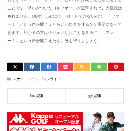
ことです。勢いがついたゴルフボールが直撃すれば、大怪我は
免れません。OBボールはコントロールできないので、「ファ
ー！」という声が聞こえたらいかに身を守るかが重要になって
きます。初心者の方は今回紹介したことを参考に、「ファ
ー！」という声が聞こえたら、身を守りましょう。
マナー・ルール
,
ゴルフライフ