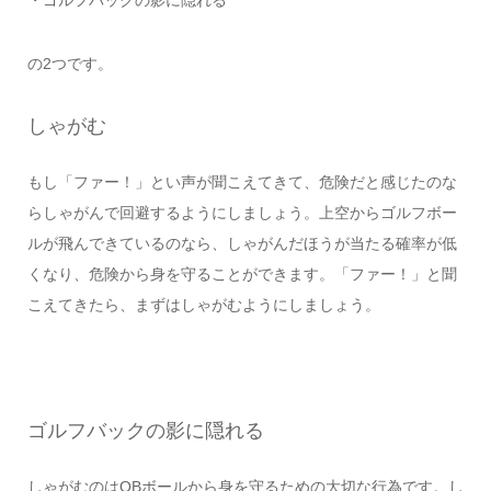
・ゴルフバックの影に隠れる
の2つです。
しゃがむ
もし「ファー！」とい声が聞こえてきて、危険だと感じたのな
らしゃがんで回避するようにしましょう。上空からゴルフボー
ルが飛んできているのなら、しゃがんだほうが当たる確率が低
くなり、危険から身を守ることができます。「ファー！」と聞
こえてきたら、まずはしゃがむようにしましょう。
ゴルフバックの影に隠れる
しゃがむのはOBボールから身を守るための大切な行為です。し