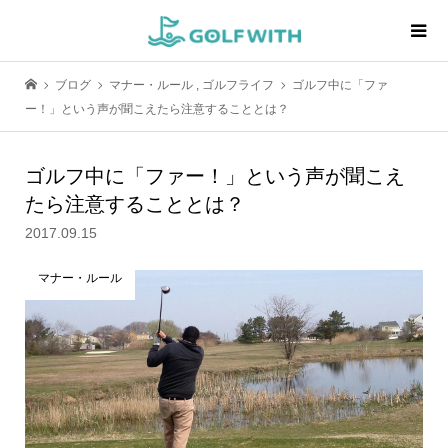
ブログ
マナー・ルール
,
ゴルフライフ
ゴルフ中に「ファ
ー！」という声が聞こえたら注意することとは？
ゴルフ中に「ファー！」という声が聞こえ
たら注意することとは？
2017.09.15
マナー・ルール