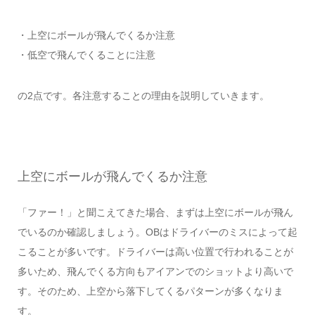
・上空にボールが飛んでくるか注意
・低空で飛んでくることに注意
の2点です。各注意することの理由を説明していきます。
上空にボールが飛んでくるか注意
「ファー！」と聞こえてきた場合、まずは上空にボールが飛ん
でいるのか確認しましょう。OBはドライバーのミスによって起
こることが多いです。ドライバーは高い位置で行われることが
多いため、飛んでくる方向もアイアンでのショットより高いで
す。そのため、上空から落下してくるパターンが多くなりま
す。