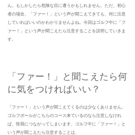
ん。もしかしたら危険な目に遭うかもしれません。ただ、初心
者の場合、「ファー！」という声が聞こえてきても、何に注意
していればいいのかわかりませんよね。今回はゴルフ中に「フ
ァー！」という声が聞こえたら注意することを説明していきま
す。
「ファー！」と聞こえたら何
に気をつければいい？
「ファー！」という声が聞こえてくるのは少なくありません。
ゴルフボールがこちらのコース来ているのなら注意しなけれ
ば、怪我につながってしまいます。ゴルフ中に「ファー！」と
いう声が聞こえたら注意することは、