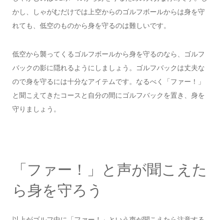
かし、しゃがむだけでは上空からのゴルフボールからは身を守
れても、低空のものから身を守るのは難しいです。
低空から襲ってくるゴルフボールから身を守るのなら、ゴルフ
バックの影に隠れるようにしましょう。ゴルフバックは丈夫な
ので身を守るには十分なアイテムです。なるべく「ファー！」
と聞こえてきたコースと自分の間にゴルフバックを置き、身を
守りましょう。
「ファー！」と声が聞こえた
ら身を守ろう
以上がゴルフ中に「ファー！」という声が聞こえたら注意する