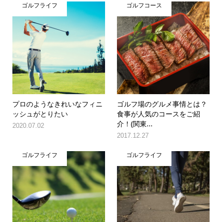
ゴルフライフ
ゴルフコース
プロのようなきれいなフィニ
ゴルフ場のグルメ事情とは？
ッシュがとりたい
食事が人気のコースをご紹
介！(関東...
2020.07.02
2017.12.27
ゴルフライフ
ゴルフライフ