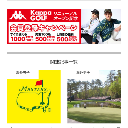
関連記事一覧
海外男子
海外男子