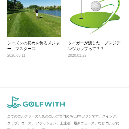
シーズンの初めを飾るメジャ
タイガーが涙した、プレジデ
ー、マスターズ
ンツカップって？？
2020.03.11
2020.01.22
全てのゴルファーのためのゴルフ専門の WEBマガジンです。スイング、
クラブ、コース、 ファッション、上達法、最新ニュース、など ゴルフに