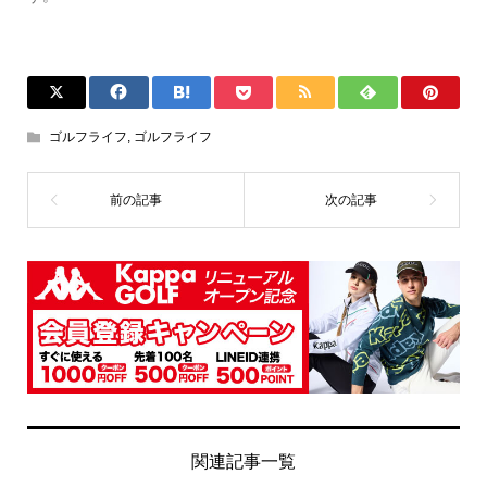
ゴルフライフ
,
ゴルフライフ
関連記事一覧