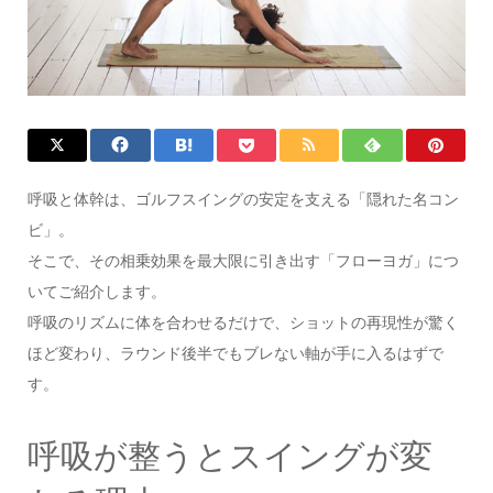
呼吸と体幹は、ゴルフスイングの安定を支える「隠れた名コン
ビ」。
そこで、その相乗効果を最大限に引き出す「フローヨガ」につ
いてご紹介します。
呼吸のリズムに体を合わせるだけで、ショットの再現性が驚く
ほど変わり、ラウンド後半でもブレない軸が手に入るはずで
す。
呼吸が整うとスイングが変