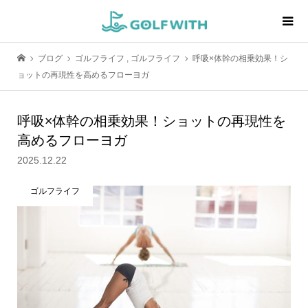
ブログ
ゴルフライフ
,
ゴルフライフ
呼吸×体幹の相乗効果！シ
ョットの再現性を高めるフローヨガ
呼吸×体幹の相乗効果！ショットの再現性を
高めるフローヨガ
2025.12.22
ゴルフライフ