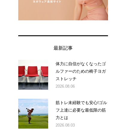
最新記事
体力に自信がなくなったゴ
ルファーのための椅子ヨガ
ストレッチ
2026.08.06
筋トレ未経験でも安心!ゴル
フ上達に必要な最低限の筋
力とは
2026.08.03