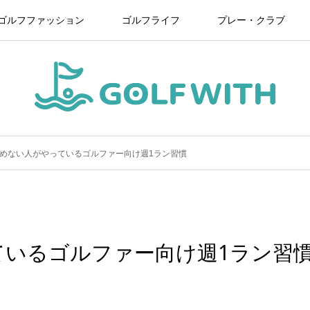
ゴルフファッション
ゴルフライフ
プレー・クラブ
めない人がやっているゴルファー向け週1ラン習慣
ているゴルファー向け週1ラン習