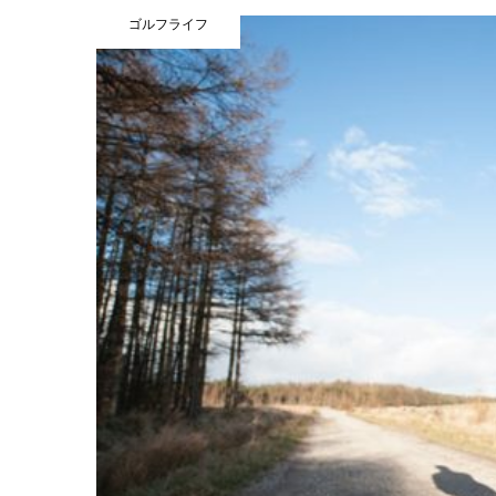
ゴルフライフ