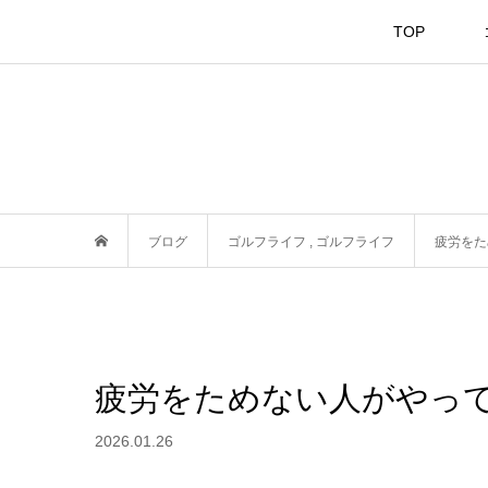
TOP
ブログ
ゴルフライフ
,
ゴルフライフ
疲労をた
疲労をためない人がやっ
2026.01.26