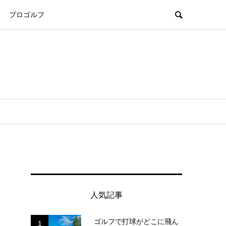
プロゴルフ
人気記事
ゴルフで打球がどこに飛ん
1