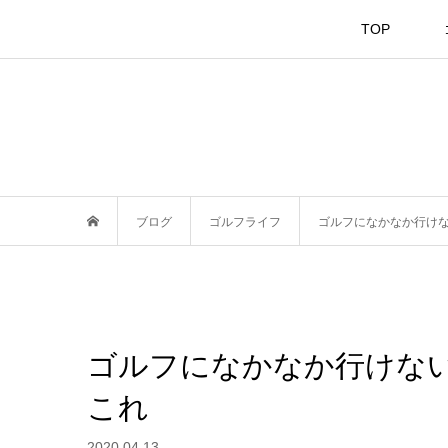
TOP
ブログ
ゴルフライフ
ゴルフになかなか行け
ゴルフになかなか行けな
これ
2020.04.13