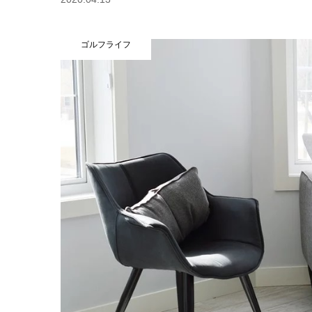
ゴルフライフ