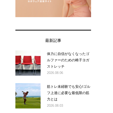
最新記事
体力に自信がなくなったゴ
ルファーのための椅子ヨガ
ストレッチ
2026.08.06
筋トレ未経験でも安心!ゴル
フ上達に必要な最低限の筋
力とは
2026.08.03