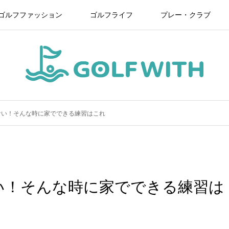
ゴルフファッション
ゴルフライフ
プレー・クラブ
ない！そんな時に家でできる練習はこれ
い！そんな時に家でできる練習は