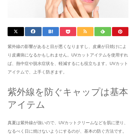
紫外線の影響があると目が悪くなりますし、皮膚が日焼けによ
り皮膚病になるかもしれません。UVカットアイテムを使用すれ
ば、熱中症や脱水症状を、軽減するにも役立ちます。UVカット
アイテムで、上手く防ぎます。
紫外線を防ぐキャップは基本
アイテム
真夏は紫外線が強いので、UVカットクリームなどを肌に塗り、
なるべく日に焼けないようにするのが、基本の防ぐ方法です。