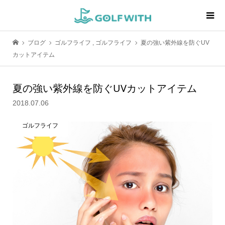
ブログ
ゴルフライフ
,
ゴルフライフ
夏の強い紫外線を防ぐUV
カットアイテム
夏の強い紫外線を防ぐUVカットアイテム
2018.07.06
ゴルフライフ