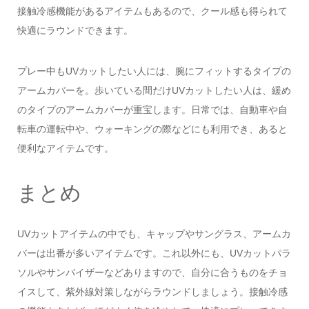
接触冷感機能があるアイテムもあるので、クール感も得られて
快適にラウンドできます。
プレー中もUVカットしたい人には、腕にフィットするタイプの
アームカバーを。歩いている間だけUVカットしたい人は、緩め
のタイプのアームカバーが重宝します。日常では、自動車や自
転車の運転中や、ウォーキングの際などにも利用でき、あると
便利なアイテムです。
まとめ
UVカットアイテムの中でも、キャップやサングラス、アームカ
バーは出番が多いアイテムです。これ以外にも、UVカットパラ
ソルやサンバイザーなどありますので、自分に合うものをチョ
イスして、紫外線対策しながらラウンドしましょう。接触冷感