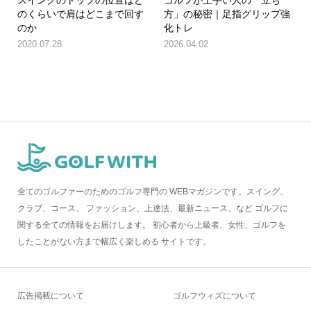
のくらいで肩はどこまで回す
方」の秘密｜足指グリップ強
のか
化トレ
2020.07.28
2026.04.02
全てのゴルファーのためのゴルフ専門の WEBマガジンです。スイング、
クラブ、コース、 ファッション、上達法、最新ニュース、など ゴルフに
関する全ての情報をお届けします。 初心者から上級者、女性、ゴルフを
したことがない方まで幅広く楽しめる サイトです。
広告掲載について
ゴルフウィズについて