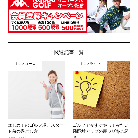
関連記事一覧
ゴルフコース
ゴルフライフ
はじめてのゴルフ場。スター
ゴルフで今すぐやってみたい
ト前の過ごし方
飛距離アップの裏ワザをご紹
介！