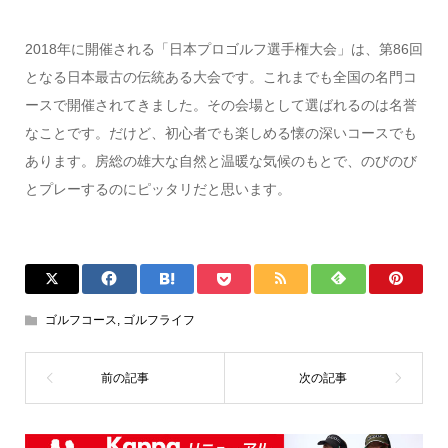
2018年に開催される「日本プロゴルフ選手権大会」は、第86回
となる日本最古の伝統ある大会です。これまでも全国の名門コ
ースで開催されてきました。その会場として選ばれるのは名誉
なことです。だけど、初心者でも楽しめる懐の深いコースでも
あります。房総の雄大な自然と温暖な気候のもとで、のびのび
とプレーするのにピッタリだと思います。
ゴルフコース
,
ゴルフライフ