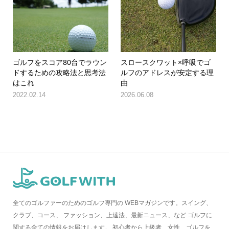
ゴルフをスコア80台でラウン
スロースクワット×呼吸でゴ
ドするための攻略法と思考法
ルフのアドレスが安定する理
はこれ
由
2022.02.14
2026.06.08
全てのゴルファーのためのゴルフ専門の WEBマガジンです。スイング、
クラブ、コース、 ファッション、上達法、最新ニュース、など ゴルフに
関する全ての情報をお届けします。 初心者から上級者、女性、ゴルフを