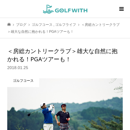
ブログ
ゴルフコース
,
ゴルフライフ
＜房総カントリークラブ
＞雄大な自然に抱かれる！PGAツアーも！
＜房総カントリークラブ＞雄大な自然に抱
かれる！PGAツアーも！
2018.01.25
ゴルフコース