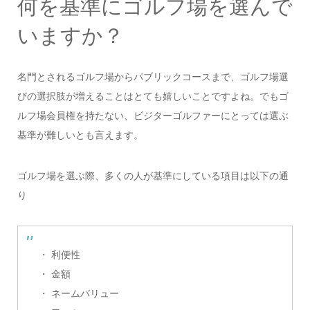
何を基準にゴルフ場を選んで
いますか？
名門とされるゴルフ場からパブリックコースまで、ゴルフ場選
びの選択肢が増えることはとても嬉しいことですよね。でもゴ
ルフ場会員権を持たない、ビジターゴルファーにとっては選ぶ
基準が難しいとも言えます。
ゴルフ場を選ぶ際、多くの人が基準にしている項目は以下の通
り
・ 利便性
・ 金額
・ ネームバリュー