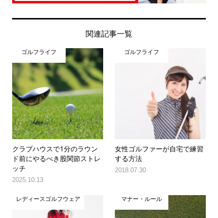
関連記事一覧
ゴルフライフ
ゴルフライフ
クラブハウスで1分のラウン
女性ゴルファーが自宅で練習
ド前にやるべき股関節ストレ
する方法
ッチ
2018.07.30
2025.10.13
レディースゴルフウェア
マナー・ルール