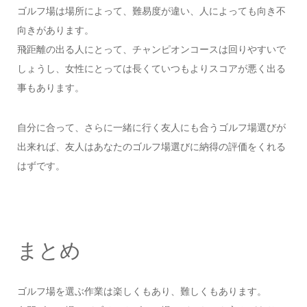
ゴルフ場は場所によって、難易度が違い、人によっても向き不
向きがあります。
飛距離の出る人にとって、チャンピオンコースは回りやすいで
しょうし、女性にとっては長くていつもよりスコアが悪く出る
事もあります。
自分に合って、さらに一緒に行く友人にも合うゴルフ場選びが
出来れば、友人はあなたのゴルフ場選びに納得の評価をくれる
はずです。
まとめ
ゴルフ場を選ぶ作業は楽しくもあり、難しくもあります。