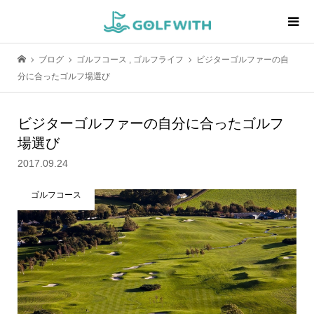
ブログ
ゴルフコース
,
ゴルフライフ
ビジターゴルファーの自
分に合ったゴルフ場選び
ビジターゴルファーの自分に合ったゴルフ
場選び
2017.09.24
ゴルフコース