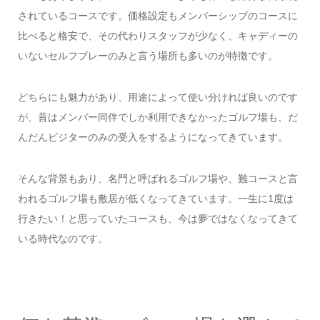
されているコースです。価格設定もメンバーシップのコースに
比べると格安で、その代わりスタッフが少なく、キャディーの
いないセルフプレーのみと言う場所も多いのが特徴です。
どちらにも魅力があり、用途によって使い分ければ良いのです
が、昔はメンバー同伴でしか利用できなかったゴルフ場も、だ
んだんビジターのみの受入をするようになってきています。
そんな背景もあり、名門と呼ばれるゴルフ場や、難コースと言
われるゴルフ場も敷居が低くなってきています。一生に1度は
行きたい！と思っていたコースも、今は夢ではなくなってきて
いる時代なのです。