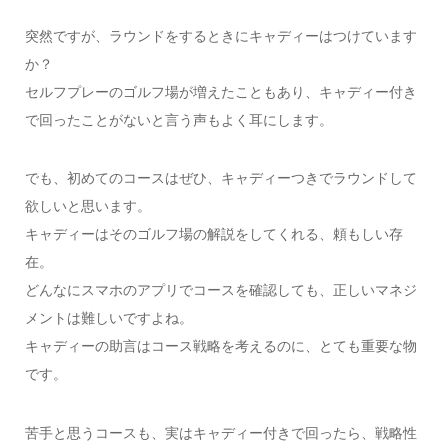
突然ですが、ラウンドをするときにキャディーはつけています
か？
セルフプレーのゴルフ場が増えたこともあり、キャディー付き
で回ったことがないと言う声もよく耳にします。
でも、初めてのコースはぜひ、キャディーつきでラウンドして
欲しいと思います。
キャディーはそのゴルフ場の解説をしてくれる、頼もしい存
在。
どんなにスマホのアプリでコースを確認しても、正しいマネジ
メントは難しいですよね。
キャディーの助言はコース戦略を考えるのに、とても重要な物
です。
苦手と思うコースも、実はキャディー付きで回ったら、戦略性