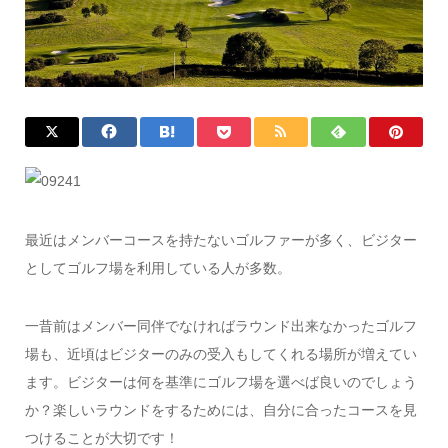
最近はメンバーコースを持たないゴルファーが多く、ビジター
としてゴルフ場を利用している人が多数。
一昔前はメンバー同伴でなければラウンド出来なかったゴルフ
場も、近頃はビジターのみの受入もしてくれる場所が増えてい
ます。ビジターは何を基準にゴルフ場を選べば良いのでしょう
か？楽しいラウンドをするためには、自分に合ったコースを見
つけることが大切です！