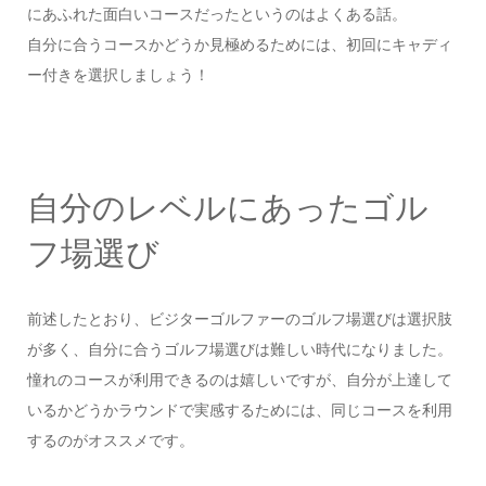
にあふれた面白いコースだったというのはよくある話。
自分に合うコースかどうか見極めるためには、初回にキャディ
ー付きを選択しましょう！
自分のレベルにあったゴル
フ場選び
前述したとおり、ビジターゴルファーのゴルフ場選びは選択肢
が多く、自分に合うゴルフ場選びは難しい時代になりました。
憧れのコースが利用できるのは嬉しいですが、自分が上達して
いるかどうかラウンドで実感するためには、同じコースを利用
するのがオススメです。