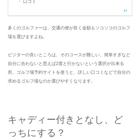
・ 口コミ
多くのゴルファーは、交通の便が良く金額もソコソコのゴルフ
場を選びますよね。
ビジターの良いところは、そのコースが難しい、簡単すぎなど
自分に合わないと思えば2度と行かないという選択が出来る
所。ゴルフ場予約サイトを使うと、詳しい口コミなどで自分の
求めるゴルフ場なのか選びやすくなります。
キャディー付きとなし、ど
っちにする？