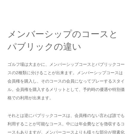
メンバーシップのコースと
パブリックの違い
ゴルフ場は大まかに、メンバーシップコースとパブリックコー
スの2種類に分けることが出来ます。メンバーシップコースは
会員権を購入し、そのコースの会員になってプレーするスタイ
ル。会員権を購入するメリットとして、予約時の優遇や特別価
格での利用が出来ます。
それとは逆にパブリックコースは、会員権のない言わば誰でも
利用することが可能なコース。中には年会費などを徴収するコ
ースもありますが、メンバーコースよりも様々な部分が簡素化