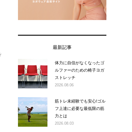
に
最新記事
を
体力に自信がなくなったゴ
ルファーのための椅子ヨガ
ストレッチ
2026.08.06
筋トレ未経験でも安心!ゴル
フ上達に必要な最低限の筋
力とは
2026.08.03