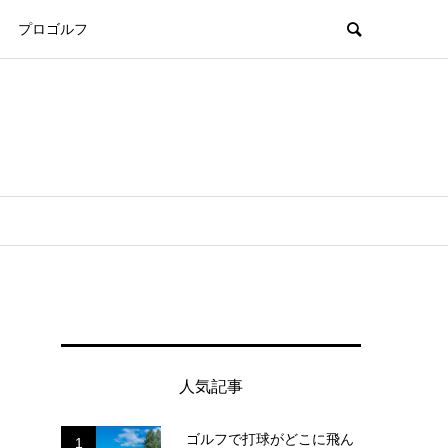
プロゴルフ
人気記事
ゴルフで打球がどこに飛ん
1