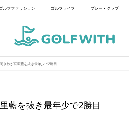
ゴルフファッション
ゴルフライフ
プレー・クラブ
岡奈紗が宮里藍を抜き最年少で2勝目
里藍を抜き最年少で2勝目