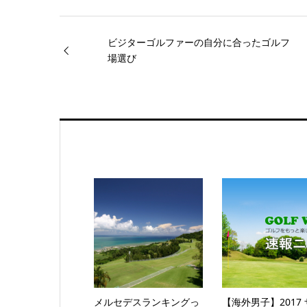
ビジターゴルファーの自分に合ったゴルフ
場選び
メルセデスランキングっ
【海外男子】2017