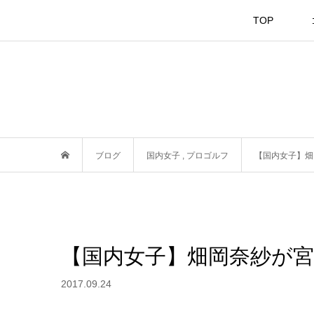
TOP
ブログ
国内女子
,
プロゴルフ
【国内女子】畑
【国内女子】畑岡奈紗が宮
2017.09.24